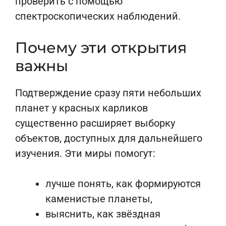
проверить с помощью
спектроскопических наблюдений.
Почему эти открытия
важны
Подтверждение сразу пяти небольших
планет у красных карликов
существенно расширяет выборку
объектов, доступных для дальнейшего
изучения. Эти миры помогут:
лучше понять, как формируются
каменистые планеты,
выяснить, как звёздная