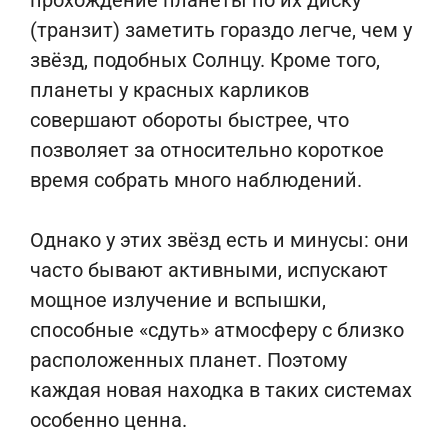
прохождение планеты по их диску
(транзит) заметить гораздо легче, чем у
звёзд, подобных Солнцу. Кроме того,
планеты у красных карликов
совершают обороты быстрее, что
позволяет за относительно короткое
время собрать много наблюдений.
Однако у этих звёзд есть и минусы: они
часто бывают активными, испускают
мощное излучение и вспышки,
способные «сдуть» атмосферу с близко
расположенных планет. Поэтому
каждая новая находка в таких системах
особенно ценна.