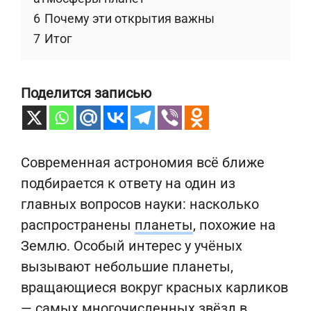
6
Почему эти открытия важны
7
Итог
Поделится записью
Современная астрономия всё ближе
подбирается к ответу на один из
главных вопросов науки: насколько
распространены
планеты
, похожие на
Землю. Особый интерес у учёных
вызывают небольшие планеты,
вращающиеся вокруг красных карликов
— самых многочисленных звёзд в