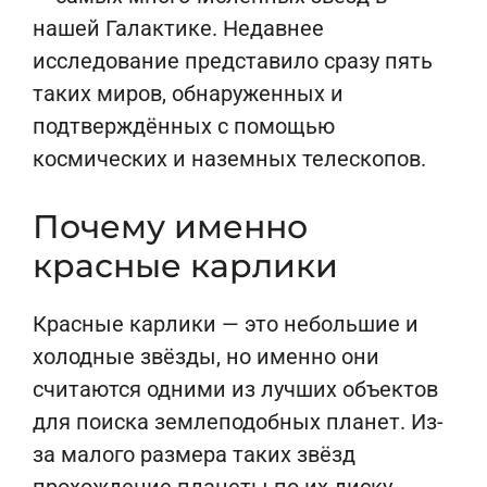
нашей Галактике. Недавнее
исследование представило сразу пять
таких миров, обнаруженных и
подтверждённых с помощью
космических и наземных телескопов.
Почему именно
красные карлики
Красные карлики — это небольшие и
холодные звёзды, но именно они
считаются одними из лучших объектов
для поиска землеподобных планет. Из-
за малого размера таких звёзд