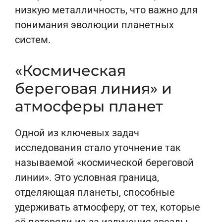
низкую металличность, что важно для
понимания эволюции планетных
систем.
«Космическая
береговая линия» и
атмосферы планет
Одной из ключевых задач
исследования стало уточнение так
называемой «космической береговой
линии». Это условная граница,
отделяющая планеты, способные
удерживать атмосферу, от тех, которые