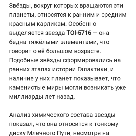
Звёзды, вокруг которых вращаются эти
планеты, относятся к ранним и средним
красным карликам. Особенно
выделяется звезда
TOI-5716
— она
бедна тяжёлыми элементами, что
говорит о её большом возрасте.
Подобные звёзды сформировались на
ранних этапах истории Галактики, и
наличие у них планет показывает, что
каменистые миры могли возникать уже
миллиарды лет назад.
Анализ химического состава звезды
показал, что она относится к тонкому
диску Млечного Пути, несмотря на