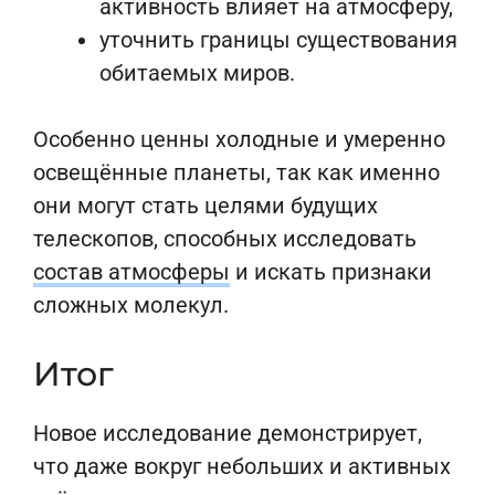
активность влияет на атмосферу,
уточнить границы существования
обитаемых миров.
Особенно ценны холодные и умеренно
освещённые планеты, так как именно
они могут стать целями будущих
телескопов, способных исследовать
состав атмосферы
и искать признаки
сложных молекул.
Итог
Новое исследование демонстрирует,
что даже вокруг небольших и активных