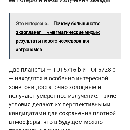
её потеряли из-за излучения звезды.
Это интересно...
Почему большинство
экзопланет — «магматические миры»:
результаты нового исследования
астрономов
Две планеты — TOI-5716 b и TOI-5728 b
— находятся в особенно интересной
зоне: они достаточно холодные и
получают умеренное излучение. Такие
условия делают их перспективными
кандидатами для сохранения плотной
атмосферы, что в будущем можно