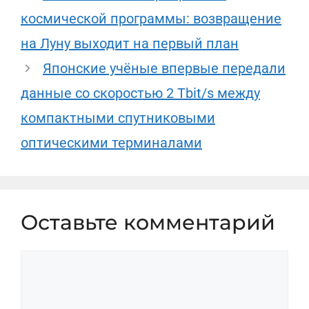
космической программы: возвращение
на Луну выходит на первый план
Японские учёные впервые передали
данные со скоростью 2 Tbit/s между
компактными спутниковыми
оптическими терминалами
Оставьте комментарий
Комментарий