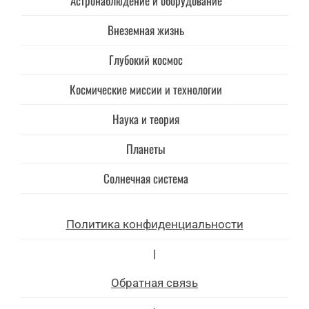
Астронаблюдение и оборудование
Внеземная жизнь
Глубокий космос
Космические миссии и технологии
Наука и теория
Планеты
Солнечная система
Политика конфиденциальности
|
Обратная связь