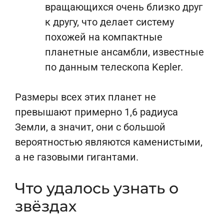
вращающихся очень близко друг
к другу, что делает систему
похожей на компактные
планетные ансамбли, известные
по данным телескопа Kepler.
Размеры всех этих планет не
превышают примерно 1,6 радиуса
Земли, а значит, они с большой
вероятностью являются каменистыми,
а не газовыми гигантами.
Что удалось узнать о
звёздах