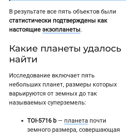
В результате все пять объектов были
статистически подтверждены как
настоящие
экзопланеты
.
Какие планеты удалось
найти
Исследование включает пять
небольших планет, размеры которых
варьируются от земных до так
называемых суперземель:
TOI-5716 b
—
планета
почти
земного размера, совершающая