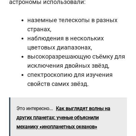
астрономы использовали:
наземные телескопы в разных
странах,
наблюдения в нескольких
цветовых диапазонах,
высокоразрешающую съёмку для
исключения двойных звёзд,
спектроскопию для изучения
свойств самих звёзд.
Это интересно...
Как выглядят волны на
других планетах: ученые объяснили
механику «инопланетных океанов»