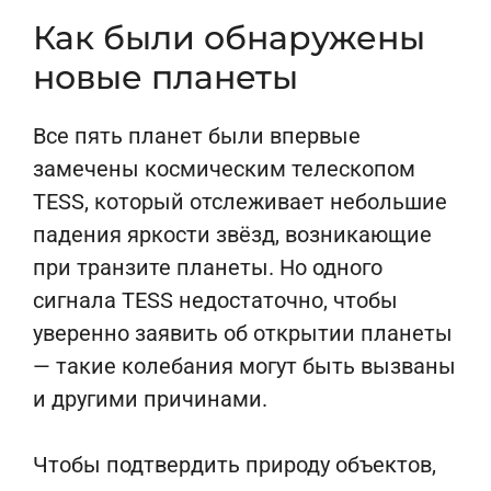
Как были обнаружены
новые планеты
Все пять планет были впервые
замечены космическим телескопом
TESS, который отслеживает небольшие
падения яркости звёзд, возникающие
при транзите планеты. Но одного
сигнала TESS недостаточно, чтобы
уверенно заявить об открытии планеты
— такие колебания могут быть вызваны
и другими причинами.
Чтобы подтвердить природу объектов,