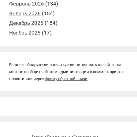
Февраль 2026
(134)
Январь 2026
(154)
Декабрь 2025
(154)
Ноябрь 2025
(17)
Если вы обнаружили опечатку или неточность на сайте, вы
можете сообщить об этом администрации в комментариях к
новости или через
форму обратной связи
.