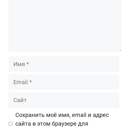
Имя
Email
Сайт
Сохранить моё имя, email и адрес
сайта в этом браузере для