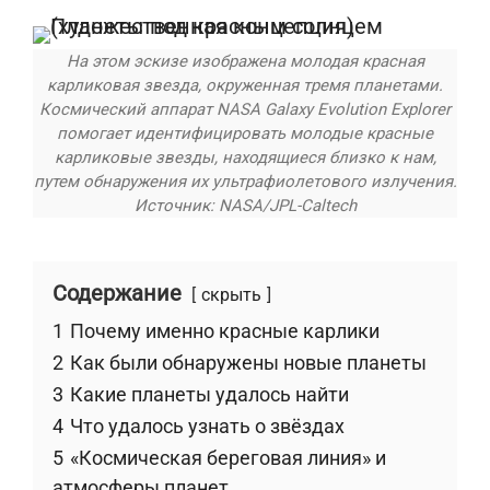
На этом эскизе изображена молодая красная
карликовая звезда, окруженная тремя планетами.
Космический аппарат NASA Galaxy Evolution Explorer
помогает идентифицировать молодые красные
карликовые звезды, находящиеся близко к нам,
путем обнаружения их ультрафиолетового излучения.
Источник: NASA/JPL-Caltech
Содержание
скрыть
1
Почему именно красные карлики
2
Как были обнаружены новые планеты
3
Какие планеты удалось найти
4
Что удалось узнать о звёздах
5
«Космическая береговая линия» и
атмосферы планет