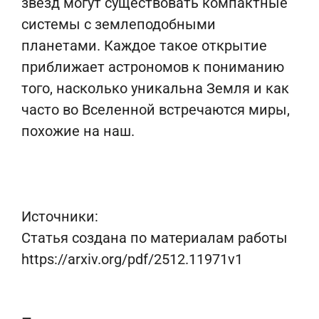
звёзд могут существовать компактные
системы с землеподобными
планетами. Каждое такое открытие
приближает астрономов к пониманию
того, насколько уникальна Земля и как
часто во Вселенной встречаются миры,
похожие на наш.
Источники:
Статья создана по материалам работы
https://arxiv.org/pdf/2512.11971v1