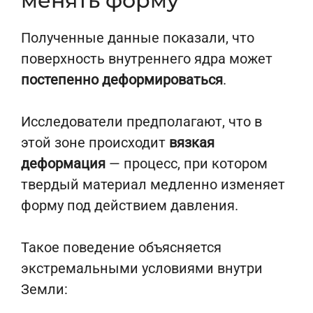
менять форму
Полученные данные показали, что
поверхность внутреннего ядра может
постепенно деформироваться
.
Исследователи предполагают, что в
этой зоне происходит
вязкая
деформация
— процесс, при котором
твердый материал медленно изменяет
форму под действием давления.
Такое поведение объясняется
экстремальными условиями внутри
Земли: