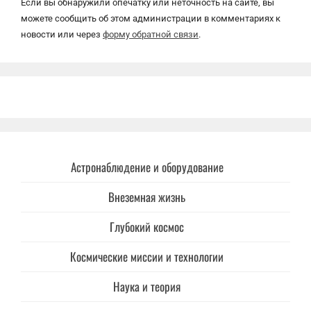
Если вы обнаружили опечатку или неточность на сайте, вы
можете сообщить об этом администрации в комментариях к
новости или через
форму обратной связи
.
Астронаблюдение и оборудование
Внеземная жизнь
Глубокий космос
Космические миссии и технологии
Наука и теория