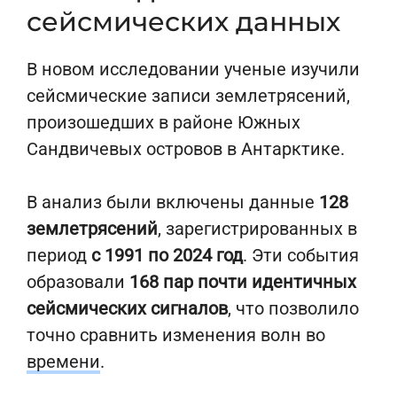
сейсмических данных
В новом исследовании ученые изучили
сейсмические записи землетрясений,
произошедших в районе Южных
Сандвичевых островов в Антарктике.
В анализ были включены данные
128
землетрясений
, зарегистрированных в
период
с 1991 по 2024 год
. Эти события
образовали
168 пар почти идентичных
сейсмических сигналов
, что позволило
точно сравнить изменения волн во
времени
.