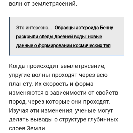
волн от землетрясений.
Это интересно...
Образцы астероида Бенну
раскрыли следы древней воды: новые
данные о формировании космических тел
Когда происходит землетрясение,
упругие волны проходят через всю
планету. Их скорость и форма
изменяются в зависимости от свойств
пород, через которые они проходят.
Изучая эти изменения, ученые могут
делать выводы о структуре глубинных
слоев Земли.