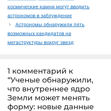
космические камни могут вводить
астрономов в заблуждение
Астрономы обнаружили пять
возможных кандидатов на
мегаструктуры вокруг звезд
1 комментарий к
“Ученые обнаружили,
что внутреннее ядро
Земли может менять
форму: новые данные