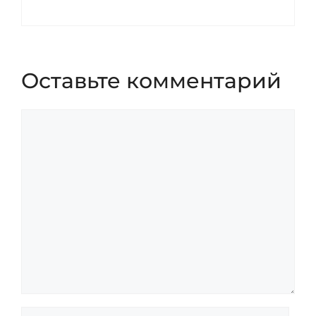
Оставьте комментарий
Комментарий