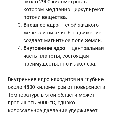
около 2900 километров, в
котором медленно циркулируют
потоки вещества.
Внешнее ядро
— слой жидкого
железа и никеля. Его движение
создает магнитное поле Земли.
Внутреннее ядро
— центральная
часть планеты, состоящая
преимущественно из железа.
Внутреннее ядро находится на глубине
около 4800 километров от поверхности.
Температура в этой области может
превышать 5000 °C, однако
колоссальное давление удерживает