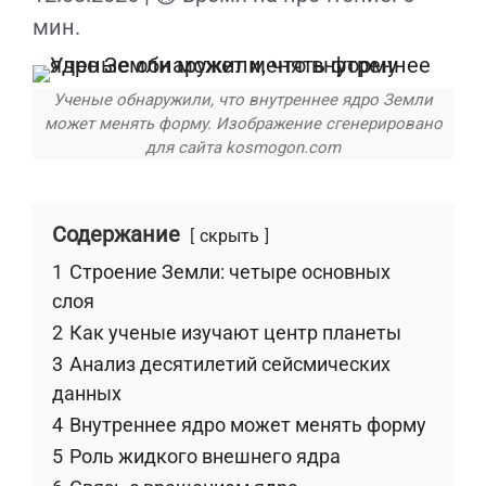
мин.
Ученые обнаружили, что внутреннее ядро Земли
может менять форму. Изображение сгенерировано
для сайта kosmogon.com
Содержание
скрыть
1
Строение Земли: четыре основных
слоя
2
Как ученые изучают центр планеты
3
Анализ десятилетий сейсмических
данных
4
Внутреннее ядро может менять форму
5
Роль жидкого внешнего ядра