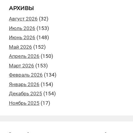
АРХИВЫ
Август 2026
(32)
Июль 2026
(153)
Июнь 2026
(148)
Май 2026
(152)
Апрель 2026
(150)
Март 2026
(153)
Февраль 2026
(134)
Январь 2026
(154)
Декабрь 2025
(154)
Ноябрь 2025
(17)