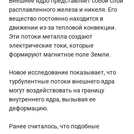
Внешнее ядро представляет собой слой
расплавленного железа и никеля. Его
вещество постоянно находится в
движении из-за тепловой конвекции.
Эти потоки металла создают
электрические токи, которые
формируют магнитное поле Земли.
Новое исследование показывает, что
турбулентные потоки внешнего ядра
могут воздействовать на границу
внутреннего ядра, вызывая ее
деформацию.
Ранее считалось, что подобные