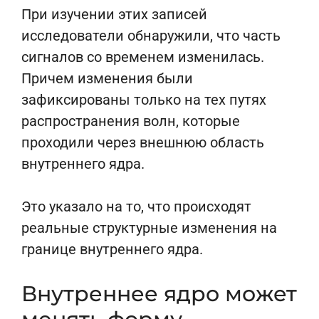
При изучении этих записей
исследователи обнаружили, что часть
сигналов со временем изменилась.
Причем изменения были
зафиксированы только на тех путях
распространения волн, которые
проходили через внешнюю область
внутреннего ядра.
Это указало на то, что происходят
реальные структурные изменения на
границе внутреннего ядра.
Внутреннее ядро может