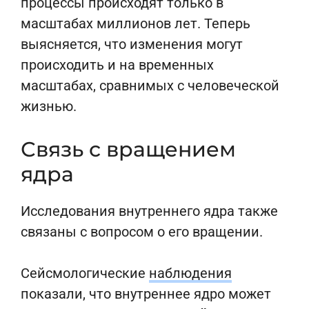
процессы происходят только в
масштабах миллионов лет. Теперь
выясняется, что изменения могут
происходить и на временных
масштабах, сравнимых с человеческой
жизнью.
Связь с вращением
ядра
Исследования внутреннего ядра также
связаны с вопросом о его вращении.
Сейсмологические
наблюдения
показали, что внутреннее ядро может