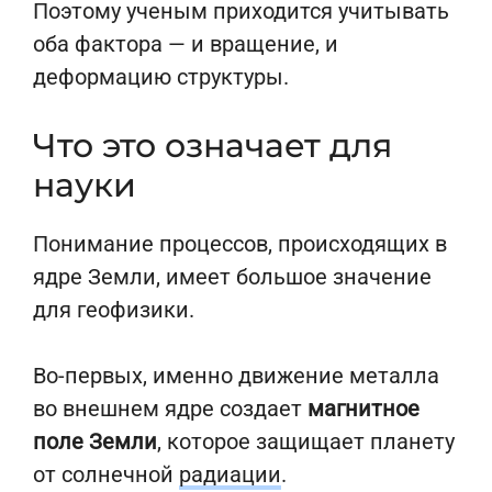
Поэтому ученым приходится учитывать
оба фактора — и вращение, и
деформацию структуры.
Что это означает для
науки
Понимание процессов, происходящих в
ядре Земли, имеет большое значение
для геофизики.
Во-первых, именно движение металла
во внешнем ядре создает
магнитное
поле Земли
, которое защищает планету
от солнечной
радиации
.