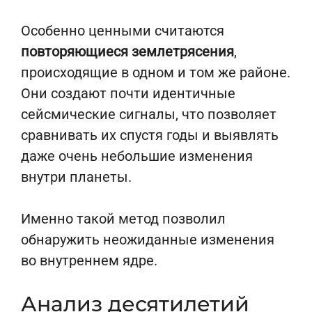
Особенно ценными считаются
повторяющиеся землетрясения
,
происходящие в одном и том же районе.
Они создают почти идентичные
сейсмические сигналы, что позволяет
сравнивать их спустя годы и выявлять
даже очень небольшие изменения
внутри планеты.
Именно такой метод позволил
обнаружить неожиданные изменения
во внутреннем ядре.
Анализ десятилетий