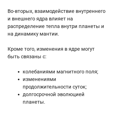
Во-вторых, взаимодействие внутреннего
и внешнего ядра влияет на
распределение тепла внутри планеты и
на динамику мантии.
Кроме того, изменения в ядре могут
быть связаны с:
колебаниями магнитного поля;
изменениями
продолжительности суток;
долгосрочной эволюцией
планеты.