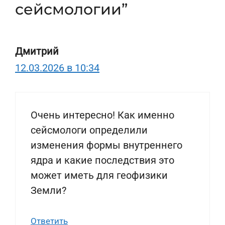
сейсмологии”
Дмитрий
12.03.2026 в 10:34
Очень интересно! Как именно
сейсмологи определили
изменения формы внутреннего
ядра и какие последствия это
может иметь для геофизики
Земли?
Ответить