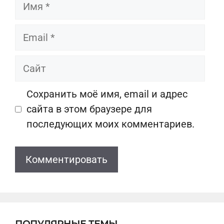
Имя
Email
Сайт
Сохранить моё имя, email и адрес
сайта в этом браузере для
последующих моих комментариев.