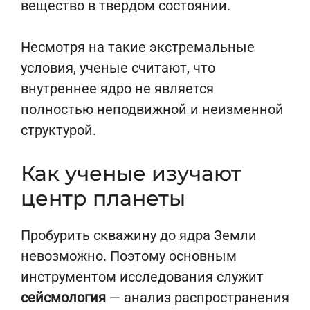
вещество в твердом состоянии.
Несмотря на такие экстремальные
условия, ученые считают, что
внутреннее ядро не является
полностью неподвижной и неизменной
структурой.
Как ученые изучают
центр планеты
Пробурить скважину до ядра Земли
невозможно. Поэтому основным
инструментом исследования служит
сейсмология
— анализ распространения