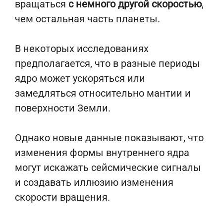
вращаться
с немного другой скоростью
,
чем остальная часть планеты.
В некоторых исследованиях
предполагается, что в разные периоды
ядро может ускоряться или
замедляться относительно мантии и
поверхности Земли.
Однако новые данные показывают, что
изменения формы внутреннего ядра
могут искажать сейсмические сигналы
и создавать иллюзию изменения
скорости вращения.