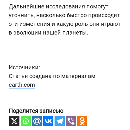
Дальнейшие исследования помогут
уточнить, насколько быстро происходят
эти изменения и какую роль они играют
в эволюции нашей планеты.
Источники:
Статья создана по материалам
earth.com
Поделится записью