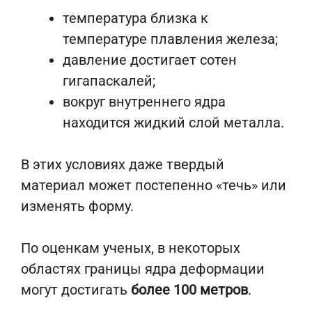
температура близка к
температуре плавления железа;
давление достигает сотен
гигапаскалей;
вокруг внутреннего ядра
находится жидкий слой металла.
В этих условиях даже твердый
материал может постепенно «течь» или
изменять форму.
По оценкам ученых, в некоторых
областях границы ядра деформации
могут достигать
более 100 метров
.