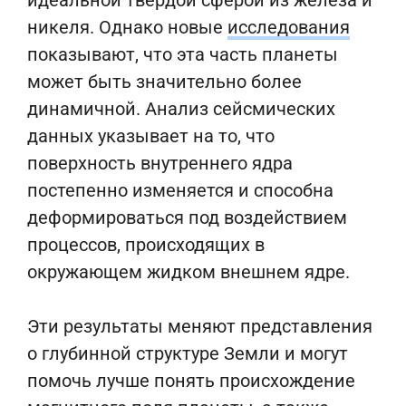
идеальной твердой сферой из железа и
никеля. Однако новые
исследования
показывают, что эта часть планеты
может быть значительно более
динамичной. Анализ сейсмических
данных указывает на то, что
поверхность внутреннего ядра
постепенно изменяется и способна
деформироваться под воздействием
процессов, происходящих в
окружающем жидком внешнем ядре.
Эти результаты меняют представления
о глубинной структуре Земли и могут
помочь лучше понять происхождение