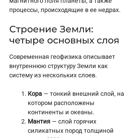
магнитного поля планеты, а также
процессы, происходящие в ее недрах.
Строение Земли:
четыре основных слоя
Современная геофизика описывает
внутреннюю структуру Земли как
систему из нескольких слоев.
Кора
— тонкий внешний слой, на
котором расположены
континенты и океаны.
Мантия
— слой горячих
силикатных пород толщиной