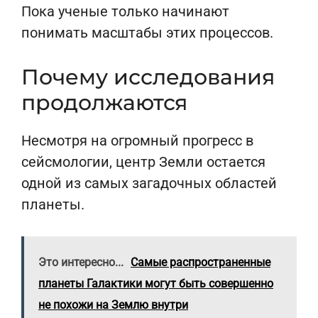
Пока ученые только начинают
понимать масштабы этих процессов.
Почему исследования
продолжаются
Несмотря на огромный прогресс в
сейсмологии, центр Земли остается
одной из самых загадочных областей
планеты.
Это интересно...
Самые распространенные
планеты Галактики могут быть совершенно
не похожи на Землю внутри