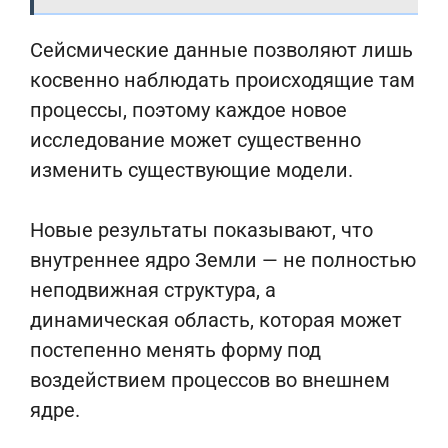
Сейсмические данные позволяют лишь
косвенно наблюдать происходящие там
процессы, поэтому каждое новое
исследование может существенно
изменить существующие модели.
Новые результаты показывают, что
внутреннее ядро Земли — не полностью
неподвижная структура, а
динамическая область, которая может
постепенно менять форму под
воздействием процессов во внешнем
ядре.