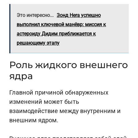
Это интересно...
Зонд Hera успешно
выполнил ключевой манёвр: миссия к
астероиду Дидим приближается к
решающему этапу
Роль жидкого внешнего
ядра
Главной причиной обнаруженных
изменений может быть
взаимодействие между внутренним и
внешним ядром.