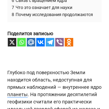
6
Связь с вращением ядра
7
Что это означает для науки
8
Почему исследования продолжаются
Поделится записью
Глубоко под поверхностью Земли
находится область, недоступная для
прямых наблюдений — внутреннее ядро
планеты
. На протяжении десятилетий
геофизики считали его практически