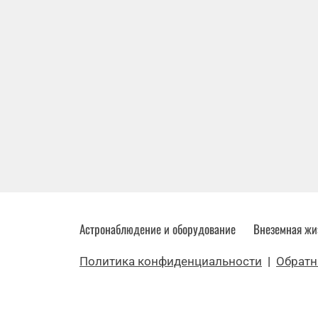
Астронаблюдение и оборудование
Внеземная жи
Политика конфиденциальности
|
Обратн