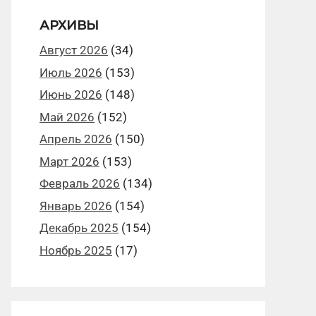
АРХИВЫ
Август 2026
(34)
Июль 2026
(153)
Июнь 2026
(148)
Май 2026
(152)
Апрель 2026
(150)
Март 2026
(153)
Февраль 2026
(134)
Январь 2026
(154)
Декабрь 2025
(154)
Ноябрь 2025
(17)