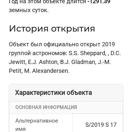
Год на этом объекте длится
-1291.39
земных суток.
История открытия
Объект был официально открыт 2019
группой астрономов: S.S. Sheppard, , D.C.
Jewitt, E.J. Ashton, B.J. Gladman, J.-M.
Petit, M. Alexandersen.
Характеристики объекта
ОСНОВНАЯ ИНФОРМАЦИЯ
Альтернативное
S/2019 S 17
имя