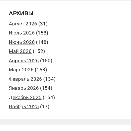
АРХИВЫ
Август 2026
(31)
Июль 2026
(153)
Июнь 2026
(148)
Май 2026
(152)
Апрель 2026
(150)
Март 2026
(153)
Февраль 2026
(134)
Январь 2026
(154)
Декабрь 2025
(154)
Ноябрь 2025
(17)