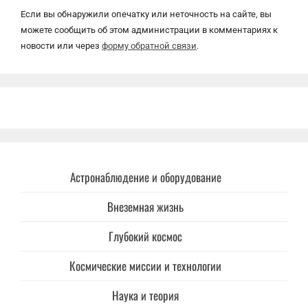
Если вы обнаружили опечатку или неточность на сайте, вы
можете сообщить об этом администрации в комментариях к
новости или через
форму обратной связи
.
Астронаблюдение и оборудование
Внеземная жизнь
Глубокий космос
Космические миссии и технологии
Наука и теория