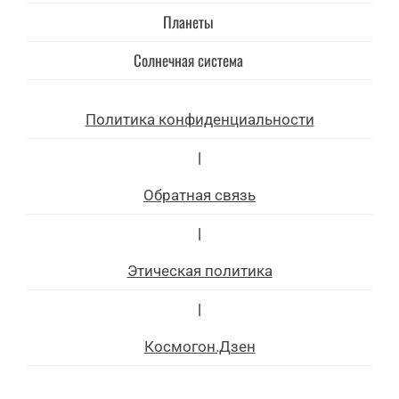
Планеты
Солнечная система
Политика конфиденциальности
|
Обратная связь
|
Этическая политика
|
Космогон.Дзен