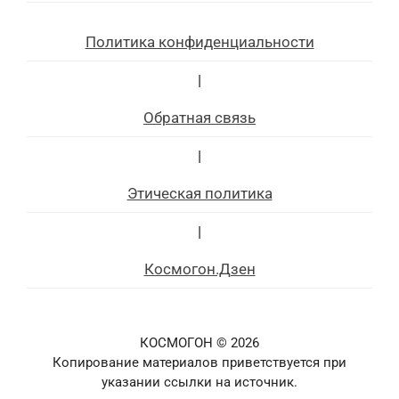
Политика конфиденциальности
|
Обратная связь
|
Этическая политика
|
Космогон.Дзен
КОСМОГОН © 2026
Копирование материалов приветствуется при
указании ссылки на источник.