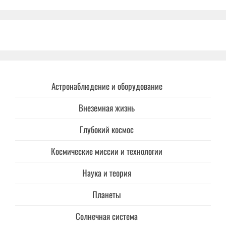
Астронаблюдение и оборудование
Внеземная жизнь
Глубокий космос
Космические миссии и технологии
Наука и теория
Планеты
Солнечная система