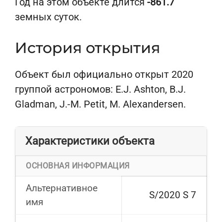
Год на этом объекте длится
-861.7
земных суток.
История открытия
Объект был официально открыт 2020
группой астрономов: E.J. Ashton, B.J.
Gladman, J.-M. Petit, M. Alexandersen.
Характеристики объекта
ОСНОВНАЯ ИНФОРМАЦИЯ
Альтернативное
S/2020 S 7
имя