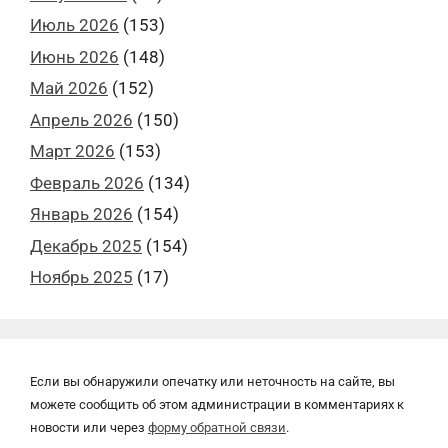
Июль 2026
(153)
Июнь 2026
(148)
Май 2026
(152)
Апрель 2026
(150)
Март 2026
(153)
Февраль 2026
(134)
Январь 2026
(154)
Декабрь 2025
(154)
Ноябрь 2025
(17)
Если вы обнаружили опечатку или неточность на сайте, вы
можете сообщить об этом администрации в комментариях к
новости или через
форму обратной связи
.