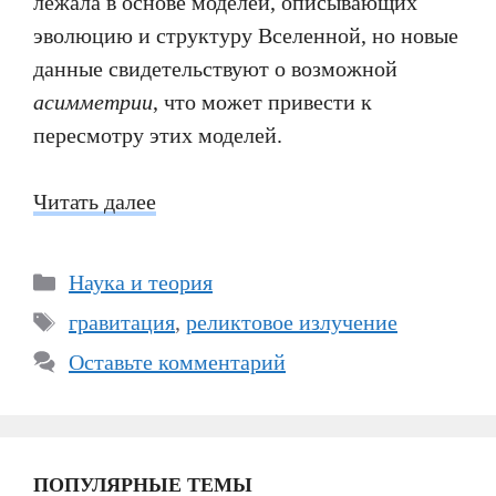
лежала в основе моделей, описывающих
эволюцию и структуру Вселенной, но новые
данные свидетельствуют о возможной
асимметрии
, что может привести к
пересмотру этих моделей.
Читать далее
Рубрики
Наука и теория
Метки
гравитация
,
реликтовое излучение
Оставьте комментарий
ПОПУЛЯРНЫЕ ТЕМЫ