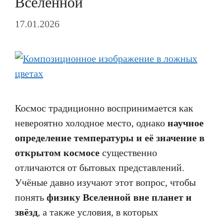
Вселенной
17.01.2026
Космос традиционно воспринимается как
невероятно холодное место, однако
научное
определение температуры и её значение в
открытом космосе
существенно
отличаются от бытовых представлений.
Учёные давно изучают этот вопрос, чтобы
понять
физику Вселенной вне планет и
звёзд
, а также условия, в которых