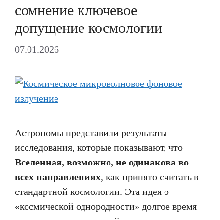
сомнение ключевое
допущение космологии
07.01.2026
Астрономы представили результаты
исследования, которые показывают, что
Вселенная, возможно, не одинакова во
всех направлениях
, как принято считать в
стандартной космологии. Эта идея о
«космической однородности» долгое время