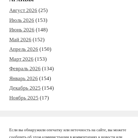
Август 2026
(25)
Июль 2026
(153)
Июнь 2026
(148)
Май 2026
(152)
Апрель 2026
(150)
Март 2026
(153)
Февраль 2026
(134)
Январь 2026
(154)
Декабрь 2025
(154)
Ноябрь 2025
(17)
Если вы обнаружили опечатку или неточность на сайте, вы можете
сообщить об этом администрации в комментариях к новости или