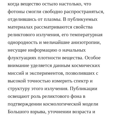
когда вещество остыло настолько, что
фотоны смогли свободно распространяться,
отделившись от плазмы. В публикуемых
материалах рассматриваются свойства
реликтового излучения, его температурная
однородность и мельчайшие анизотропии,
несущие информацию о начальных
флуктуациях плотности вещества. Особое
внимание уделяется данным космических
миссий и экспериментов, позволивших с
высокой точностью измерить спектр и
структуру этого излучения. Публикации
освещают роль реликтового фона в
подтверждении космологической модели
Большого взрыва, уточнении возраста и