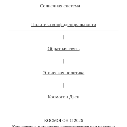
Солнечная система
Политика конфиденциальности
|
Обратная связь
|
Этическая политика
|
Космогон.Дзен
КОСМОГОН © 2026
Копирование материалов приветствуется при указании