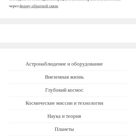
через
форму обратной связи
.
Астронаблюдение и оборудование
Внеземная жизнь
Глубокий космос
Космические миссии и технологии
Наука и теория
Планеты