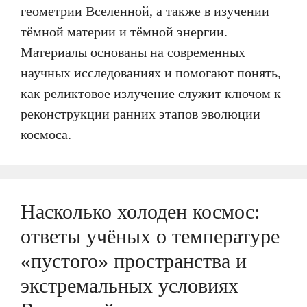
геометрии Вселенной, а также в изучении
тёмной материи и тёмной энергии.
Материалы основаны на современных
научных исследованиях и помогают понять,
как реликтовое излучение служит ключом к
реконструкции ранних этапов эволюции
космоса.
Насколько холоден космос:
ответы учёных о температуре
«пустого» пространства и
экстремальных условиях