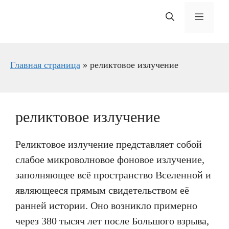
Меню
Главная страница
»
реликтовое излучение
реликтовое излучение
Реликтовое излучение представляет собой
слабое микроволновое фоновое излучение,
заполняющее всё пространство Вселенной и
являющееся прямым свидетельством её
ранней истории. Оно возникло примерно
через 380 тысяч лет после Большого взрыва,