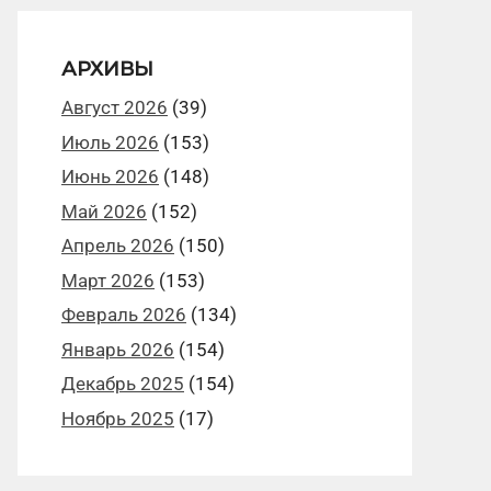
АРХИВЫ
Август 2026
(39)
Июль 2026
(153)
Июнь 2026
(148)
Май 2026
(152)
Апрель 2026
(150)
Март 2026
(153)
Февраль 2026
(134)
Январь 2026
(154)
Декабрь 2025
(154)
Ноябрь 2025
(17)