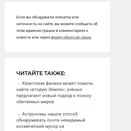
Если вы обнаружили опечатку или
неточность на сайте, вы можете сообщить об
этом администрации в комментариях к
новости или через
форму обратной связи
.
ЧИТАЙТЕ ТАКЖЕ:
Квантовая физика может помочь
найти «вторую Землю»: учёные
предлагают новый подход к поиску
обитаемых миров
Астрономы нашли способ
обнаруживать почти невидимый
космический мусор на