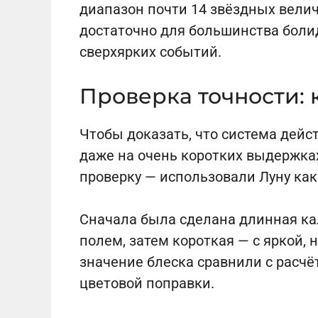
диапазон почти 14 звёздных велич
достаточно для большинства боли
сверхярких событий.
Проверка точности: 
Чтобы доказать, что система дейс
даже на очень коротких выдержка
проверку — использовали Луну как
Сначала была сделана длинная ка
полем, затем короткая — с яркой,
значение блеска сравнили с расч
цветовой поправки.