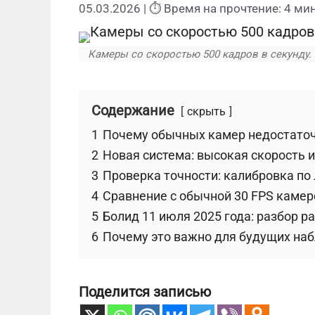
05.03.2026
| ⏱ Время на прочтение: 4 мин
Камеры со скоростью 500 кадров в секунду
Содержание
скрыть
1
Почему обычных камер недостато
2
Новая система: высокая скорость и
3
Проверка точности: калибровка по
4
Сравнение с обычной 30 FPS камер
5
Болид 11 июля 2025 года: разбор 
6
Почему это важно для будущих на
Поделится записью