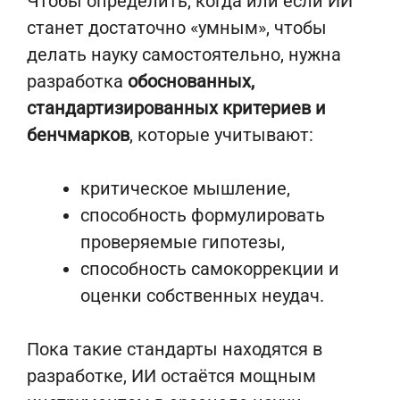
Чтобы определить, когда или если ИИ
станет достаточно «умным», чтобы
делать науку самостоятельно, нужна
разработка
обоснованных,
стандартизированных критериев и
бенчмарков
, которые учитывают:
критическое мышление,
способность формулировать
проверяемые гипотезы,
способность самокоррекции и
оценки собственных неудач.
Пока такие стандарты находятся в
разработке, ИИ остаётся мощным