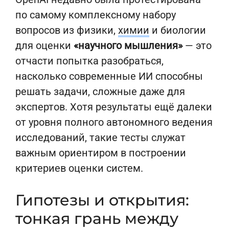
по самому комплексному набору
вопросов из физики,
химии
и биологии
для оценки
«научного мышления»
— это
отчасти попытка разобраться,
насколько современные ИИ способны
решать задачи, сложные даже для
экспертов. Хотя результаты ещё далеки
от уровня полного автономного ведения
исследований, такие тесты служат
важным ориентиром в построении
критериев оценки систем.
Гипотезы и открытия:
тонкая грань между