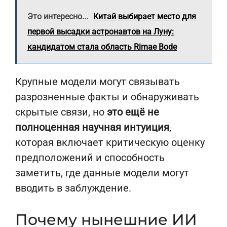
Это интересно...
Китай выбирает место для
первой высадки астронавтов на Луну:
кандидатом стала область Rimae Bode
Крупные модели могут связывать
разрозненные факты и обнаруживать
скрытые связи, но
это ещё не
полноценная научная интуиция
,
которая включает критическую оценку
предположений и способность
заметить, где данные модели могут
вводить в заблуждение.
Почему нынешние ИИ