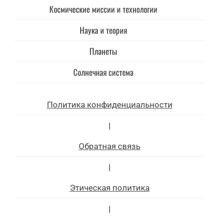
Космические миссии и технологии
Наука и теория
Планеты
Солнечная система
Политика конфиденциальности
|
Обратная связь
|
Этическая политика
|