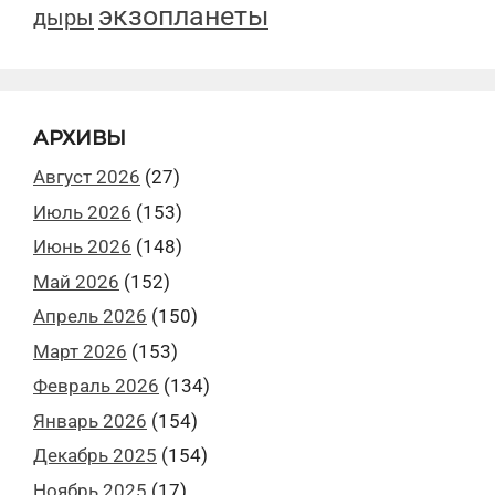
экзопланеты
дыры
АРХИВЫ
Август 2026
(27)
Июль 2026
(153)
Июнь 2026
(148)
Май 2026
(152)
Апрель 2026
(150)
Март 2026
(153)
Февраль 2026
(134)
Январь 2026
(154)
Декабрь 2025
(154)
Ноябрь 2025
(17)