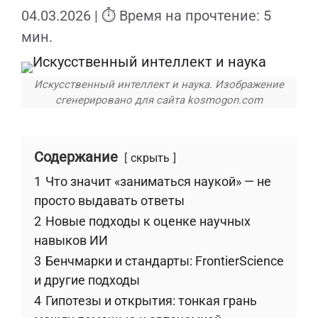
04.03.2026
| ⏱ Время на прочтение: 5
мин.
Искусственный интеллект и наука. Изображение
сгенерировано для сайта kosmogon.com
Содержание
скрыть
1
Что значит «заниматься наукой» — не
просто выдавать ответы
2
Новые подходы к оценке научных
навыков ИИ
3
Бенчмарки и стандарты: FrontierScience
и другие подходы
4
Гипотезы и открытия: тонкая грань