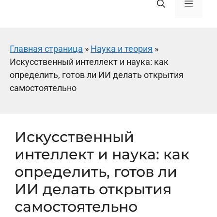
Меню
Главная страница
»
Наука и теория
»
Искусственный интеллект и наука: как
определить, готов ли ИИ делать открытия
самостоятельно
Искусственный
интеллект и наука: как
определить, готов ли
ИИ делать открытия
самостоятельно