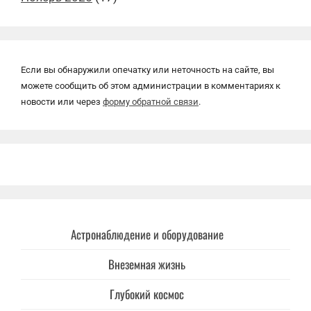
Если вы обнаружили опечатку или неточность на сайте, вы
можете сообщить об этом администрации в комментариях к
новости или через
форму обратной связи
.
Астронаблюдение и оборудование
Внеземная жизнь
Глубокий космос