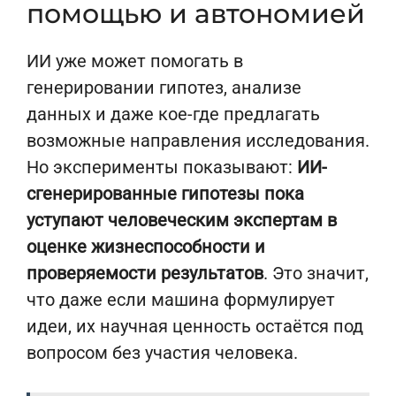
помощью и автономией
ИИ уже может помогать в
генерировании гипотез, анализе
данных и даже кое-где предлагать
возможные направления исследования.
Но эксперименты показывают:
ИИ-
сгенерированные гипотезы пока
уступают человеческим экспертам в
оценке жизнеспособности и
проверяемости результатов
. Это значит,
что даже если машина формулирует
идеи, их научная ценность остаётся под
вопросом без участия человека.