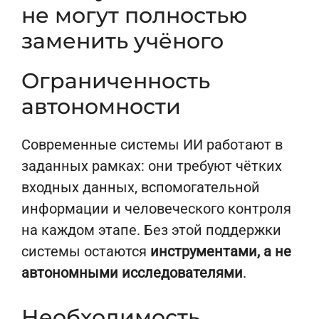
не могут полностью
заменить учёного
Ограниченность
автономности
Современные системы ИИ работают в
заданных рамках: они требуют чётких
входных данных, вспомогательной
информации и человеческого контроля
на каждом этапе. Без этой поддержки
системы остаются
инструментами, а не
автономными исследователями
.
Необходимость