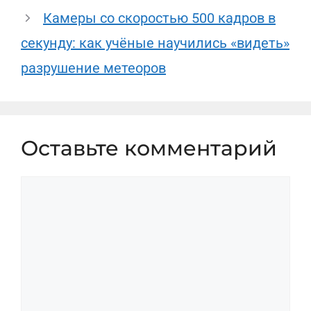
Камеры со скоростью 500 кадров в
секунду: как учёные научились «видеть»
разрушение метеоров
Оставьте комментарий
Комментарий