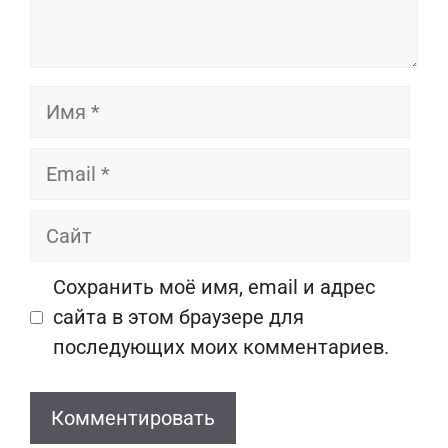
Имя
Email
Сайт
Сохранить моё имя, email и адрес
сайта в этом браузере для
последующих моих комментариев.