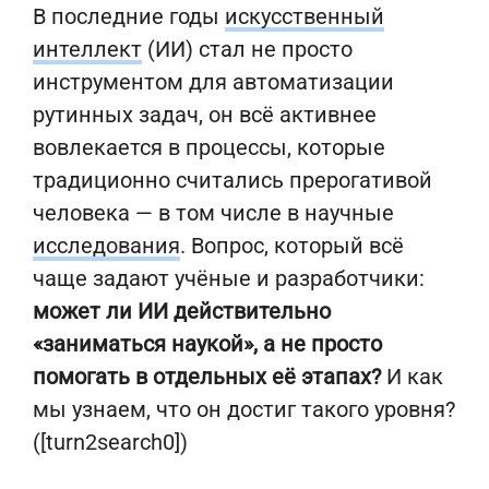
В последние годы
искусственный
интеллект
(ИИ) стал не просто
инструментом для автоматизации
рутинных задач, он всё активнее
вовлекается в процессы, которые
традиционно считались прерогативой
человека — в том числе в научные
исследования
. Вопрос, который всё
чаще задают учёные и разработчики:
может ли ИИ действительно
«заниматься наукой», а не просто
помогать в отдельных её этапах?
И как
мы узнаем, что он достиг такого уровня?
([turn2search0])