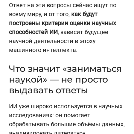
Ответ на эти вопросы сейчас ищут по
всему миру, и от того,
как будут
построены критерии оценки научных
способностей ИИ
, зависит будущее
научной деятельности в эпоху
машинного интеллекта.
Что значит «заниматься
наукой» — не просто
выдавать ответы
ИИ уже широко используется в научных
исследованиях: он помогает
обрабатывать большие объёмы данных,
анализировать литературу,