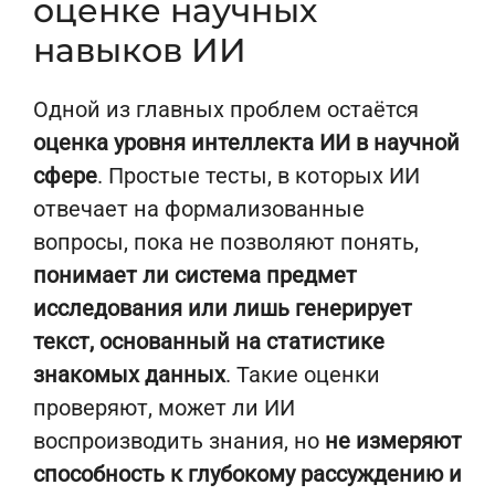
оценке научных
навыков ИИ
Одной из главных проблем остаётся
оценка уровня интеллекта ИИ в научной
сфере
. Простые тесты, в которых ИИ
отвечает на формализованные
вопросы, пока не позволяют понять,
понимает ли система предмет
исследования или лишь генерирует
текст, основанный на статистике
знакомых данных
. Такие оценки
проверяют, может ли ИИ
воспроизводить знания, но
не измеряют
способность к глубокому рассуждению и