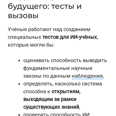
будущего: тесты и
вызовы
Учёные работают над созданием
специальных
тестов для ИИ-учёных
,
которые могли бы:
оценивать способность выводить
фундаментальные научные
законы по данным
наблюдения
,
определять, насколько система
способна к
открытиям,
выходящим за рамки
существующих знаний
,
проверять способность ИИ