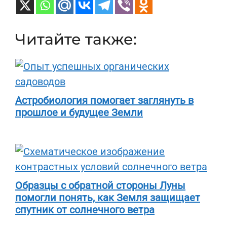
Читайте также:
Астробиология помогает заглянуть в
прошлое и будущее Земли
Образцы с обратной стороны Луны
помогли понять, как Земля защищает
спутник от солнечного ветра