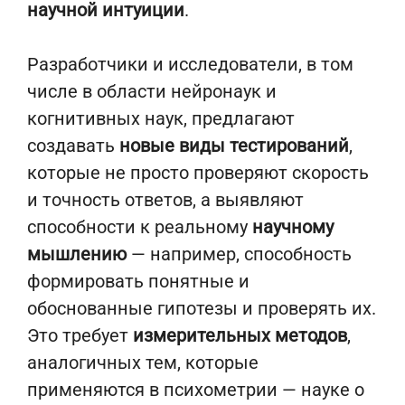
научной интуиции
.
Разработчики и исследователи, в том
числе в области нейронаук и
когнитивных наук, предлагают
создавать
новые виды тестирований
,
которые не просто проверяют скорость
и точность ответов, а выявляют
способности к реальному
научному
мышлению
— например, способность
формировать понятные и
обоснованные гипотезы и проверять их.
Это требует
измерительных методов
,
аналогичных тем, которые
применяются в психометрии — науке о