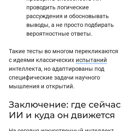
проводить логические
рассуждения и обосновывать
выводы, а не просто подбирать
вероятностные ответы.
Такие тесты во многом перекликаются
с идеями классических
испытаний
интеллекта, но адаптированы под
специфические задачи научного
мышления и открытий.
Заключение: где сейчас
ИИ и куда он движется
На сегодня искусственный интеллект