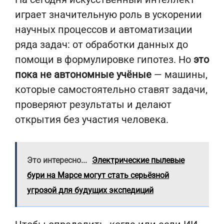
играет значительную роль в ускорении
научных процессов и автоматизации
ряда задач: от обработки данных до
помощи в формулировке гипотез. Но
это
пока не автономные учёные
— машины,
которые самостоятельно ставят задачи,
проверяют результаты и делают
открытия без участия человека.
Это интересно...
Электрические пылевые
бури на Марсе могут стать серьёзной
угрозой для будущих экспедиций