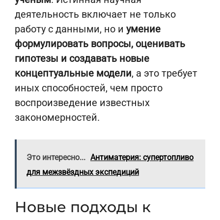
деятельность включает не только
работу с данными, но и
умение
формулировать вопросы, оценивать
гипотезы и создавать новые
концептуальные модели
, а это требует
иных способностей, чем просто
воспроизведение известных
закономерностей.
Это интересно...
Антиматерия: супертопливо
для межзвёздных экспедиций
Новые подходы к