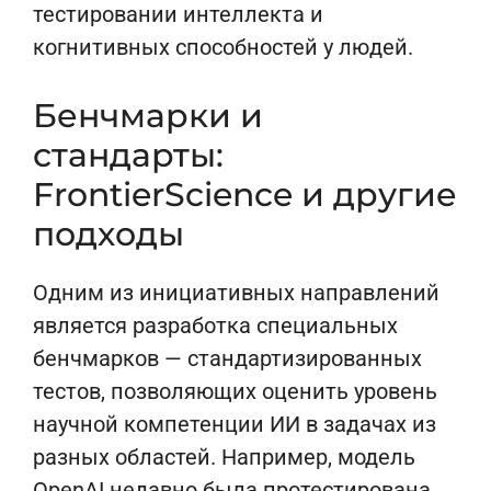
тестировании интеллекта и
когнитивных способностей у людей.
Бенчмарки и
стандарты:
FrontierScience и другие
подходы
Одним из инициативных направлений
является разработка специальных
бенчмарков — стандартизированных
тестов, позволяющих оценить уровень
научной компетенции ИИ в задачах из
разных областей. Например, модель
OpenAI недавно была протестирована