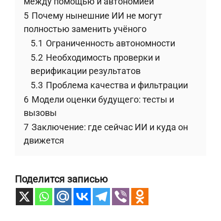
между помощью и автономией
5
Почему нынешние ИИ не могут
полностью заменить учёного
5.1
Ограниченность автономности
5.2
Необходимость проверки и
верификации результатов
5.3
Проблема качества и фильтрации
6
Модели оценки будущего: тесты и
вызовы
7
Заключение: где сейчас ИИ и куда он
движется
Поделится записью