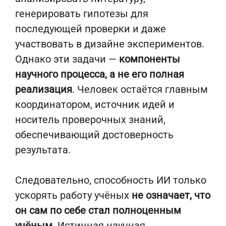
генерировать гипотезы для
последующей проверки и даже
участвовать в дизайне экспериментов.
Однако эти задачи —
компоненты
научного процесса, а не его полная
реализация
. Человек остаётся главным
координатором, источник идей и
носитель проверочных знаний,
обеспечивающий достоверность
результата.
Следовательно, способность ИИ только
ускорять работу учёных
не означает, что
он сам по себе стал полноценным
учёным
. Истинная научная