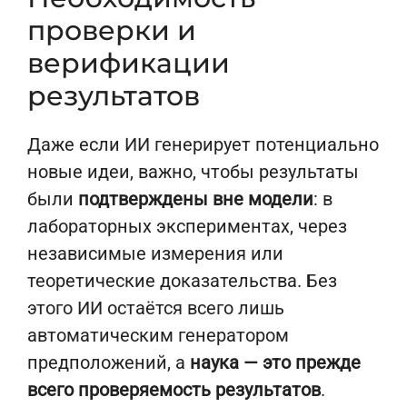
проверки и
верификации
результатов
Даже если ИИ генерирует потенциально
новые идеи, важно, чтобы результаты
были
подтверждены вне модели
: в
лабораторных экспериментах, через
независимые измерения или
теоретические доказательства. Без
этого ИИ остаётся всего лишь
автоматическим генератором
предположений, а
наука — это прежде
всего проверяемость результатов
.