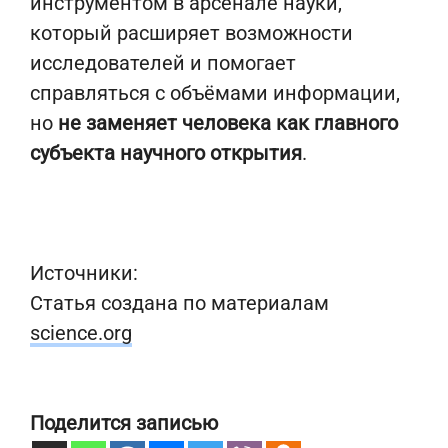
инструментом в арсенале науки,
который расширяет возможности
исследователей и помогает
справляться с объёмами информации,
но
не заменяет человека как главного
субъекта научного открытия
.
Источники:
Статья создана по материалам
science.org
Поделится записью