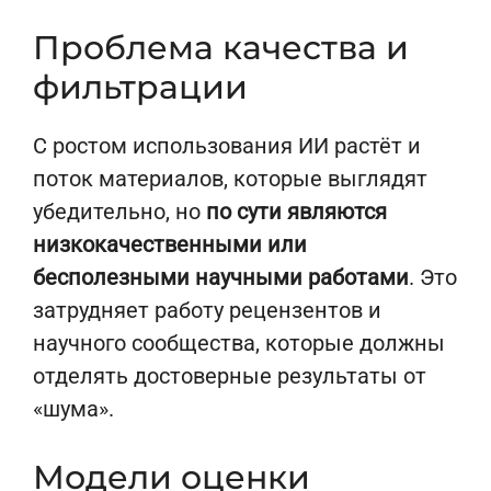
Проблема качества и
фильтрации
С ростом использования ИИ растёт и
поток материалов, которые выглядят
убедительно, но
по сути являются
низкокачественными или
бесполезными научными работами
. Это
затрудняет работу рецензентов и
научного сообщества, которые должны
отделять достоверные результаты от
«шума».
Модели оценки