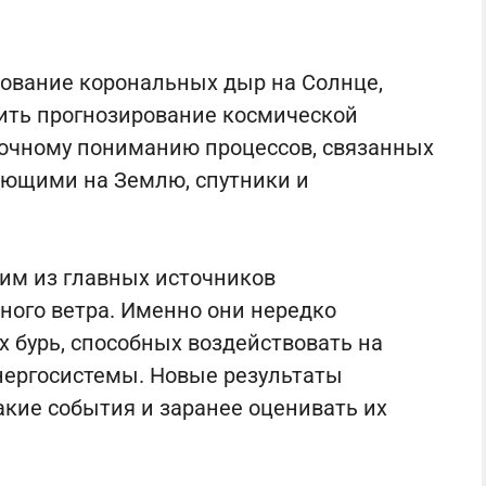
ование корональных дыр на Солнце,
ить прогнозирование космической
точному пониманию процессов, связанных
ияющими на Землю, спутники и
им из главных источников
ного ветра. Именно они нередко
 бурь, способных воздействовать на
энергосистемы. Новые результаты
кие события и заранее оценивать их