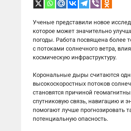
Ученые представили новое исслед
которое может значительно улучш
погоды. Работа посвящена более 
с потоками солнечного ветра, вл
космическую инфраструктуру.
Корональные дыры считаются одн
высокоскоростных потоков солнеч
становятся причиной геомагнитных
спутниковую связь, навигацию и 
помогают лучше прогнозировать та
потенциальную опасность.