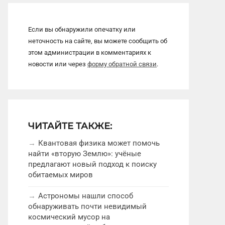
Если вы обнаружили опечатку или
неточность на сайте, вы можете сообщить об
этом администрации в комментариях к
новости или через
форму обратной связи
.
ЧИТАЙТЕ ТАКЖЕ:
Квантовая физика может помочь
найти «вторую Землю»: учёные
предлагают новый подход к поиску
обитаемых миров
Астрономы нашли способ
обнаруживать почти невидимый
космический мусор на