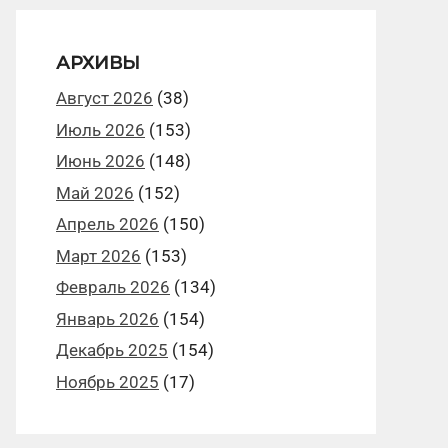
АРХИВЫ
Август 2026
(38)
Июль 2026
(153)
Июнь 2026
(148)
Май 2026
(152)
Апрель 2026
(150)
Март 2026
(153)
Февраль 2026
(134)
Январь 2026
(154)
Декабрь 2025
(154)
Ноябрь 2025
(17)