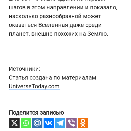
шагов в этом направлении и показало,
насколько разнообразной может
оказаться Вселенная даже среди
планет, внешне похожих на Землю.
Источники:
Статья создана по материалам
UniverseToday.com
Поделится записью