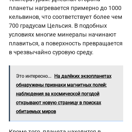
планеты нагревается примерно до 1000
кельвинов, что соответствует более чем
700 градусам Цельсия. В подобных
условиях многие минералы начинают
плавиться, а поверхность превращается
в чрезвычайно суровую среду.
Это интересно...
На далёких экзопланетах
обнаружены признаки магнитных полей:
наблюдения за космической погодой
открывают новую страницу в поисках
обитаемых миров
Кроме того, планета находится в