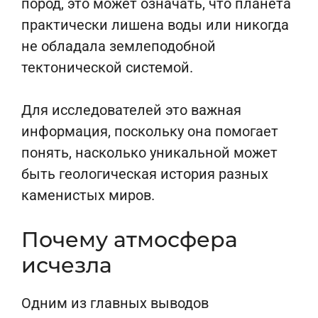
пород, это может означать, что планета
практически лишена воды или никогда
не обладала землеподобной
тектонической системой.
Для исследователей это важная
информация, поскольку она помогает
понять, насколько уникальной может
быть геологическая история разных
каменистых миров.
Почему атмосфера
исчезла
Одним из главных выводов