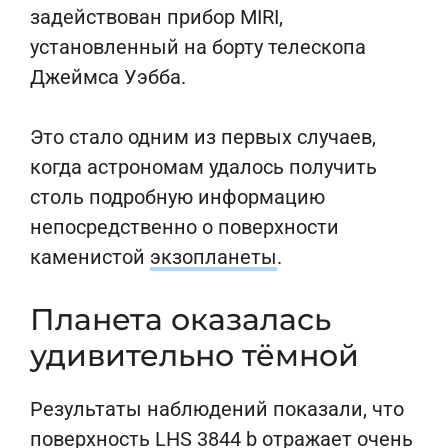
задействован прибор MIRI,
установленный на борту телескопа
Джеймса Уэбба.
Это стало одним из первых случаев,
когда астрономам удалось получить
столь подробную информацию
непосредственно о поверхности
каменистой
экзопланеты
.
Планета оказалась
удивительно тёмной
Результаты наблюдений показали, что
поверхность LHS 3844 b отражает очень