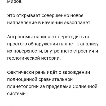
миров.
Это открывает совершенно новое
направление в изучении экзопланет.
Астрономы начинают переходить от
простого обнаружения планет к анализу
их поверхности, внутреннего строения и
геологической истории.
Фактически речь идёт о зарождении
полноценной сравнительной
планетологии за пределами Солнечной
системы.