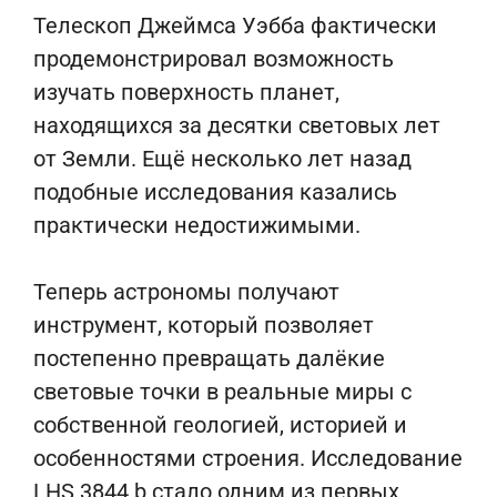
Телескоп Джеймса Уэбба фактически
продемонстрировал возможность
изучать поверхность планет,
находящихся за десятки световых лет
от Земли. Ещё несколько лет назад
подобные исследования казались
практически недостижимыми.
Теперь астрономы получают
инструмент, который позволяет
постепенно превращать далёкие
световые точки в реальные миры с
собственной геологией, историей и
особенностями строения. Исследование
LHS 3844 b стало одним из первых