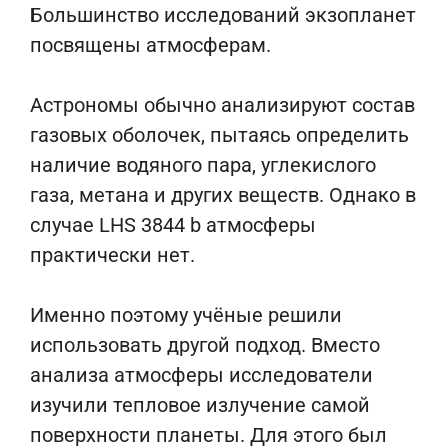
Большинство исследований экзопланет
посвящены атмосферам.
Астрономы обычно анализируют состав
газовых оболочек, пытаясь определить
наличие водяного пара, углекислого
газа, метана и других веществ. Однако в
случае LHS 3844 b атмосферы
практически нет.
Именно поэтому учёные решили
использовать другой подход. Вместо
анализа атмосферы исследователи
изучили тепловое излучение самой
поверхности планеты. Для этого был