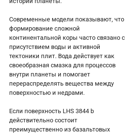
истории планеты.
Современные модели показывают, что
формирование сложной
континентальной коры часто связано с
присутствием воды и активной
тектоники плит. Вода действует как
своеобразная смазка для процессов
внутри планеты и помогает
перераспределять вещества между
поверхностью и недрами.
Если поверхность LHS 3844 b
действительно состоит
преимущественно из базальтовых