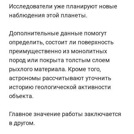
Исследователи уже планируют новые
наблюдения этой планеты.
Дополнительные данные помогут
определить, состоит ли поверхность
преимущественно из монолитных
пород или покрыта толстым слоем
рыхлого материала. Кроме того,
астрономы рассчитывают уточнить
историю геологической активности
объекта.
Главное значение работы заключается
в другом.