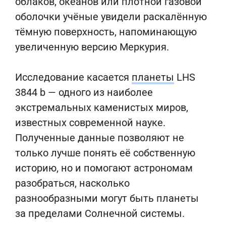
облаков, океанов или плотной газовой
оболочки учёные увидели раскалённую
тёмную поверхность, напоминающую
увеличенную версию Меркурия.
Исследование касается
планеты
LHS
3844 b — одного из наиболее
экстремальных каменистых миров,
известных современной науке.
Полученные данные позволяют не
только лучше понять её собственную
историю, но и помогают астрономам
разобраться, насколько
разнообразными могут быть планеты
за пределами Солнечной системы.