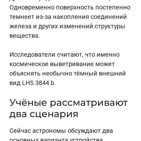
Одновременно поверхность постепенно
темнеет из-за накопления соединений
железа и других изменений структуры
вещества.
Исследователи считают, что именно
космическое выветривание может
объяснять необычно тёмный внешний
вид LHS 3844 b.
Учёные рассматривают
два сценария
Сейчас астрономы обсуждают два
основных варианта устройства