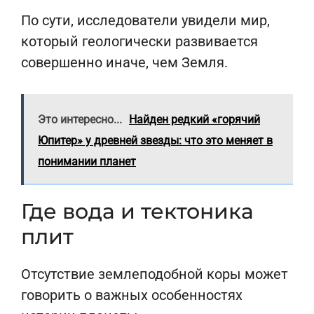
По сути, исследователи увидели мир,
который геологически развивается
совершенно иначе, чем Земля.
Это интересно...
Найден редкий «горячий
Юпитер» у древней звезды: что это меняет в
понимании планет
Где вода и тектоника
плит
Отсутствие землеподобной коры может
говорить о важных особенностях