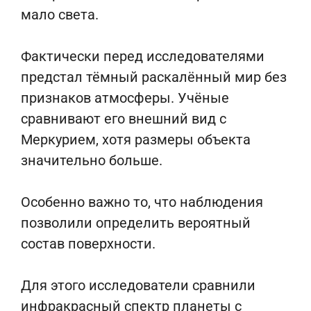
мало света.
Фактически перед исследователями
предстал тёмный раскалённый мир без
признаков атмосферы. Учёные
сравнивают его внешний вид с
Меркурием, хотя размеры объекта
значительно больше.
Особенно важно то, что наблюдения
позволили определить вероятный
состав поверхности.
Для этого исследователи сравнили
инфракрасный спектр планеты с