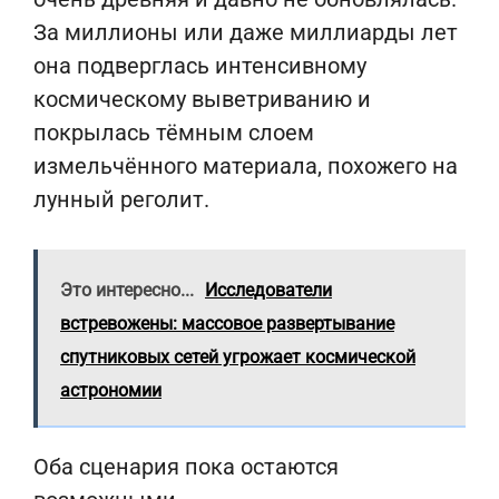
За миллионы или даже миллиарды лет
она подверглась интенсивному
космическому выветриванию и
покрылась тёмным слоем
измельчённого материала, похожего на
лунный реголит.
Это интересно...
Исследователи
встревожены: массовое развертывание
спутниковых сетей угрожает космической
астрономии
Оба сценария пока остаются