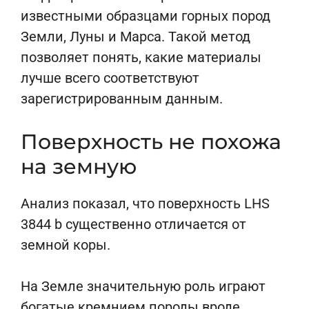
известными образцами горных пород
Земли, Луны и Марса. Такой метод
позволяет понять, какие материалы
лучше всего соответствуют
зарегистрированным данным.
Поверхность не похожа
на земную
Анализ показал, что поверхность LHS
3844 b существенно отличается от
земной коры.
На Земле значительную роль играют
богатые кремнием породы вроде