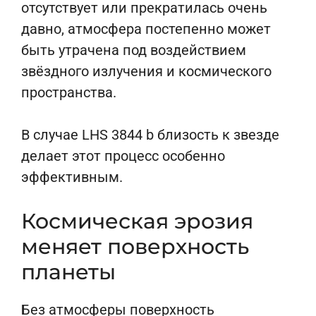
отсутствует или прекратилась очень
давно, атмосфера постепенно может
быть утрачена под воздействием
звёздного излучения и космического
пространства.
В случае LHS 3844 b близость к звезде
делает этот процесс особенно
эффективным.
Космическая эрозия
меняет поверхность
планеты
Без атмосферы поверхность