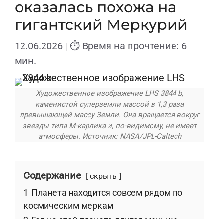
оказалась похожа на
гигантский Меркурий
12.06.2026
| ⏱ Время на прочтение: 6
мин.
Художественное изображение LHS 3844 b,
каменистой суперземли массой в 1,3 раза
превышающей массу Земли. Она вращается вокруг
звезды типа M-карлика и, по-видимому, не имеет
атмосферы. Источник: NASA/JPL-Caltech
Содержание
скрыть
1
Планета находится совсем рядом по
космическим меркам