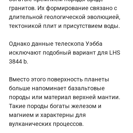
гранитов. Их формирование связано с
длительной геологической эволюцией,
тектоникой плит и присутствием воды.
Однако данные телескопа Уэбба
исключают подобный вариант для LHS
3844 b.
Вместо этого поверхность планеты
больше напоминает базальтовые
породы или материал верхней мантии.
Такие породы богаты железом и
магнием и характерны для
вулканических процессов.