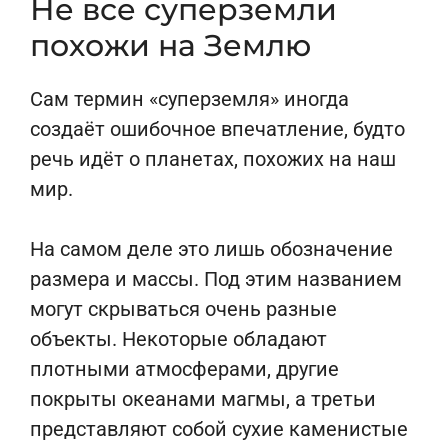
Не все суперземли
похожи на Землю
Сам термин «суперземля» иногда
создаёт ошибочное впечатление, будто
речь идёт о планетах, похожих на наш
мир.
На самом деле это лишь обозначение
размера и массы. Под этим названием
могут скрываться очень разные
объекты. Некоторые обладают
плотными атмосферами, другие
покрыты океанами магмы, а третьи
представляют собой сухие каменистые