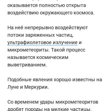
оказывается полностью открыта
воздействию окружающего космоса.
На неё непрерывно воздействуют
потоки заряженных частиц,
ультрафиолетовое излучение
и
микрометеориты. Такой процесс
называется космическим
выветриванием.
Подобные явления хорошо известны на
Луне и Меркурии.
Со временем удары микрометеоритов
дробят породы на мелкие частицы.