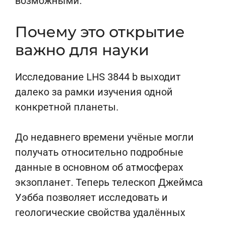
возможными.
Почему это открытие
важно для науки
Исследование LHS 3844 b выходит
далеко за рамки изучения одной
конкретной планеты.
До недавнего времени учёные могли
получать относительно подробные
данные в основном об атмосферах
экзопланет. Теперь телескоп Джеймса
Уэбба позволяет исследовать и
геологические свойства удалённых