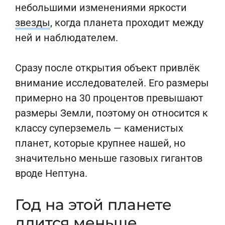
небольшими изменениями яркости
звезды
, когда планета проходит между
ней и наблюдателем.
Сразу после открытия объект привлёк
внимание исследователей. Его размеры
примерно на 30 процентов превышают
размеры Земли, поэтому он относится к
классу суперземель — каменистых
планет, которые крупнее нашей, но
значительно меньше газовых гигантов
вроде Нептуна.
Год на этой планете
длится меньше