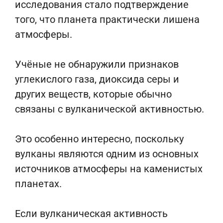
исследования стало подтверждение
того, что планета практически лишена
атмосферы.
Учёные не обнаружили признаков
углекислого газа, диоксида серы и
других веществ, которые обычно
связаны с вулканической активностью.
Это особенно интересно, поскольку
вулканы являются одним из основных
источников атмосферы на каменистых
планетах.
Если вулканическая активность