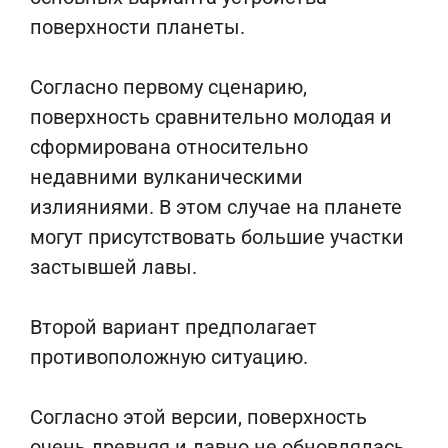
поверхности планеты.
Согласно первому сценарию,
поверхность сравнительно молодая и
сформирована относительно
недавними вулканическими
излияниями. В этом случае на планете
могут присутствовать большие участки
застывшей лавы.
Второй вариант предполагает
противоположную ситуацию.
Согласно этой версии, поверхность
очень древняя и давно не обновлялась.