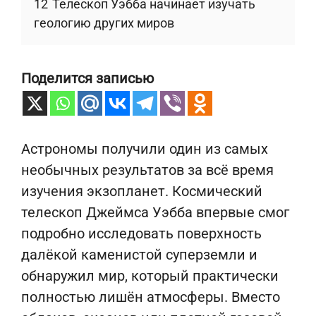
12
Телескоп Уэбба начинает изучать
геологию других миров
Поделится записью
Астрономы получили один из самых
необычных результатов за всё время
изучения экзопланет. Космический
телескоп Джеймса Уэбба впервые смог
подробно исследовать поверхность
далёкой каменистой суперземли и
обнаружил мир, который практически
полностью лишён атмосферы. Вместо