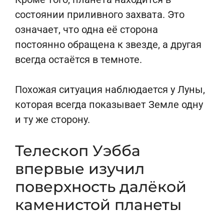
состоянии приливного захвата. Это
означает, что одна её сторона
постоянно обращена к звезде, а другая
всегда остаётся в темноте.
Похожая ситуация наблюдается у Луны,
которая всегда показывает Земле одну
и ту же сторону.
Телескоп Уэбба
впервые изучил
поверхность далёкой
каменистой планеты