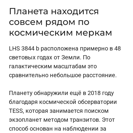
Планета находится
совсем рядом по
космическим меркам
LHS 3844 b расположена примерно в 48
световых годах от Земли. По
галактическим масштабам это
сравнительно небольшое расстояние.
Планету обнаружили ещё в 2018 году
благодаря космической обсерватории
TESS, которая занимается поиском
экзопланет методом транзитов. Этот
способ основан на наблюдении за