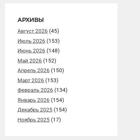
АРХИВЫ
Август 2026
(45)
Июль 2026
(153)
Июнь 2026
(148)
Май 2026
(152)
Апрель 2026
(150)
Март 2026
(153)
Февраль 2026
(134)
Январь 2026
(154)
Декабрь 2025
(154)
Ноябрь 2025
(17)