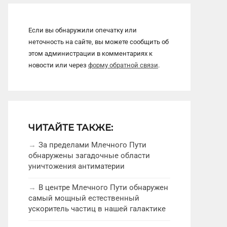
Если вы обнаружили опечатку или
неточность на сайте, вы можете сообщить об
этом администрации в комментариях к
новости или через
форму обратной связи
.
ЧИТАЙТЕ ТАКЖЕ:
За пределами Млечного Пути
обнаружены загадочные области
уничтожения антиматерии
В центре Млечного Пути обнаружен
самый мощный естественный
ускоритель частиц в нашей галактике