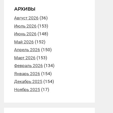
АРХИВЫ
Август 2026
(36)
Июль 2026
(153)
Июнь 2026
(148)
Май 2026
(152)
Апрель 2026
(150)
Март 2026
(153)
Февраль 2026
(134)
Январь 2026
(154)
Декабрь 2025
(154)
Ноябрь 2025
(17)