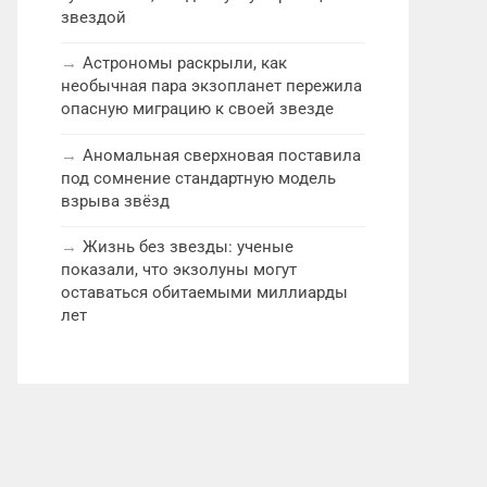
звездой
Астрономы раскрыли, как
необычная пара экзопланет пережила
опасную миграцию к своей звезде
Аномальная сверхновая поставила
под сомнение стандартную модель
взрыва звёзд
Жизнь без звезды: ученые
показали, что экзолуны могут
оставаться обитаемыми миллиарды
лет