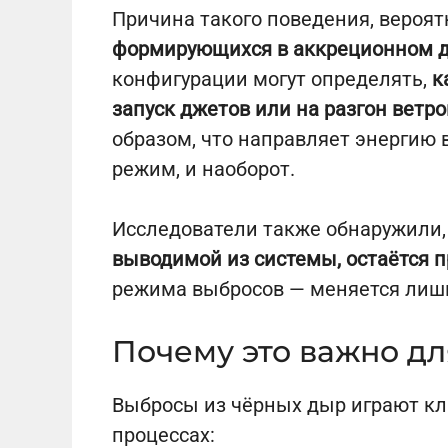
Причина такого поведения, вероят
формирующихся в аккреционном 
конфигурации могут определять,
к
запуск джетов или на разгон ветро
образом, что направляет энергию 
режим, и наоборот.
Исследователи также обнаружили,
выводимой из системы, остаётся
режима выбросов — меняется лишь
Почему это важно дл
Выбросы из чёрных дыр играют кл
процессах: