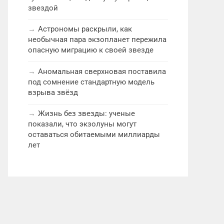
звездой
Астрономы раскрыли, как
необычная пара экзопланет пережила
опасную миграцию к своей звезде
Аномальная сверхновая поставила
под сомнение стандартную модель
взрыва звёзд
Жизнь без звезды: ученые
показали, что экзолуны могут
оставаться обитаемыми миллиарды
лет