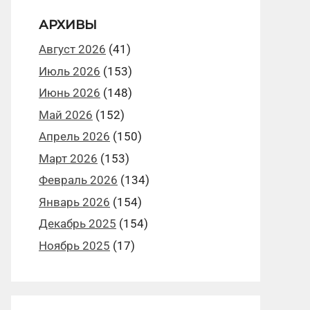
АРХИВЫ
Август 2026
(41)
Июль 2026
(153)
Июнь 2026
(148)
Май 2026
(152)
Апрель 2026
(150)
Март 2026
(153)
Февраль 2026
(134)
Январь 2026
(154)
Декабрь 2025
(154)
Ноябрь 2025
(17)