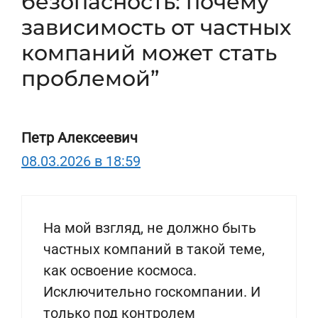
безопасность: почему
зависимость от частных
компаний может стать
проблемой”
Петр Алексеевич
08.03.2026 в 18:59
На мой взгляд, не должно быть
частных компаний в такой теме,
как освоение космоса.
Исключительно госкомпании. И
только под контролем