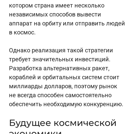
котором страна имеет несколько
независимых способов вывести
аппарат на орбиту или отправить людей
в космос.
Однако реализация такой стратегии
требует значительных инвестиций.
Разработка альтернативных ракет,
кораблей и орбитальных систем стоит
миллиарды долларов, поэтому рынок
не всегда способен самостоятельно
обеспечить необходимую конкуренцию.
Будущее космической
экономики