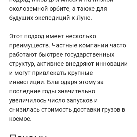
околоземной орбите, а также для
будущих экспедиций к Луне.
Этот подход имеет несколько
преимуществ. Частные компании часто
работают быстрее государственных
структур, активнее внедряют инновации
и могут привлекать крупные
инвестиции. Благодаря этому за
последние годы значительно
увеличилось число запусков и
снизилась стоимость доставки грузов в
космос.