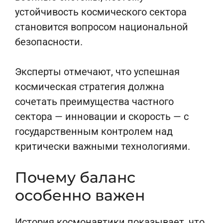
устойчивость космического сектора
становится вопросом национальной
безопасности.
Эксперты отмечают, что успешная
космическая стратегия должна
сочетать преимущества частного
сектора — инновации и скорость — с
государственным контролем над
критически важными технологиями.
Почему баланс
особенно важен
История космонавтики показывает, что