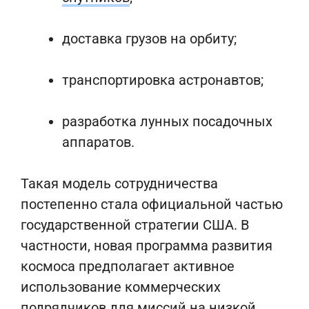
доставка грузов на орбиту;
транспортировка астронавтов;
разработка лунных посадочных
аппаратов.
Такая модель сотрудничества
постепенно стала официальной частью
государственной стратегии США. В
частности, новая программа развития
космоса предполагает активное
использование коммерческих
подрядчиков для миссий на низкой