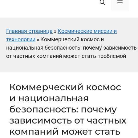
Меню
Главная страница
»
Космические миссии и
технологии
»
Коммерческий космос и
национальная безопасность: почему зависимость
от частных компаний может стать проблемой
Коммерческий космос
и национальная
безопасность: почему
зависимость от частных
компаний может стать