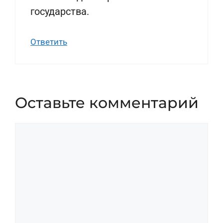
государства.
Ответить
Оставьте комментарий
Комментарий