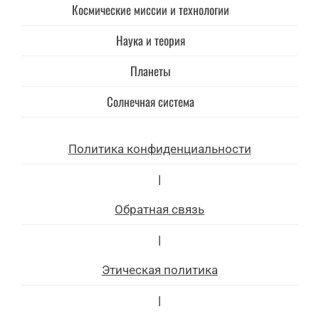
Космические миссии и технологии
Наука и теория
Планеты
Солнечная система
Политика конфиденциальности
|
Обратная связь
|
Этическая политика
|