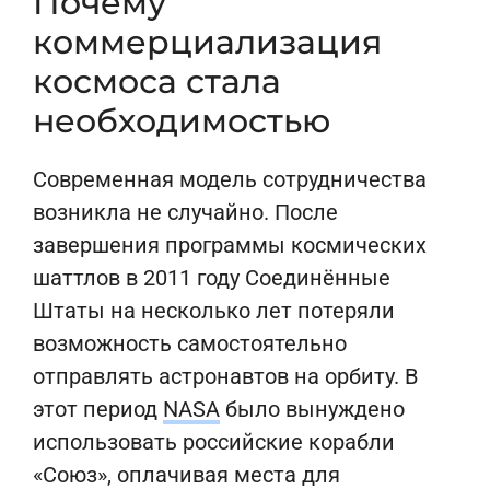
Почему
коммерциализация
космоса стала
необходимостью
Современная модель сотрудничества
возникла не случайно. После
завершения программы космических
шаттлов в 2011 году Соединённые
Штаты на несколько лет потеряли
возможность самостоятельно
отправлять астронавтов на орбиту. В
этот период
NASA
было вынуждено
использовать российские корабли
«Союз», оплачивая места для