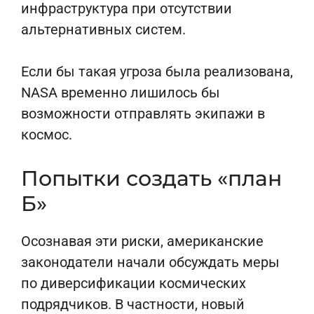
инфраструктура при отсутствии
альтернативных систем.
Если бы такая угроза была реализована,
NASA временно лишилось бы
возможности отправлять экипажи в
космос.
Попытки создать «план
Б»
Осознавая эти риски, американские
законодатели начали обсуждать меры
по диверсификации космических
подрядчиков. В частности, новый