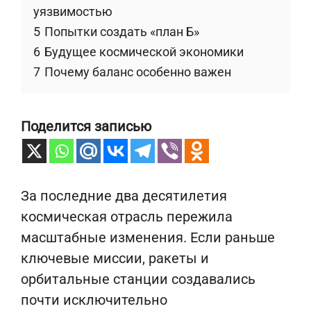
уязвимостью
5
Попытки создать «план Б»
6
Будущее космической экономики
7
Почему баланс особенно важен
Поделится записью
За последние два десятилетия
космическая отрасль пережила
масштабные изменения. Если раньше
ключевые миссии, ракеты и
орбитальные станции создавались
почти исключительно