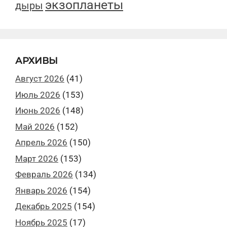
экзопланеты
дыры
АРХИВЫ
Август 2026
(41)
Июль 2026
(153)
Июнь 2026
(148)
Май 2026
(152)
Апрель 2026
(150)
Март 2026
(153)
Февраль 2026
(134)
Январь 2026
(154)
Декабрь 2025
(154)
Ноябрь 2025
(17)