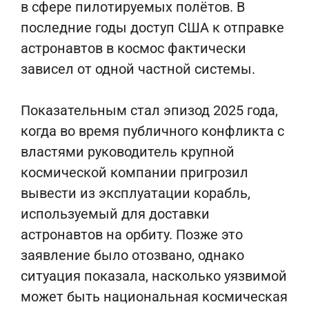
в сфере пилотируемых полётов. В
последние годы доступ США к отправке
астронавтов в космос фактически
зависел от одной частной системы.
Показательным стал эпизод 2025 года,
когда во время публичного конфликта с
властями руководитель крупной
космической компании пригрозил
вывести из эксплуатации корабль,
используемый для доставки
астронавтов на орбиту. Позже это
заявление было отозвано, однако
ситуация показала, насколько уязвимой
может быть национальная космическая