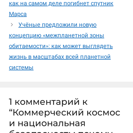
как на самом деле погибнет спутник
Марса
Учёные предложили новую
концепцию «межпланетной зоны
обитаемости»: как может выглядеть
жизнь в масштабах всей планетной
системы
1 комментарий к
“Коммерческий космос
и национальная