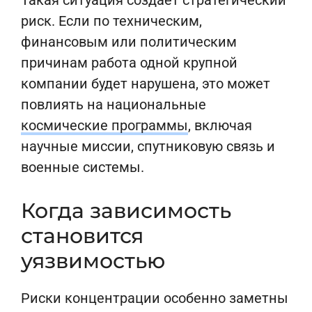
Такая ситуация создаёт стратегический
риск. Если по техническим,
финансовым или политическим
причинам работа одной крупной
компании будет нарушена, это может
повлиять на национальные
космические программы
, включая
научные миссии, спутниковую связь и
военные системы.
Когда зависимость
становится
уязвимостью
Риски концентрации особенно заметны