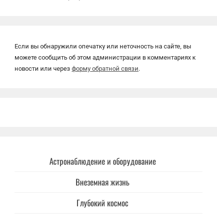
Если вы обнаружили опечатку или неточность на сайте, вы
можете сообщить об этом администрации в комментариях к
новости или через
форму обратной связи
.
Астронаблюдение и оборудование
Внеземная жизнь
Глубокий космос