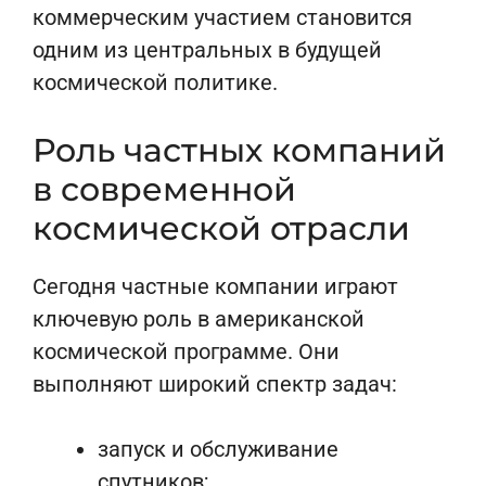
коммерческим участием становится
одним из центральных в будущей
космической политике.
Роль частных компаний
в современной
космической отрасли
Сегодня частные компании играют
ключевую роль в американской
космической программе. Они
выполняют широкий спектр задач:
запуск и обслуживание
спутников
;