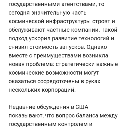
государственными агентствами, то
сегодня значительную часть
космической инфраструктуры строят и
обслуживают частные компании. Такой
подход ускорил развитие технологий и
снизил стоимость запусков. Однако
вместе с преимуществами возникла
новая проблема: стратегически важные
космические возможности могут
оказаться сосредоточены в руках
нескольких корпораций.
Недавние обсуждения в США
показывают, что вопрос баланса между
государственным контролем и