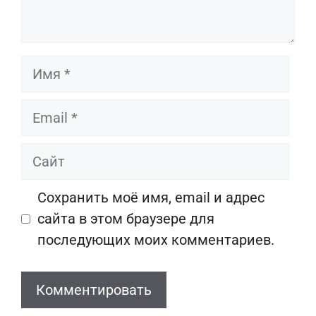
Имя
Email
Сайт
Сохранить моё имя, email и адрес
сайта в этом браузере для
последующих моих комментариев.