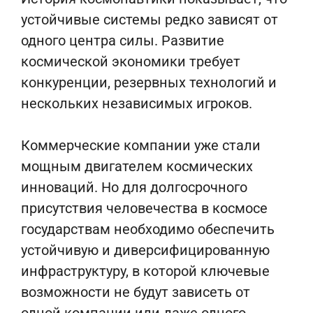
устойчивые системы редко зависят от
одного центра силы. Развитие
космической экономики требует
конкуренции, резервных технологий и
нескольких независимых игроков.
Коммерческие компании уже стали
мощным двигателем космических
инноваций. Но для долгосрочного
присутствия человечества в космосе
государствам необходимо обеспечить
устойчивую и диверсифицированную
инфраструктуру, в которой ключевые
возможности не будут зависеть от