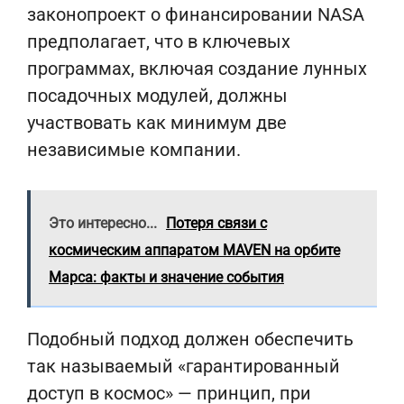
законопроект о финансировании NASA
предполагает, что в ключевых
программах, включая создание лунных
посадочных модулей, должны
участвовать как минимум две
независимые компании.
Это интересно...
Потеря связи с
космическим аппаратом MAVEN на орбите
Марса: факты и значение события
Подобный подход должен обеспечить
так называемый «гарантированный
доступ в космос» — принцип, при