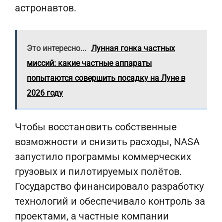
астронавтов.
Это интересно...
Лунная гонка частных
миссий: какие частные аппараты
попытаются совершить посадку на Луне в
2026 году
Чтобы восстановить собственные
возможности и снизить расходы, NASA
запустило программы коммерческих
грузовых и пилотируемых полётов.
Государство финансировало разработку
технологий и обеспечивало контроль за
проектами, а частные компании