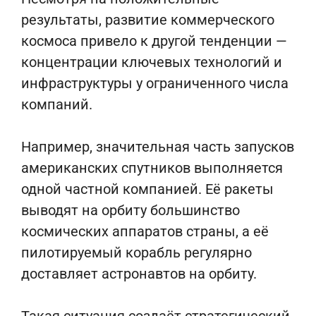
результаты, развитие коммерческого
космоса привело к другой тенденции —
концентрации ключевых технологий и
инфраструктуры у ограниченного числа
компаний.
Например, значительная часть запусков
американских спутников выполняется
одной частной компанией. Её ракеты
выводят на орбиту большинство
космических аппаратов страны, а её
пилотируемый корабль регулярно
доставляет астронавтов на орбиту.