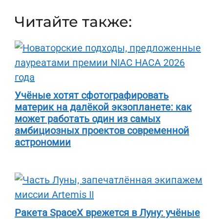
Читайте также:
Учёные хотят сфотографировать
материк на далёкой экзопланете: как
может работать один из самых
амбициозных проектов современной
астрономии
Ракета SpaceX врежется в Луну: учёные