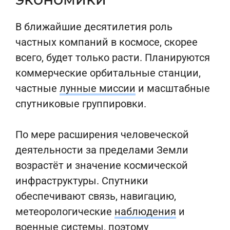
В ближайшие десятилетия роль
частных компаний в космосе, скорее
всего, будет только расти. Планируются
коммерческие орбитальные станции,
частные
лунные миссии
и масштабные
спутниковые группировки.
По мере расширения человеческой
деятельности за пределами Земли
возрастёт и значение космической
инфраструктуры. Спутники
обеспечивают связь, навигацию,
метеорологические
наблюдения
и
военные системы, поэтому