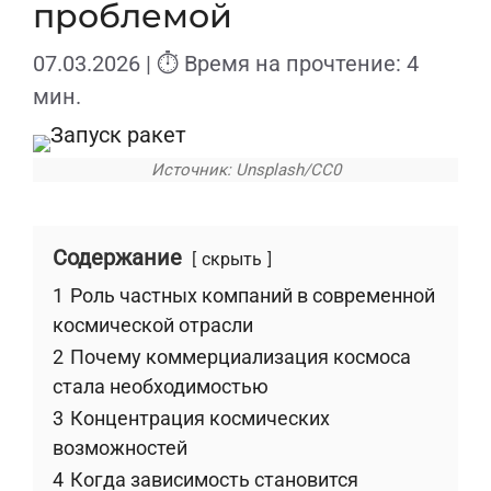
проблемой
07.03.2026
| ⏱ Время на прочтение: 4
мин.
Источник: Unsplash/CC0
Содержание
скрыть
1
Роль частных компаний в современной
космической отрасли
2
Почему коммерциализация космоса
стала необходимостью
3
Концентрация космических
возможностей
4
Когда зависимость становится