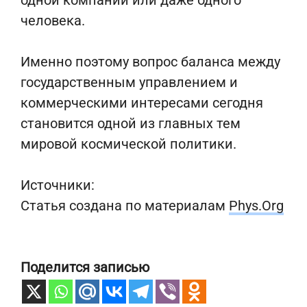
одной компании или даже одного
человека.
Именно поэтому вопрос баланса между
государственным управлением и
коммерческими интересами сегодня
становится одной из главных тем
мировой космической политики.
Источники:
Статья создана по материалам
Phys.Org
Поделится записью