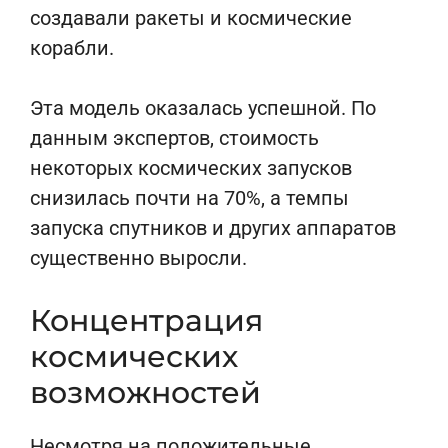
создавали ракеты и космические
корабли.
Эта модель оказалась успешной. По
данным экспертов, стоимость
некоторых космических запусков
снизилась почти на 70%, а темпы
запуска спутников и других аппаратов
существенно выросли.
Концентрация
космических
возможностей
Несмотря на положительные