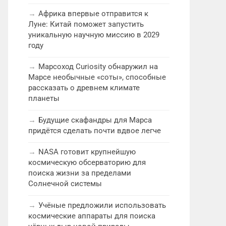
Африка впервые отправится к
Луне: Китай поможет запустить
уникальную научную миссию в 2029
году
Марсоход Curiosity обнаружил на
Марсе необычные «соты», способные
рассказать о древнем климате
планеты
Будущие скафандры для Марса
придётся сделать почти вдвое легче
NASA готовит крупнейшую
космическую обсерваторию для
поиска жизни за пределами
Солнечной системы
Учёные предложили использовать
космические аппараты для поиска