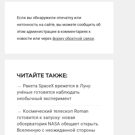
Если вы обнаружили опечатку или
неточность на сайте, вы можете сообщить об
этом администрации в комментариях к
новости или через
форму обратной связи
.
ЧИТАЙТЕ ТАКЖЕ:
Ракета SpaceX врежется в Луну:
учёные готовятся наблюдать
необычный эксперимент
Космический телескоп Roman
готовится к запуску: новая
обсерватория NASA обещает открыть
Вселенную с неожиданной стороны