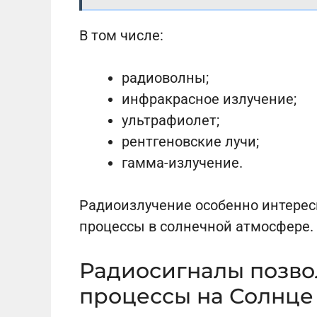
В том числе:
радиоволны;
инфракрасное излучение;
ультрафиолет;
рентгеновские лучи;
гамма-излучение.
Радиоизлучение особенно интерес
процессы в солнечной атмосфере.
Радиосигналы позво
процессы на Солнце