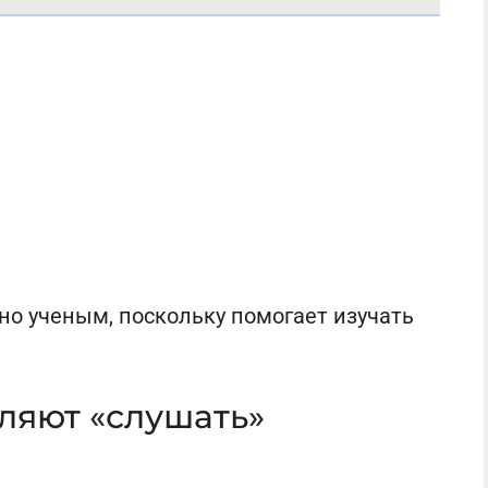
но ученым, поскольку помогает изучать
ляют «слушать»