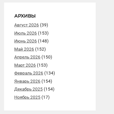
АРХИВЫ
Август 2026
(39)
Июль 2026
(153)
Июнь 2026
(148)
Май 2026
(152)
Апрель 2026
(150)
Март 2026
(153)
Февраль 2026
(134)
Январь 2026
(154)
Декабрь 2025
(154)
Ноябрь 2025
(17)