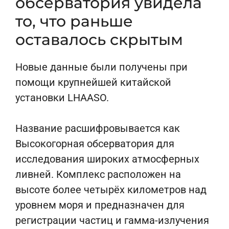
обсерватория увидела
то, что раньше
оставалось скрытым
Новые данные были получены при
помощи крупнейшей китайской
установки LHAASO.
Название расшифровывается как
Высокогорная обсерватория для
исследования широких атмосферных
ливней. Комплекс расположен на
высоте более четырёх километров над
уровнем моря и предназначен для
регистрации частиц и гамма-излучения