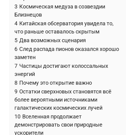
3
Космическая медуза в созвездии
Близнецов
4
Китайская обсерватория увидела то,
что раньше оставалось скрытым
5
Два возможных сценария
6
След распада пионов оказался хорошо
заметен
7
Частицы достигают колоссальных
энергий
8
Почему это открытие важно
9
Остатки сверхновых становятся всё
более вероятными источниками
галактических космических лучей
10
Вселенная продолжает
демонстрировать свои природные
ускорители