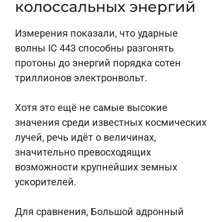
колоссальных энергий
Измерения показали, что ударные
волны IC 443 способны разгонять
протоны до энергий порядка сотен
триллионов электронвольт.
Хотя это ещё не самые высокие
значения среди известных космических
лучей, речь идёт о величинах,
значительно превосходящих
возможности крупнейших земных
ускорителей.
Для сравнения, Большой адронный