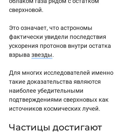
облаком газа рядом с остатком
сверхновой.
Это означает, что астрономы
фактически увидели последствия
ускорения протонов внутри остатка
взрыва
звезды
.
Для многих исследователей именно
такие доказательства являются
наиболее убедительными
подтверждениями сверхновых как
источников космических лучей.
Частицы достигают