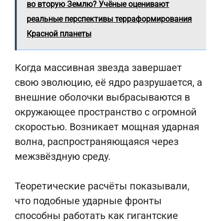
во вторую Землю? Учёные оценивают
реальные перспективы терраформирования
Красной планеты
Когда массивная звезда завершает
свою эволюцию, её ядро разрушается, а
внешние оболочки выбрасываются в
окружающее пространство с огромной
скоростью. Возникает мощная ударная
волна, распространяющаяся через
межзвёздную среду.
Теоретические расчёты показывали,
что подобные ударные фронты
способны работать как гигантские