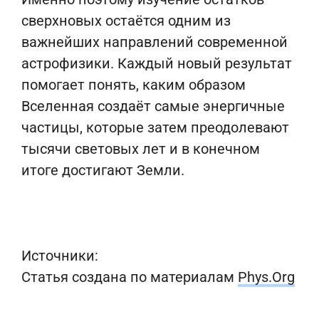
сверхновых остаётся одним из
важнейших направлений современной
астрофизики. Каждый новый результат
помогает понять, каким образом
Вселенная создаёт самые энергичные
частицы, которые затем преодолевают
тысячи световых лет и в конечном
итоге достигают Земли.
Источники:
Статья создана по материалам
Phys.Org