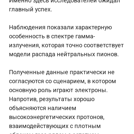
Именно здесь исследователей ожидал
главный успех.
Наблюдения показали характерную
особенность в спектре гамма-
излучения, которая точно соответствует
модели распада нейтральных пионов.
Полученные данные практически не
согласуются со сценарием, в котором
основную роль играют электроны.
Напротив, результаты хорошо
объясняются наличием
высокоэнергетических протонов,
взаимодействующих с плотным