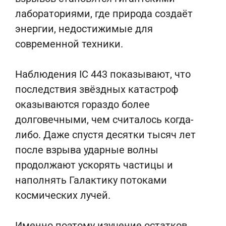
лабораториями, где природа создаёт
энергии, недостижимые для
современной техники.
Наблюдения IC 443 показывают, что
последствия звёздных катастроф
оказываются гораздо более
долговечными, чем считалось когда-
либо. Даже спустя десятки тысяч лет
после взрыва ударные волны
продолжают ускорять частицы и
наполнять Галактику потоками
космических лучей.
Именно поэтому изучение остатков