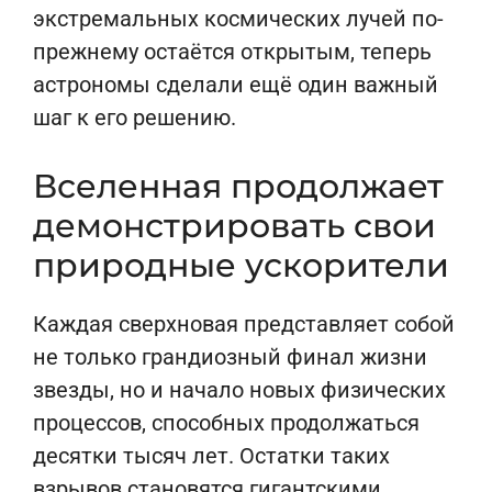
экстремальных космических лучей по-
прежнему остаётся открытым, теперь
астрономы сделали ещё один важный
шаг к его решению.
Вселенная продолжает
демонстрировать свои
природные ускорители
Каждая сверхновая представляет собой
не только грандиозный финал жизни
звезды, но и начало новых физических
процессов, способных продолжаться
десятки тысяч лет. Остатки таких
взрывов становятся гигантскими