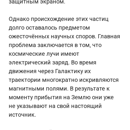
защитным экраном.
Однако происхождение этих частиц
долго оставалось предметом
ожесточённых научных споров. Главная
проблема заключается в том, что
космические лучи имеют
электрический заряд. Во время
движения через Галактику их
траектории многократно искривляются
магнитными полями. В результате к
моменту прибытия на Землю они уже
не указывают на свой настоящий
источник.