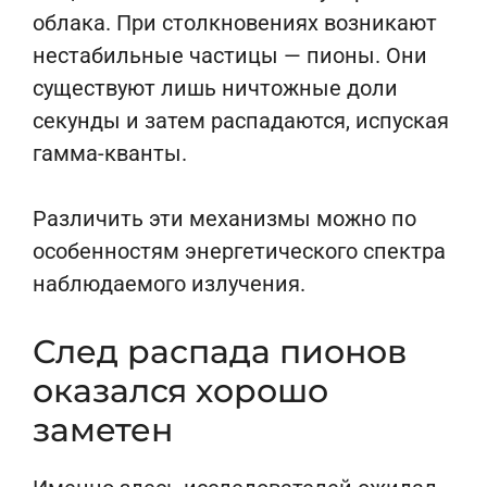
облака. При столкновениях возникают
нестабильные частицы — пионы. Они
существуют лишь ничтожные доли
секунды и затем распадаются, испуская
гамма-кванты.
Различить эти механизмы можно по
особенностям энергетического спектра
наблюдаемого излучения.
След распада пионов
оказался хорошо
заметен