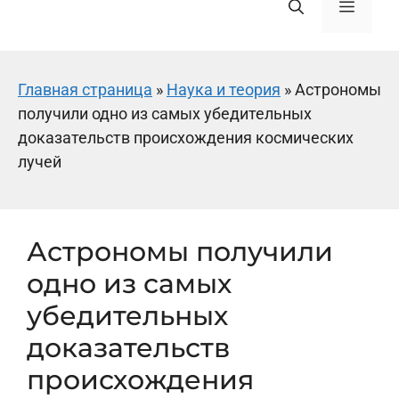
Меню
Главная страница
»
Наука и теория
»
Астрономы
получили одно из самых убедительных
доказательств происхождения космических
лучей
Астрономы получили
одно из самых
убедительных
доказательств
происхождения