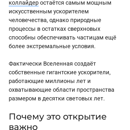
коллайдер
остаётся самым мощным
искусственным ускорителем
человечества, однако природные
процессы в остатках сверхновых
способны обеспечивать частицам ещё
более экстремальные условия.
Фактически Вселенная создаёт
собственные гигантские ускорители,
работающие миллионы лет и
охватывающие области пространства
размером в десятки световых лет.
Почему это открытие
важно