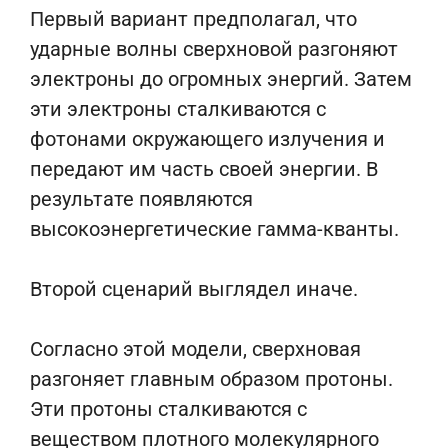
Первый вариант предполагал, что
ударные волны сверхновой разгоняют
электроны до огромных энергий. Затем
эти электроны сталкиваются с
фотонами окружающего излучения и
передают им часть своей энергии. В
результате появляются
высокоэнергетические гамма-кванты.
Второй сценарий выглядел иначе.
Согласно этой модели, сверхновая
разгоняет главным образом протоны.
Эти протоны сталкиваются с
веществом плотного молекулярного