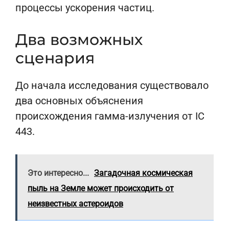
процессы ускорения частиц.
Два возможных
сценария
До начала исследования существовало
два основных объяснения
происхождения гамма-излучения от IC
443.
Это интересно...
Загадочная космическая
пыль на Земле может происходить от
неизвестных астероидов