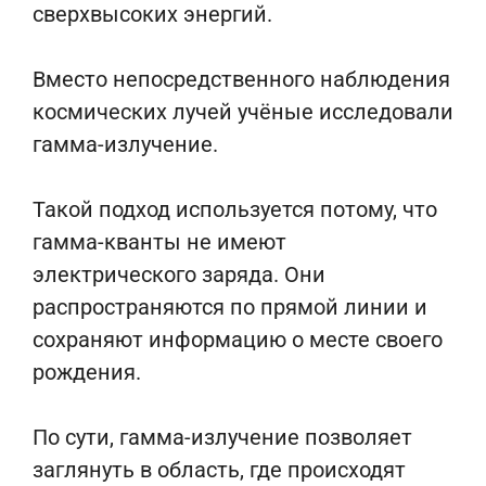
сверхвысоких энергий.
Вместо непосредственного наблюдения
космических лучей учёные исследовали
гамма-излучение.
Такой подход используется потому, что
гамма-кванты не имеют
электрического заряда. Они
распространяются по прямой линии и
сохраняют информацию о месте своего
рождения.
По сути, гамма-излучение позволяет
заглянуть в область, где происходят