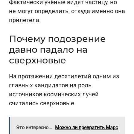
Фактически учёные видят частицу, но
не могут определить, откуда именно она
прилетела.
Почему подозрение
давно падало на
сверхновые
На протяжении десятилетий одним из
главных кандидатов на роль
источников космических лучей
считались сверхновые.
Это интересно...
Можно ли превратить Марс