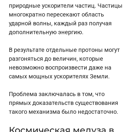
природные ускорители частиц. Частицы
многократно пересекают область
ударной волны, каждый раз получая
дополнительную энергию.
В результате отдельные протоны могут
разгоняться до величин, которые
невозможно воспроизвести даже на
самых мощных ускорителях Земли.
Проблема заключалась в том, что
прямых доказательств существования
такого механизма было недостаточно.
Космическая медуза в