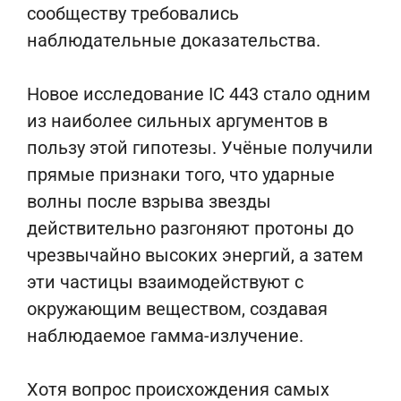
сообществу требовались
наблюдательные доказательства.
Новое исследование IC 443 стало одним
из наиболее сильных аргументов в
пользу этой гипотезы. Учёные получили
прямые признаки того, что ударные
волны после взрыва звезды
действительно разгоняют протоны до
чрезвычайно высоких энергий, а затем
эти частицы взаимодействуют с
окружающим веществом, создавая
наблюдаемое гамма-излучение.
Хотя вопрос происхождения самых