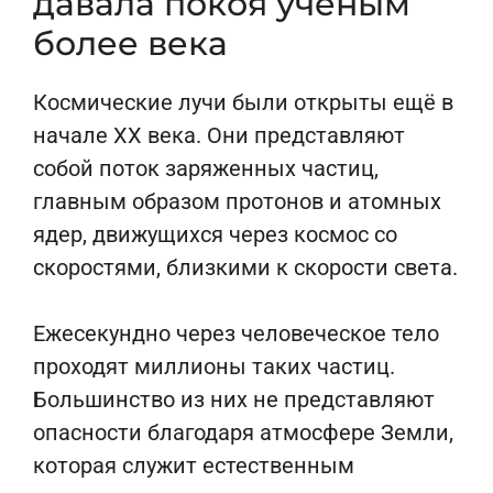
давала покоя учёным
более века
Космические лучи были открыты ещё в
начале XX века. Они представляют
собой поток заряженных частиц,
главным образом протонов и атомных
ядер, движущихся через космос со
скоростями, близкими к скорости света.
Ежесекундно через человеческое тело
проходят миллионы таких частиц.
Большинство из них не представляют
опасности благодаря атмосфере Земли,
которая служит естественным