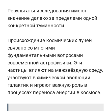
Результаты исследования имеют
значение далеко за пределами одной
конкретной туманности.
Происхождение космических лучей
связано со многими
фундаментальными вопросами
современной астрофизики. Эти
частицы влияют на межзвёздную среду,
участвуют в химической эволюции
галактик и играют важную роль в
процессах переноса энергии в космосе.