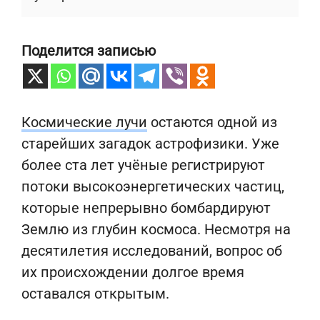
Поделится записью
Космические лучи
остаются одной из
старейших загадок астрофизики. Уже
более ста лет учёные регистрируют
потоки высокоэнергетических частиц,
которые непрерывно бомбардируют
Землю из глубин космоса. Несмотря на
десятилетия исследований, вопрос об
их происхождении долгое время
оставался открытым.