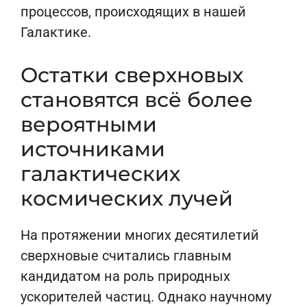
процессов, происходящих в нашей
Галактике.
Остатки сверхновых
становятся всё более
вероятными
источниками
галактических
космических лучей
На протяжении многих десятилетий
сверхновые считались главным
кандидатом на роль природных
ускорителей частиц. Однако научному