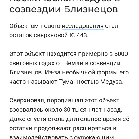
созвездии Близнецов
Объектом нового
исследования
стал
остаток сверхновой IC 443.
Этот объект находится примерно в 5000
световых годах от Земли в созвездии
Близнецов. Из-за необычной формы его
часто называют Туманностью Медуза.
Сверхновая, породившая этот объект,
взорвалась около 30 тысяч лет назад.
Даже спустя столь длительное время её
остатки продолжают расширяться и
взаимодействовать с окружающим