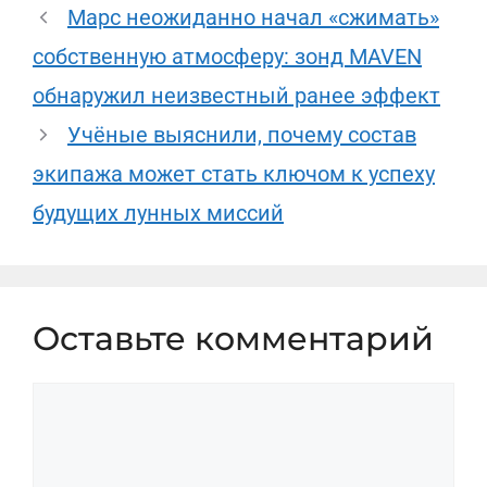
Марс неожиданно начал «сжимать»
собственную атмосферу: зонд MAVEN
обнаружил неизвестный ранее эффект
Учёные выяснили, почему состав
экипажа может стать ключом к успеху
будущих лунных миссий
Оставьте комментарий
Комментарий