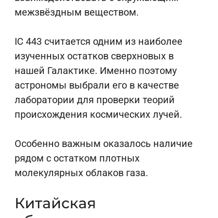
межзвёздным веществом.
IC 443 считается одним из наиболее
изученных остатков сверхновых в
нашей Галактике. Именно поэтому
астрономы выбрали его в качестве
лаборатории для проверки теорий
происхождения космических лучей.
Особенно важным оказалось наличие
рядом с остатком плотных
молекулярных облаков газа.
Китайская