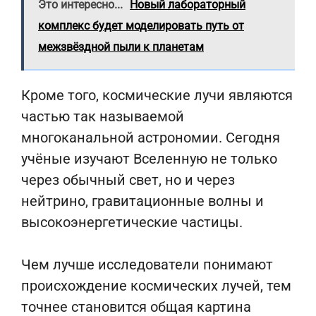
Это интересно...
Новый лабораторный
комплекс будет моделировать путь от
межзвёздной пыли к планетам
Кроме того, космические лучи являются
частью так называемой
многоканальной астрономии. Сегодня
учёные изучают Вселенную не только
через обычный свет, но и через
нейтрино, гравитационные волны и
высокоэнергетические частицы.
Чем лучше исследователи понимают
происхождение космических лучей, тем
точнее становится общая картина