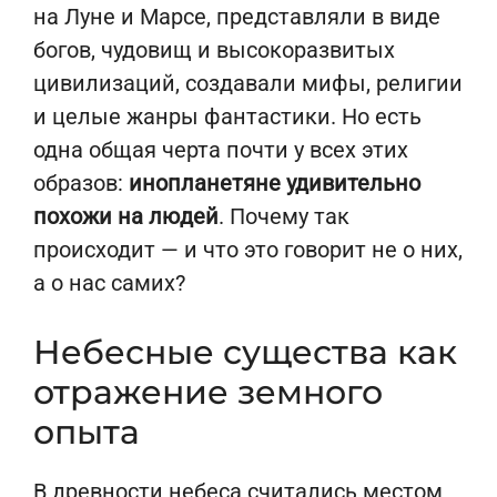
на Луне и Марсе, представляли в виде
богов, чудовищ и высокоразвитых
цивилизаций, создавали мифы, религии
и целые жанры фантастики. Но есть
одна общая черта почти у всех этих
образов:
инопланетяне удивительно
похожи на людей
. Почему так
происходит — и что это говорит не о них,
а о нас самих?
Небесные существа как
отражение земного
опыта
В древности небеса считались местом