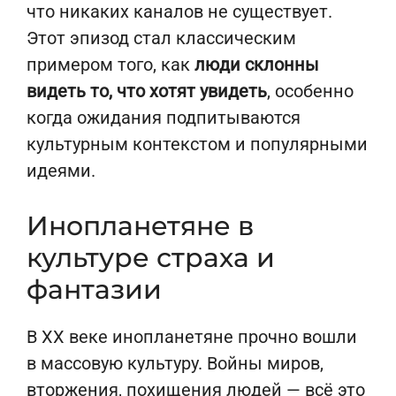
что никаких каналов не существует.
Этот эпизод стал классическим
примером того, как
люди склонны
видеть то, что хотят увидеть
, особенно
когда ожидания подпитываются
культурным контекстом и популярными
идеями.
Инопланетяне в
культуре страха и
фантазии
В XX веке инопланетяне прочно вошли
в массовую культуру. Войны миров,
вторжения, похищения людей — всё это