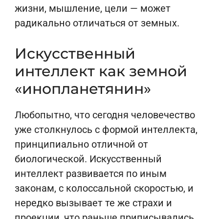
жизни, мышление, цели — может
радикально отличаться от земных.
Искусственный
интеллект как земной
«инопланетянин»
Любопытно, что сегодня человечество
уже столкнулось с формой интеллекта,
принципиально отличной от
биологической. Искусственный
интеллект развивается по иным
законам, с колоссальной скоростью, и
нередко вызывает те же страхи и
проекции, что раньше приписывались