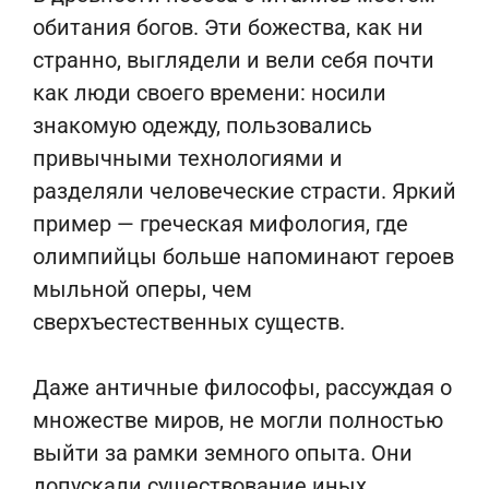
обитания богов. Эти божества, как ни
странно, выглядели и вели себя почти
как люди своего времени: носили
знакомую одежду, пользовались
привычными технологиями и
разделяли человеческие страсти. Яркий
пример — греческая мифология, где
олимпийцы больше напоминают героев
мыльной оперы, чем
сверхъестественных существ.
Даже античные философы, рассуждая о
множестве миров, не могли полностью
выйти за рамки земного опыта. Они
допускали существование иных