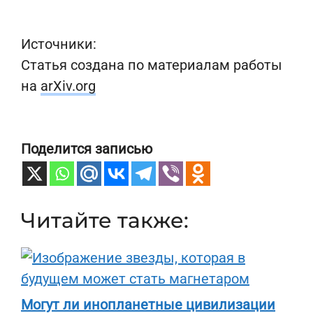
Источники:
Статья создана по материалам работы
на
arXiv.org
Поделится записью
Читайте также:
Могут ли инопланетные цивилизации