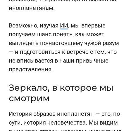
инопланетянам.
Возможно, изучая
ИИ
, мы впервые
получаем шанс понять, как может
выглядеть по-настоящему чужой разум
— и подготовиться к встрече с тем, что
не вписывается в наши привычные
представления.
Зеркало, в которое мы
смотрим
История образов инопланетян — это, по
сути, история человечества. Мы видим