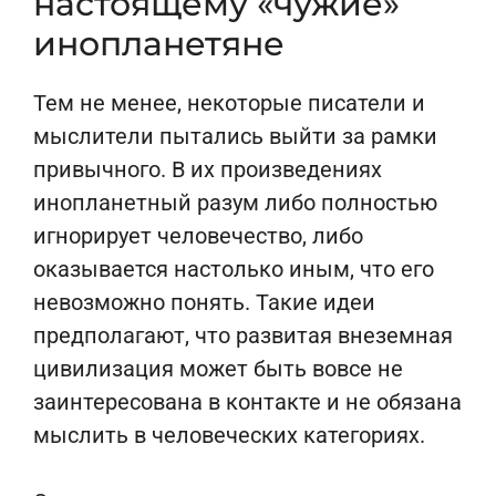
настоящему «чужие»
инопланетяне
Тем не менее, некоторые писатели и
мыслители пытались выйти за рамки
привычного. В их произведениях
инопланетный разум либо полностью
игнорирует человечество, либо
оказывается настолько иным, что его
невозможно понять. Такие идеи
предполагают, что развитая внеземная
цивилизация может быть вовсе не
заинтересована в контакте и не обязана
мыслить в человеческих категориях.