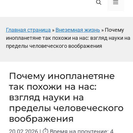
Меню
Главная страница
»
Внеземная жизнь
»
Почему
инопланетяне так похожи на нас: взгляд науки на
пределы человеческого воображения
Почему инопланетяне
так похожи на нас:
взгляд науки на
пределы человеческого
воображения
20.02.2026
| ⏱ Время на прочтение: 4