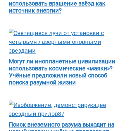
использовать вращение звёзд как
источник энергии?
Могут ли инопланетные цивилизации
использовать космические «маяки»?
Учёные предложили новый способ
поиска разумной жизни
Поиск внеземного разума выходит на