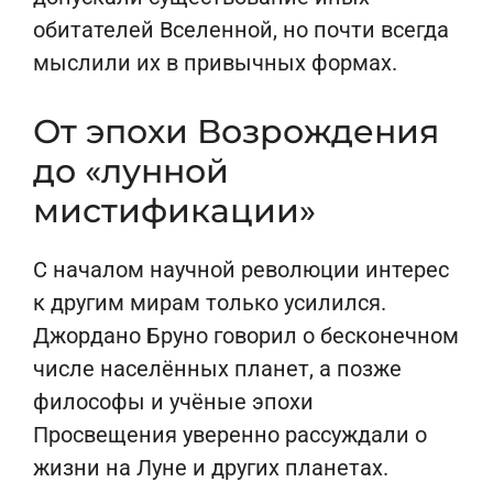
обитателей Вселенной, но почти всегда
мыслили их в привычных формах.
От эпохи Возрождения
до «лунной
мистификации»
С началом научной революции интерес
к другим мирам только усилился.
Джордано Бруно говорил о бесконечном
числе населённых планет, а позже
философы и учёные эпохи
Просвещения уверенно рассуждали о
жизни на Луне и других планетах.