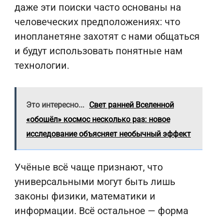
даже эти поиски часто основаны на
человеческих предположениях: что
инопланетяне захотят с нами общаться
и будут использовать понятные нам
технологии.
Это интересно...
Свет ранней Вселенной
«обошёл» космос несколько раз: новое
исследование объясняет необычный эффект
Учёные всё чаще признают, что
универсальными могут быть лишь
законы физики, математики и
информации. Всё остальное — форма