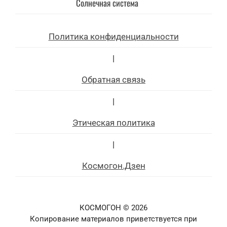
Солнечная система
Политика конфиденциальности
|
Обратная связь
|
Этическая политика
|
Космогон.Дзен
КОСМОГОН © 2026
Копирование материалов приветствуется при