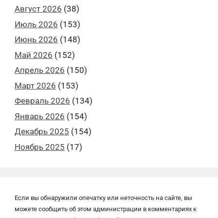
Август 2026
(38)
Июль 2026
(153)
Июнь 2026
(148)
Май 2026
(152)
Апрель 2026
(150)
Март 2026
(153)
Февраль 2026
(134)
Январь 2026
(154)
Декабрь 2025
(154)
Ноябрь 2025
(17)
Если вы обнаружили опечатку или неточность на сайте, вы
можете сообщить об этом администрации в комментариях к