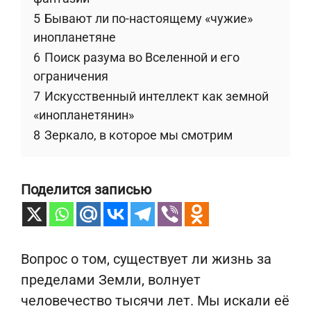
5
Бывают ли по-настоящему «чужие»
инопланетяне
6
Поиск разума во Вселенной и его
ограничения
7
Искусственный интеллект как земной
«инопланетянин»
8
Зеркало, в которое мы смотрим
Поделится записью
Вопрос о том, существует ли жизнь за
пределами Земли, волнует
человечество тысячи лет. Мы искали её