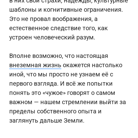
в них свои страхи, надежды, культурные
шаблоны и когнитивные ограничения.
Это не провал воображения, а
естественное следствие того, как
устроен человеческий разум.
Вполне возможно, что настоящая
внеземная жизнь
окажется настолько
иной, что мы просто не узнаем её с
первого взгляда. И всё же попытки
понять это «чужое» говорят о самом
важном — нашем стремлении выйти за
пределы собственного опыта и
заглянуть дальше Земли.