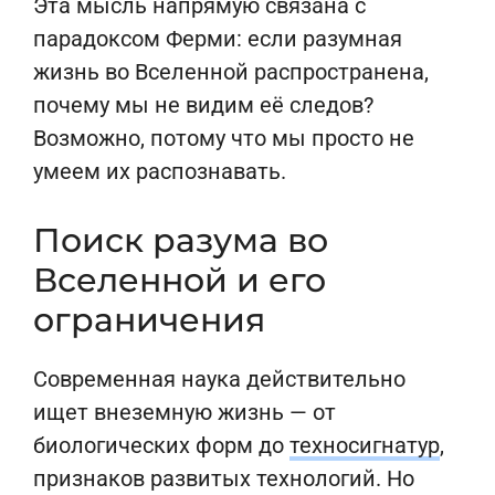
Эта мысль напрямую связана с
парадоксом Ферми: если разумная
жизнь во Вселенной распространена,
почему мы не видим её следов?
Возможно, потому что мы просто не
умеем их распознавать.
Поиск разума во
Вселенной и его
ограничения
Современная наука действительно
ищет внеземную жизнь — от
биологических форм до
техносигнатур
,
признаков развитых технологий. Но