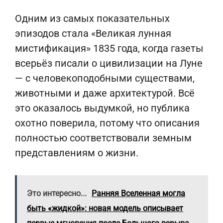
Одним из самых показательных
эпизодов стала «Великая лунная
мистификация» 1835 года, когда газеты
всерьёз писали о цивилизации на Луне
— с человекоподобными существами,
животными и даже архитектурой. Всё
это оказалось выдумкой, но публика
охотно поверила, потому что описания
полностью соответствовали земным
представлениям о жизни.
Это интересно...
Ранняя Вселенная могла
быть «жидкой»: новая модель описывает