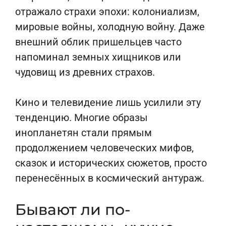
отражало страхи эпохи: колониализм,
мировые войны, холодную войну. Даже
внешний облик пришельцев часто
напоминал земных хищников или
чудовищ из древних страхов.
Кино и телевидение лишь усилили эту
тенденцию. Многие образы
инопланетян стали прямым
продолжением человеческих мифов,
сказок и исторических сюжетов, просто
перенесённых в космический антураж.
Бывают ли по-