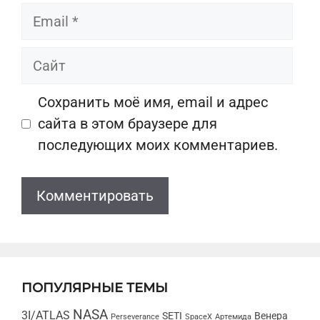
Email
Сайт
Сохранить моё имя, email и адрес
сайта в этом браузере для
последующих моих комментариев.
ПОПУЛЯРНЫЕ ТЕМЫ
NASA
3I/ATLAS
SETI
Венера
Perseverance
SpaceX
Артемида