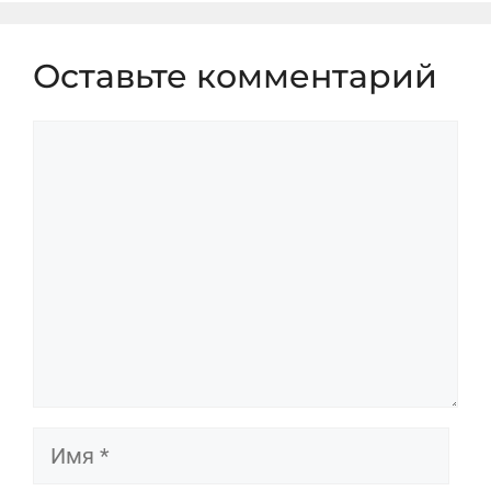
Оставьте комментарий
Комментарий
Имя