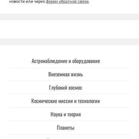
новости или через
форму обратной связи
.
Астронаблюдение и оборудование
Внеземная жизнь
Глубокий космос
Космические миссии и технологии
Наука и теория
Планеты