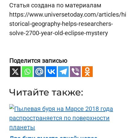
Статья создана по материалам
https://www.universetoday.com/articles/hi
storical-geography-helps-researchers-
solve-2700-year-old-eclipse-mystery
Поделится записью
Читайте также: