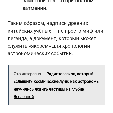
заметной только при полном
затмении.
Таким образом, надписи древних
китайских учёных — не просто миф или
легенда, а документ, который может
служить «якорем» для хронологии
астрономических событий.
Это интересно...
Радиотелескоп, который
«слышит» космические лучи: как астрономы
научились ловить частицы из глубин
Вселенной