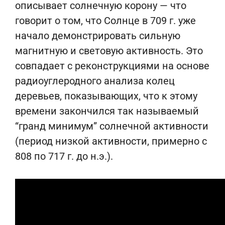
описывает солнечную корону — что
говорит о том, что Солнце в 709 г. уже
начало демонстрировать сильную
магнитную и световую активность. Это
совпадает с реконструкциями на основе
радиоуглеродного анализа колец
деревьев, показывающих, что к этому
времени закончился так называемый
“гранд минимум” солнечной активности
(период низкой активности, примерно с
808 по 717 г. до н.э.).