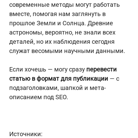
современные методы могут работать
вместе, помогая нам заглянуть в
прошлое Земли и Солнца. Древние
астрономы, вероятно, не знали всех
деталей, но их наблюдения сегодня
служат весомыми научными данными.
Если хочешь — могу сразу
перевести
статью в формат для публикации
— с
подзаголовками, шапкой и мета-
описанием под SEO.
Источники: