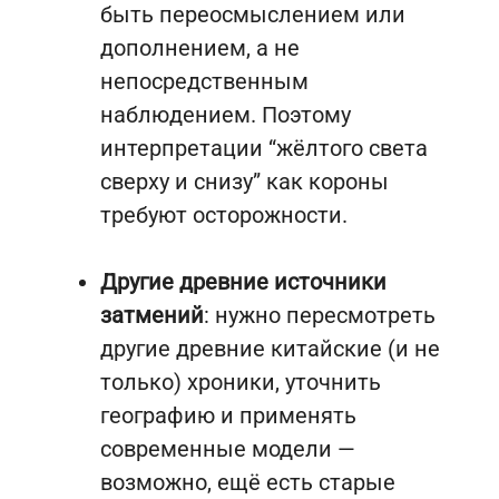
быть переосмыслением или
дополнением, а не
непосредственным
наблюдением. Поэтому
интерпретации “жёлтого света
сверху и снизу” как короны
требуют осторожности.
Другие древние источники
затмений
: нужно пересмотреть
другие древние китайские (и не
только) хроники, уточнить
географию и применять
современные модели —
возможно, ещё есть старые