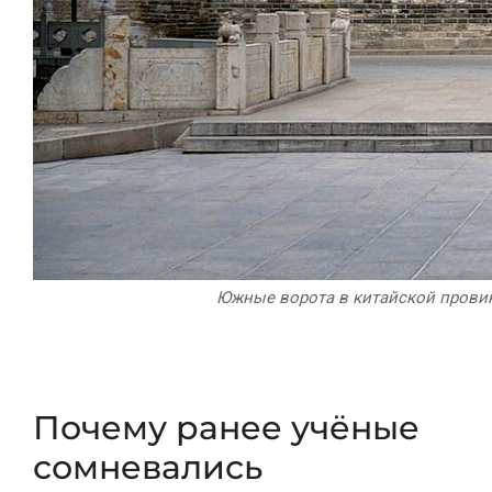
Южные ворота в китайской провин
Почему ранее учёные
сомневались