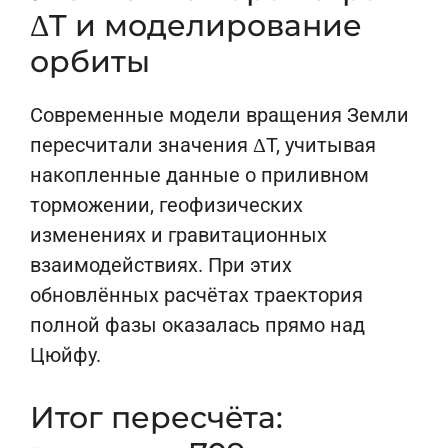
ΔT и моделирование
орбиты
Современные модели вращения Земли
пересчитали значения ΔT, учитывая
накопленные данные о приливном
торможении, геофизических
изменениях и гравитационных
взаимодействиях. При этих
обновлённых расчётах траектория
полной фазы оказалась прямо над
Цюйфу.
Итог пересчёта: