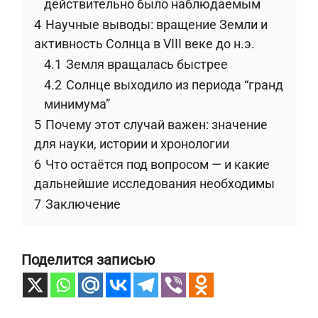
действительно было наблюдаемым
4
Научные выводы: вращение Земли и
активность Солнца в VIII веке до н.э.
4.1
Земля вращалась быстрее
4.2
Солнце выходило из периода “гранд
минимума”
5
Почему этот случай важен: значение
для науки, истории и хронологии
6
Что остаётся под вопросом — и какие
дальнейшие исследования необходимы
7
Заключение
Поделится записью