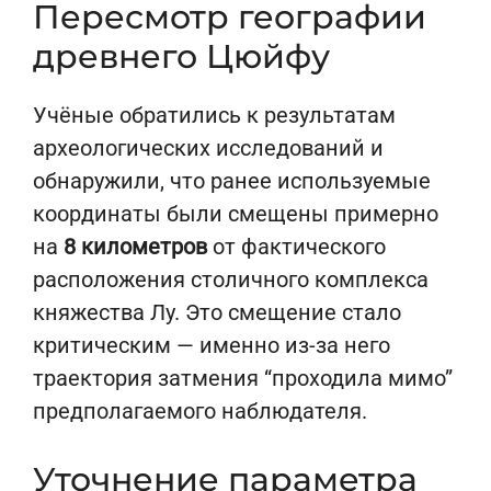
Пересмотр географии
древнего Цюйфу
Учёные обратились к результатам
археологических исследований и
обнаружили, что ранее используемые
координаты были смещены примерно
на
8 километров
от фактического
расположения столичного комплекса
княжества Лу. Это смещение стало
критическим — именно из-за него
траектория затмения “проходила мимо”
предполагаемого наблюдателя.
Уточнение параметра