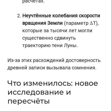
расчётах.
Неучтённые колебания скорости
вращения Земли
(параметр ΔT),
которые за тысячи лет могли
существенно сдвинуть
траекторию тени Луны.
Из-за этих расхождений достоверность
древней записи вызывала сомнения.
Что изменилось: новое
исследование и
пересчёты