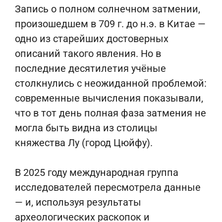
Запись о полном солнечном затмении,
произошедшем в 709 г. до н.э. в Китае —
одно из старейших достоверных
описаний такого явления. Но в
последние десятилетия учёные
столкнулись с неожиданной проблемой:
современные вычисления показывали,
что в тот день полная фаза затмения не
могла быть видна из столицы
княжества Лу (город Цюйфу).
В 2025 году международная группа
исследователей пересмотрела данные
— и, используя результаты
археологических раскопок и