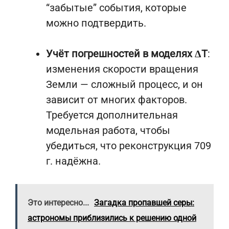
“забытые” события, которые
можно подтвердить.
Учёт погрешностей в моделях ΔT
:
изменения скорости вращения
Земли — сложный процесс, и он
зависит от многих факторов.
Требуется дополнительная
модельная работа, чтобы
убедиться, что реконструкция 709
г. надёжна.
Это интересно...
Загадка пропавшей серы:
астрономы приблизились к решению одной