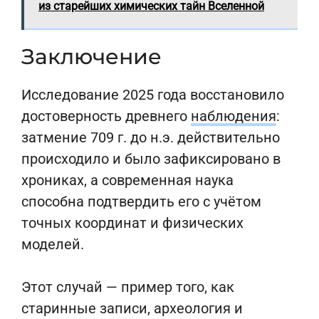
из старейших химических тайн Вселенной
Заключение
Исследование 2025 года восстановило
достоверность древнего
наблюдения
:
затмение 709 г. до н.э. действительно
происходило и было зафиксировано в
хрониках, а современная наука
способна подтвердить его с учётом
точных координат и физических
моделей.
Этот случай — пример того, как
старинные записи, археология и