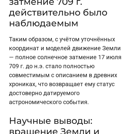
затмение 709 г.
действительно было
наблюдаемым
Таким образом, с учётом уточнённых
координат и моделей движение Земли
— полное солнечное затмение 17 июля
709 г. до н.э. стало полностью
совместимым с описанием в древних
хрониках, что возвращает ему статус
достоверно датируемого
астрономического события.
Научные выводы:
вращение Земли и