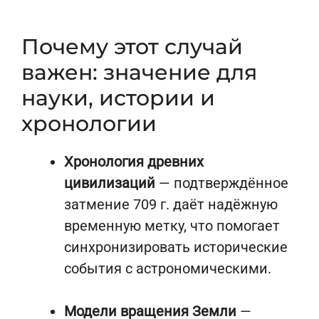
Почему этот случай
важен: значение для
науки, истории и
хронологии
Хронология древних
цивилизаций
— подтверждённое
затмение 709 г. даёт надёжную
временную метку, что помогает
синхронизировать исторические
события с астрономическими.
Модели вращения Земли
—