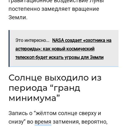
гравитационное воздействие Луны
постепенно замедляет вращение
Земли.
Это интересно...
NASA создает «охотника на
астероиды»: как новый космический
телескоп будет искать угрозы для Земли
Солнце выходило из
периода “гранд
минимума”
Запись о “жёлтом солнце сверху и
снизу” во
время
затмения, вероятно,