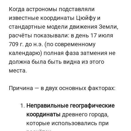
Когда астрономы подставляли
известные координаты Цюйфу и
стандартные модели движения Земли,
расчёты показывали: в день 17 июля
709 г. до н.э. (по современному
календарю) полная фаза затмения не
должна была быть видна из этого
места.
Причина — в двух основных факторах:
Неправильные географические
координаты
древнего города,
которые использовались при