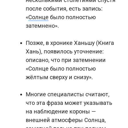
несколькими столетиями спустя
после события, есть запись:
«
Солнце
было полностью
затемнено».
Позже, в хронике Ханьшу (Книга
Хань), появилось уточнение:
описано, что при затемнении
«Солнце было полностью
жёлтым сверху и снизу».
Многие специалисты считают,
что эта фраза может указывать
на наблюдение короны —
внешней атмосферы Солнца,