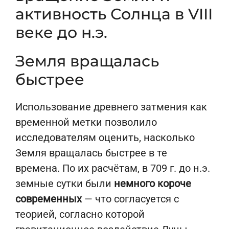
активность Солнца в VIII
веке до н.э.
Земля вращалась
быстрее
Использование древнего затмения как
временной метки позволило
исследователям оценить, насколько
Земля вращалась быстрее в те
времена. По их расчётам, в 709 г. до н.э.
земные сутки были
немного короче
современных
— что согласуется с
теорией, согласно которой