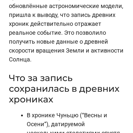
обновлённые астрономические модели,
пришла к выводу, что запись древних
хроник действительно отражает
реальное событие. Это позволило
получить новые данные о древней
скорости вращения Земли и активности
Солнца.
Что за запись
сохранилась в древних
хрониках
В хронике Чуньцю (“Весны и
Осени”), датируемой