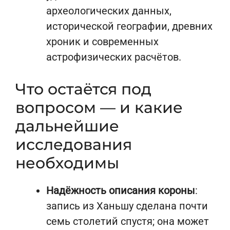
археологических данных,
исторической географии, древних
хроник и современных
астрофизических расчётов.
Что остаётся под
вопросом — и какие
дальнейшие
исследования
необходимы
Надёжность описания короны
:
запись из Ханьшу сделана почти
семь столетий спустя; она может