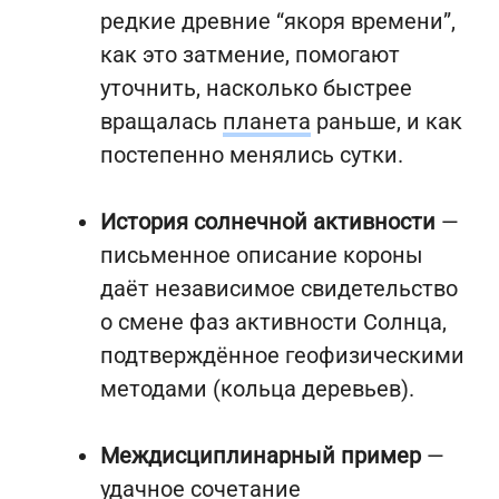
редкие древние “якоря времени”,
как это затмение, помогают
уточнить, насколько быстрее
вращалась
планета
раньше, и как
постепенно менялись сутки.
История солнечной активности
—
письменное описание короны
даёт независимое свидетельство
о смене фаз активности Солнца,
подтверждённое геофизическими
методами (кольца деревьев).
Междисциплинарный пример
—
удачное сочетание