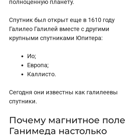
полноценную планету.
Спутник был открыт еще в 1610 году
Галилео Галилей вместе с другими
крупными спутниками Юпитера:
Ио;
Европа;
Каллисто.
Сегодня они известны как галилеевы
спутники.
Почему магнитное поле
Ганимеда настолько