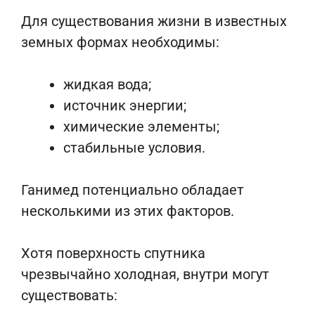
Для существования жизни в известных
земных формах необходимы:
жидкая вода;
источник энергии;
химические элементы;
стабильные условия.
Ганимед потенциально обладает
несколькими из этих факторов.
Хотя поверхность спутника
чрезвычайно холодная, внутри могут
существовать: