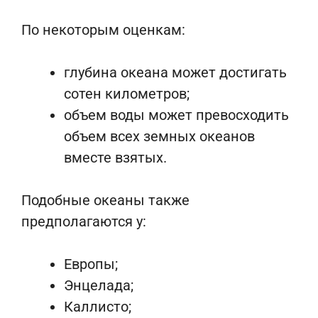
По некоторым оценкам:
глубина океана может достигать
сотен километров;
объем воды может превосходить
объем всех земных океанов
вместе взятых.
Подобные океаны также
предполагаются у:
Европы;
Энцелада;
Каллисто;