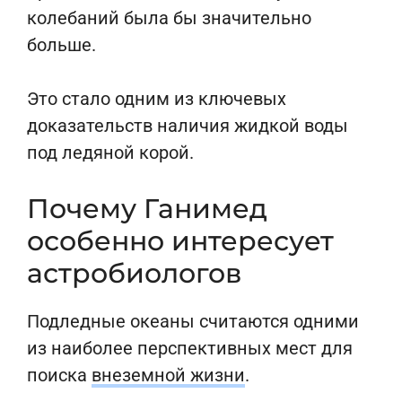
колебаний была бы значительно
больше.
Это стало одним из ключевых
доказательств наличия жидкой воды
под ледяной корой.
Почему Ганимед
особенно интересует
астробиологов
Подледные океаны считаются одними
из наиболее перспективных мест для
поиска
внеземной жизни
.