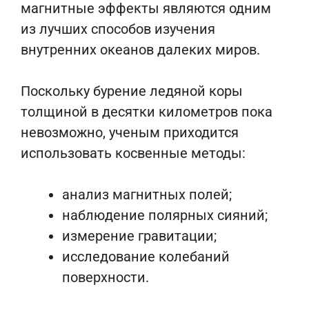
магнитные эффекты являются одним
из лучших способов изучения
внутренних океанов далеких миров.
Поскольку бурение ледяной коры
толщиной в десятки километров пока
невозможно, ученым приходится
использовать косвенные методы:
анализ магнитных полей;
наблюдение полярных сияний;
измерение гравитации;
исследование колебаний
поверхности.