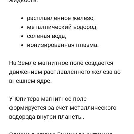
жидкость:
расплавленное железо;
металлический водород;
соленая вода;
ионизированная плазма.
На Земле магнитное поле создается
движением расплавленного железа во
внешнем ядре.
У Юпитера магнитное поле
формируется за счет металлического
водорода внутри планеты.