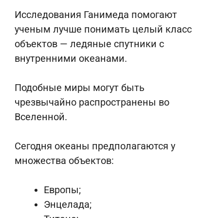
Исследования Ганимеда помогают
ученым лучше понимать целый класс
объектов — ледяные спутники с
внутренними океанами.
Подобные миры могут быть
чрезвычайно распространены во
Вселенной.
Сегодня океаны предполагаются у
множества объектов:
Европы;
Энцелада;