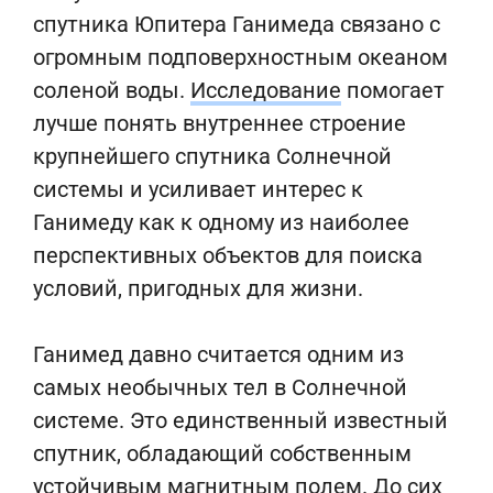
спутника Юпитера Ганимеда связано с
огромным подповерхностным океаном
соленой воды.
Исследование
помогает
лучше понять внутреннее строение
крупнейшего спутника Солнечной
системы и усиливает интерес к
Ганимеду как к одному из наиболее
перспективных объектов для поиска
условий, пригодных для жизни.
Ганимед давно считается одним из
самых необычных тел в Солнечной
системе. Это единственный известный
спутник, обладающий собственным
устойчивым магнитным полем. До сих