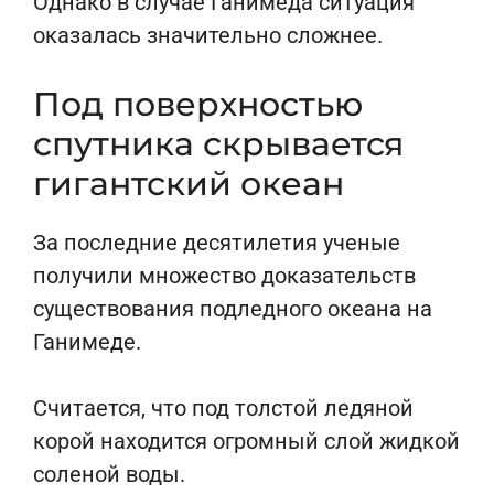
Однако в случае Ганимеда ситуация
оказалась значительно сложнее.
Под поверхностью
спутника скрывается
гигантский океан
За последние десятилетия ученые
получили множество доказательств
существования подледного океана на
Ганимеде.
Считается, что под толстой ледяной
корой находится огромный слой жидкой
соленой воды.