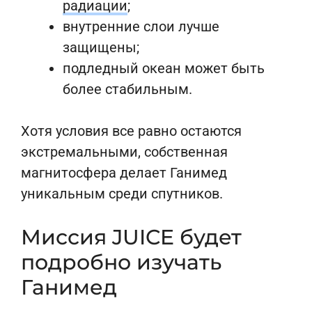
радиации
;
внутренние слои лучше
защищены;
подледный океан может быть
более стабильным.
Хотя условия все равно остаются
экстремальными, собственная
магнитосфера делает Ганимед
уникальным среди спутников.
Миссия JUICE будет
подробно изучать
Ганимед