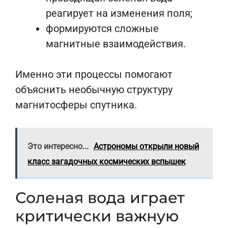
реагирует на изменения поля;
формируются сложные
магнитные взаимодействия.
Именно эти процессы помогают
объяснить необычную структуру
магнитосферы спутника.
Это интересно...
Астрономы открыли новый
класс загадочных космических вспышек
Соленая вода играет
критически важную