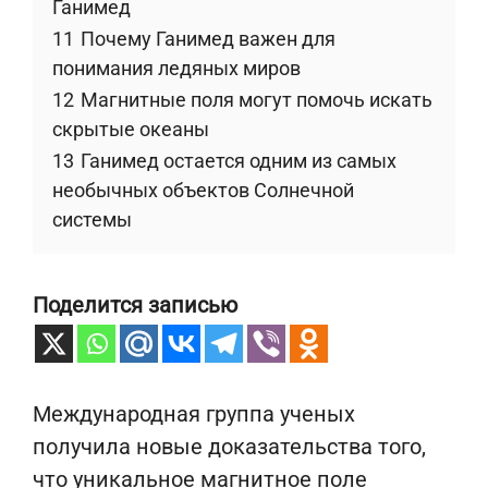
Ганимед
11
Почему Ганимед важен для
понимания ледяных миров
12
Магнитные поля могут помочь искать
скрытые океаны
13
Ганимед остается одним из самых
необычных объектов Солнечной
системы
Поделится записью
Международная группа ученых
получила новые доказательства того,
что уникальное магнитное поле