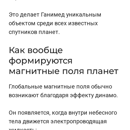
Это делает Ганимед уникальным
объектом среди всех известных
спутников планет.
Как вообще
формируются
магнитные поля планет
Глобальные магнитные поля обычно
возникают благодаря эффекту динамо.
Он появляется, когда внутри небесного
тела движется электропроводящая