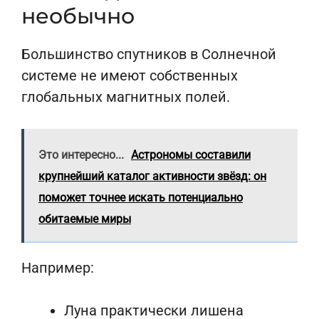
необычно
Большинство спутников в Солнечной
системе не имеют собственных
глобальных магнитных полей.
Это интересно...
Астрономы составили
крупнейший каталог активности звёзд: он
поможет точнее искать потенциально
обитаемые миры
Например:
Луна практически лишена