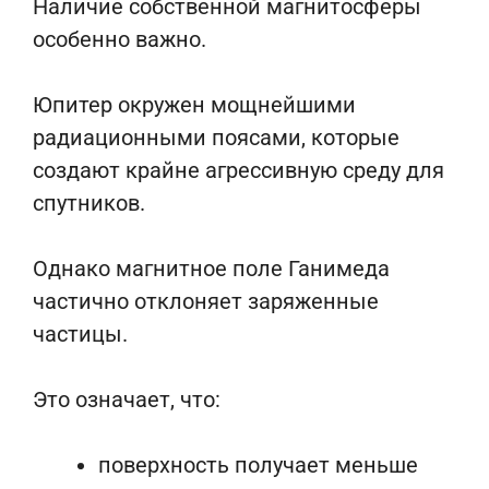
Наличие собственной магнитосферы
особенно важно.
Юпитер окружен мощнейшими
радиационными поясами, которые
создают крайне агрессивную среду для
спутников.
Однако магнитное поле Ганимеда
частично отклоняет заряженные
частицы.
Это означает, что:
поверхность получает меньше