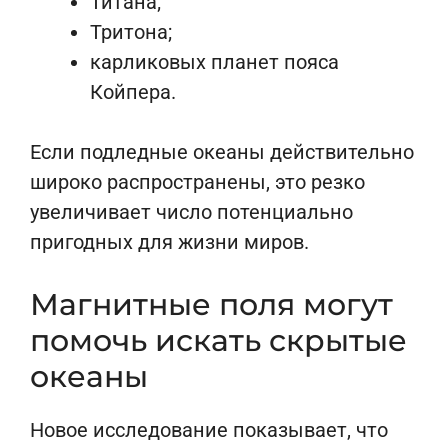
Титана;
Тритона;
карликовых планет пояса
Койпера.
Если подледные океаны действительно
широко распространены, это резко
увеличивает число потенциально
пригодных для жизни миров.
Магнитные поля могут
помочь искать скрытые
океаны
Новое исследование показывает, что