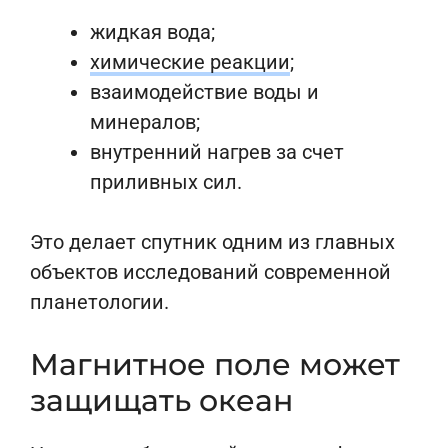
жидкая вода;
химические реакции
;
взаимодействие воды и
минералов;
внутренний нагрев за счет
приливных сил.
Это делает спутник одним из главных
объектов исследований современной
планетологии.
Магнитное поле может
защищать океан