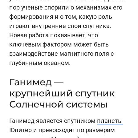
пор ученые спорили о механизмах его
формирования и о том, какую роль
играют внутренние слои спутника.
Новая работа показывает, что
ключевым фактором может быть
взаимодействие магнитного поля с
глубинным океаном.
Ганимед —
крупнейший спутник
Солнечной системы
Ганимед является спутником
планеты
Юпитер и превосходит по размерам