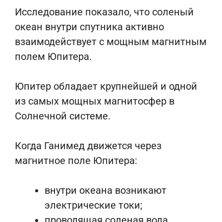
Исследование показало, что соленый
океан внутри спутника активно
взаимодействует с мощным магнитным
полем Юпитера.
Юпитер обладает крупнейшей и одной
из самых мощных магнитосфер в
Солнечной системе.
Когда Ганимед движется через
магнитное поле Юпитера:
внутри океана возникают
электрические токи;
проводящая соленая вода