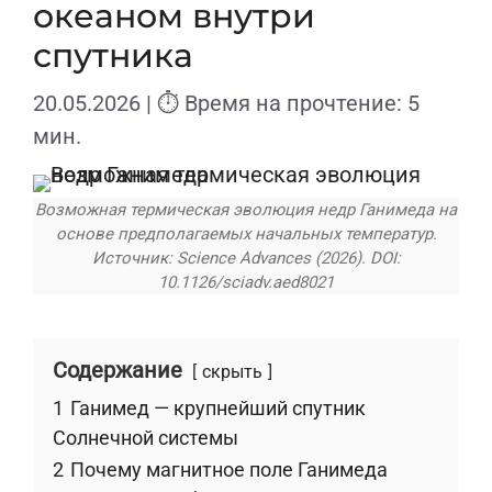
океаном внутри
спутника
20.05.2026
| ⏱ Время на прочтение: 5
мин.
Возможная термическая эволюция недр Ганимеда на
основе предполагаемых начальных температур.
Источник: Science Advances (2026). DOI:
10.1126/sciadv.aed8021
Содержание
скрыть
1
Ганимед — крупнейший спутник
Солнечной системы
2
Почему магнитное поле Ганимеда