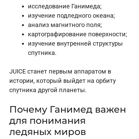
исследование Ганимеда;
изучение подледного океана;
анализ магнитного поля;
картографирование поверхности;
изучение внутренней структуры
спутника.
JUICE станет первым аппаратом в
истории, который выйдет на орбиту
спутника другой планеты.
Почему Ганимед важен
для понимания
ледяных миров