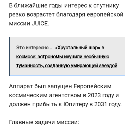
В ближайшие годы интерес к спутнику
резко возрастет благодаря европейской
миссии JUICE.
Это интересно...
«Хрустальный шар» в
космосе: астрономы изучили необычную
туманность, созданную умирающей звездой
Аппарат был запущен Европейским
космическим агентством в 2023 году и
должен прибыть к Юпитеру в 2031 году.
Главные задачи миссии: