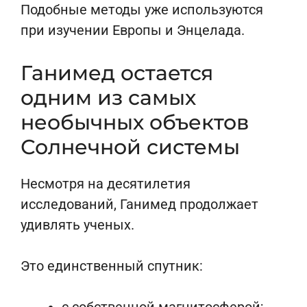
Подобные методы уже используются
при изучении Европы и Энцелада.
Ганимед остается
одним из самых
необычных объектов
Солнечной системы
Несмотря на десятилетия
исследований, Ганимед продолжает
удивлять ученых.
Это единственный спутник: