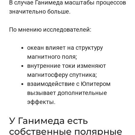
В случае Ганимеда масштабы процессов
значительно больше.
По мнению исследователей:
океан влияет на структуру
магнитного поля;
внутренние токи изменяют
магнитосферу спутника;
взаимодействие с Юпитером
вызывает дополнительные
эффекты.
У Ганимеда есть
собственные полярные