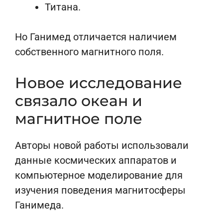
Титана.
Но Ганимед отличается наличием
собственного магнитного поля.
Новое исследование
связало океан и
магнитное поле
Авторы новой работы использовали
данные космических аппаратов и
компьютерное моделирование для
изучения поведения магнитосферы
Ганимеда.