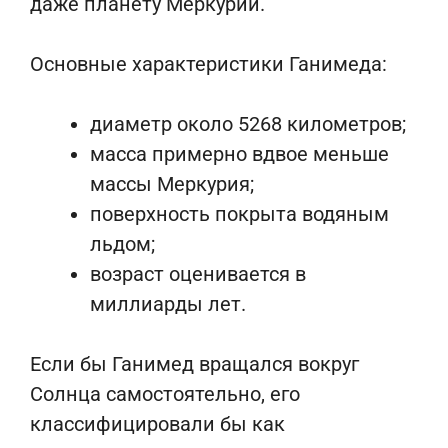
даже планету Меркурий.
Основные характеристики Ганимеда:
диаметр около 5268 километров;
масса примерно вдвое меньше
массы Меркурия;
поверхность покрыта водяным
льдом;
возраст оценивается в
миллиарды лет.
Если бы Ганимед вращался вокруг
Солнца самостоятельно, его
классифицировали бы как