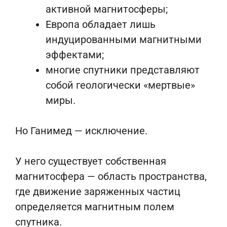
активной магнитосферы;
Европа обладает лишь
индуцированными магнитными
эффектами;
многие спутники представляют
собой геологически «мертвые»
миры.
Но Ганимед — исключение.
У него существует собственная
магнитосфера — область пространства,
где движение заряженных частиц
определяется магнитным полем
спутника.