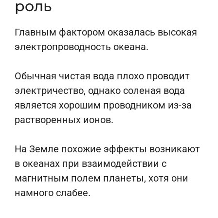
роль
Главным фактором оказалась высокая
электропроводность океана.
Обычная чистая вода плохо проводит
электричество, однако соленая вода
является хорошим проводником из-за
растворенных ионов.
На Земле похожие эффекты возникают
в океанах при взаимодействии с
магнитным полем планеты, хотя они
намного слабее.