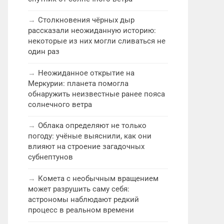
Столкновения чёрных дыр
рассказали неожиданную историю:
некоторые из них могли сливаться не
один раз
Неожиданное открытие на
Меркурии: планета помогла
обнаружить неизвестные ранее пояса
солнечного ветра
Облака определяют не только
погоду: учёные выяснили, как они
влияют на строение загадочных
субнептунов
Комета с необычным вращением
может разрушить саму себя:
астрономы наблюдают редкий
процесс в реальном времени