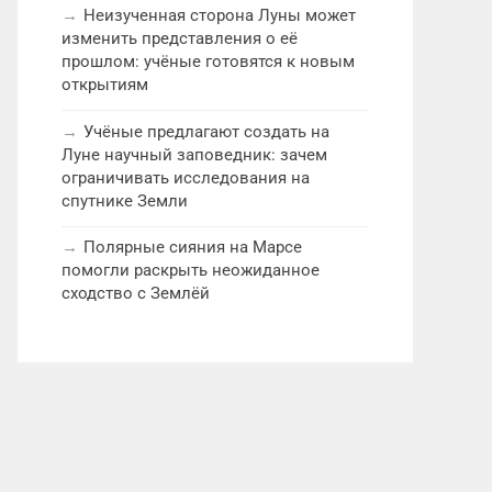
Неизученная сторона Луны может
изменить представления о её
прошлом: учёные готовятся к новым
открытиям
Учёные предлагают создать на
Луне научный заповедник: зачем
ограничивать исследования на
спутнике Земли
Полярные сияния на Марсе
помогли раскрыть неожиданное
сходство с Землёй