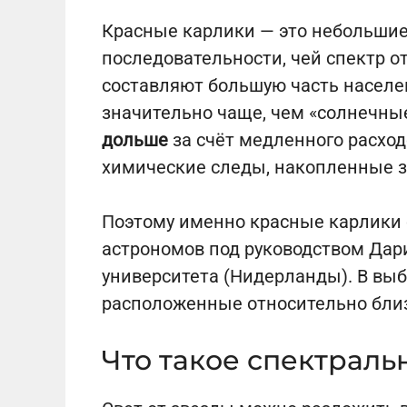
Красные карлики — это небольшие
последовательности, чей спектр от
составляют большую часть населе
значительно чаще, чем «солнечны
дольше
за счёт медленного расход
химические следы, накопленные 
Поэтому именно красные карлики 
астрономов под руководством Дар
университета (Нидерланды). В выб
расположенные относительно близ
Что такое спектраль