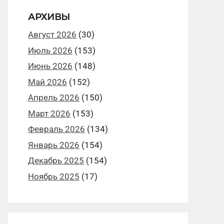
АРХИВЫ
Август 2026
(30)
Июль 2026
(153)
Июнь 2026
(148)
Май 2026
(152)
Апрель 2026
(150)
Март 2026
(153)
Февраль 2026
(134)
Январь 2026
(154)
Декабрь 2025
(154)
Ноябрь 2025
(17)