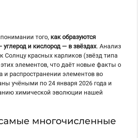
 понимании того,
как образуются
углерод и кислород — в звёздах
. Анализ
 Солнцу красных карликов (звёзд типа
этих элементов, что даёт новые факты о
а и распространении элементов во
ны учёными по 24 января 2026 года и
манию химической эволюции нашей
 самые многочисленные