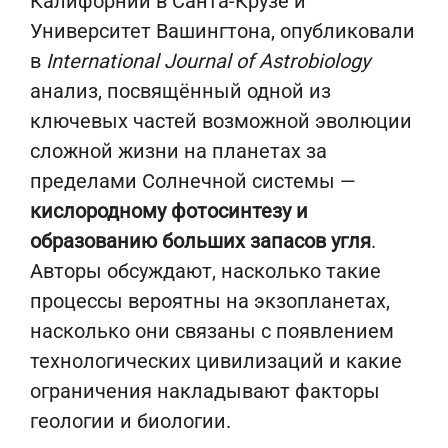
Калифорнии в Санта-Крузе и
Университет Вашингтона, опубликовали
в
International Journal of Astrobiology
анализ, посвящённый одной из
ключевых частей возможной эволюции
сложной жизни на планетах за
пределами Солнечной системы —
кислородному фотосинтезу и
образованию больших запасов угля
.
Авторы обсуждают, насколько такие
процессы вероятны на экзопланетах,
насколько они связаны с появлением
технологических цивилизаций и какие
ограничения накладывают факторы
геологии и биологии.