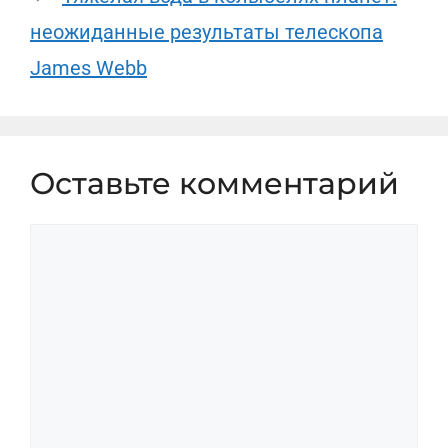
неожиданные результаты телескопа
James Webb
Оставьте комментарий
Комментарий