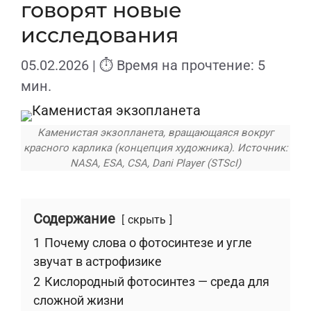
говорят новые
исследования
05.02.2026
| ⏱ Время на прочтение: 5
мин.
Каменистая экзопланета, вращающаяся вокруг
красного карлика (концепция художника). Источник:
NASA, ESA, CSA, Dani Player (STScI)
Содержание
скрыть
1
Почему слова о фотосинтезе и угле
звучат в астрофизике
2
Кислородный фотосинтез — среда для
сложной жизни