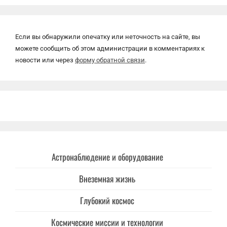
Если вы обнаружили опечатку или неточность на сайте, вы
можете сообщить об этом администрации в комментариях к
новости или через
форму обратной связи
.
Астронаблюдение и оборудование
Внеземная жизнь
Глубокий космос
Космические миссии и технологии