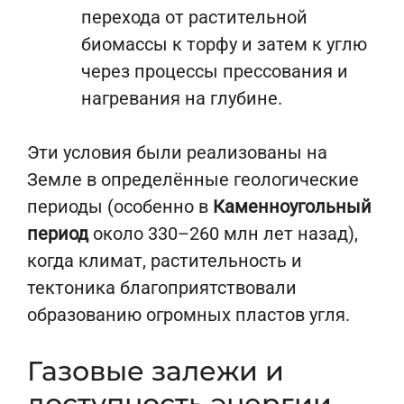
перехода от растительной
биомассы к торфу и затем к углю
через процессы прессования и
нагревания на глубине.
Эти условия были реализованы на
Земле в определённые геологические
периоды (особенно в
Каменноугольный
период
около 330–260 млн лет назад),
когда климат, растительность и
тектоника благоприятствовали
образованию огромных пластов угля.
Газовые залежи и
доступность энергии