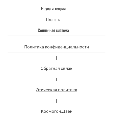
Наука и теория
Планеты
Солнечная система
Политика конфиденциальности
|
Обратная связь
|
Этическая политика
|
Космогон.Дзен