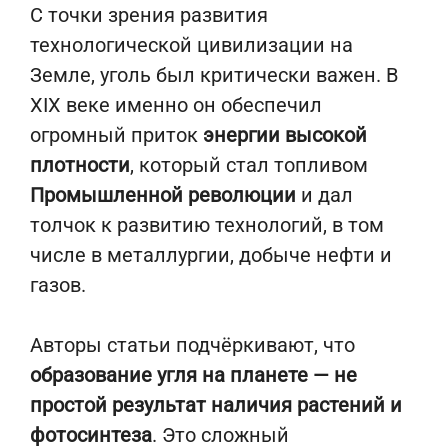
С точки зрения развития
технологической цивилизации на
Земле, уголь был критически важен. В
XIX веке именно он обеспечил
огромный приток
энергии высокой
плотности
, который стал топливом
Промышленной революции
и дал
толчок к развитию технологий, в том
числе в металлургии, добыче нефти и
газов.
Авторы статьи подчёркивают, что
образование угля на планете — не
простой результат наличия растений и
фотосинтеза
. Это сложный