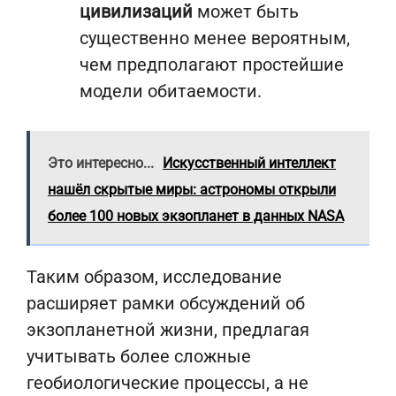
цивилизаций
может быть
существенно менее вероятным,
чем предполагают простейшие
модели обитаемости.
Это интересно...
Искусственный интеллект
нашёл скрытые миры: астрономы открыли
более 100 новых экзопланет в данных NASA
Таким образом, исследование
расширяет рамки обсуждений об
экзопланетной жизни, предлагая
учитывать более сложные
геобиологические процессы, а не