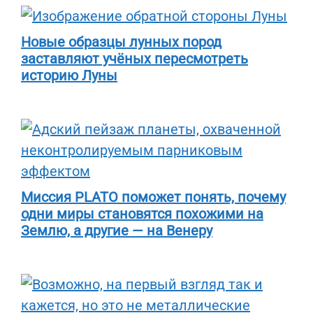
Новые образцы лунных пород
заставляют учёных пересмотреть
историю Луны
Миссия PLATO поможет понять, почему
одни миры становятся похожими на
Землю, а другие — на Венеру