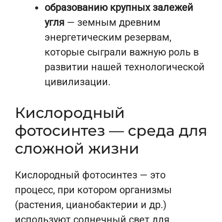
образованию крупных залежей
угля
— земным древним
энергетическим резервам,
которые сыграли важную роль в
развитии нашей технологической
цивилизации.
Кислородный
фотосинтез — среда для
сложной жизни
Кислородный фотосинтез — это
процесс, при котором организмы
(растения, цианобактерии и др.)
используют солнечный свет для