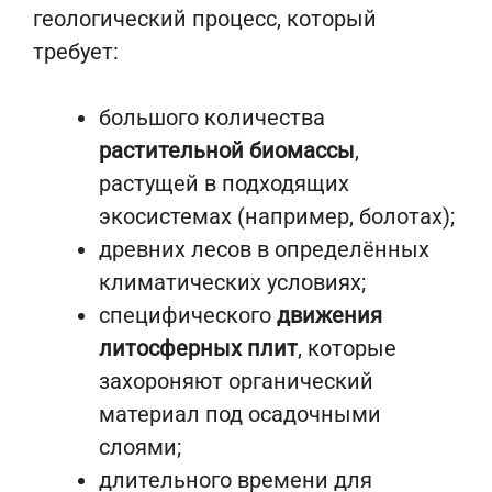
геологический процесс, который
требует:
большого количества
растительной биомассы
,
растущей в подходящих
экосистемах (например, болотах);
древних лесов в определённых
климатических условиях;
специфического
движения
литосферных плит
, которые
захороняют органический
материал под осадочными
слоями;
длительного времени для