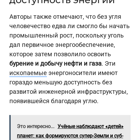
Авторы также отмечают, что без угля
человечество едва ли смогло бы начать
промышленный рост, поскольку уголь
дал первичное энергообеспечение,
которое затем позволило освоить
бурение и добычу нефти и газа
. Эти
ископаемые
энергоносители имеют
гораздо меньшую доступность без
развитой инженерной инфраструктуры,
появившейся благодаря углю.
Это интересно...
Учёные наблюдают «детей»
планет: как формируются супер-Земли и суб-