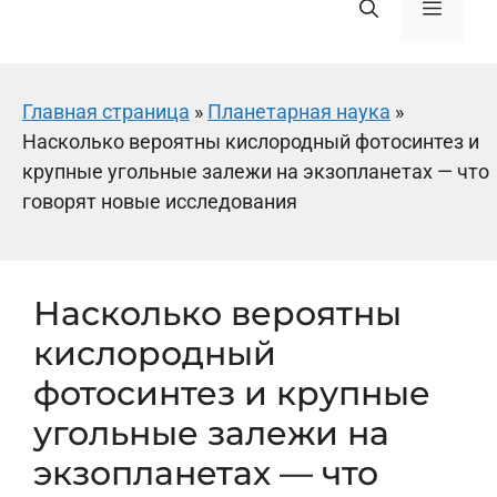
Меню
Главная страница
»
Планетарная наука
»
Насколько вероятны кислородный фотосинтез и
крупные угольные залежи на экзопланетах — что
говорят новые исследования
Насколько вероятны
кислородный
фотосинтез и крупные
угольные залежи на
экзопланетах — что