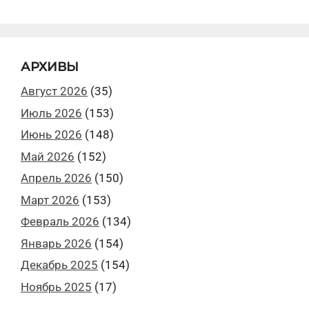
АРХИВЫ
Август 2026
(35)
Июль 2026
(153)
Июнь 2026
(148)
Май 2026
(152)
Апрель 2026
(150)
Март 2026
(153)
Февраль 2026
(134)
Январь 2026
(154)
Декабрь 2025
(154)
Ноябрь 2025
(17)