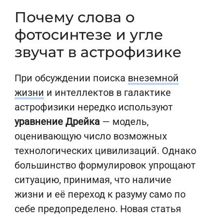
Почему слова о
фотосинтезе и угле
звучат в астрофизике
При обсуждении поиска
внеземной
жизни
и интеллектов в галактике
астрофизики нередко используют
уравнение Дрейка
— модель,
оценивающую число возможных
технологических цивилизаций. Однако
большинство формулировок упрощают
ситуацию, принимая, что наличие
жизни и её переход к разуму само по
себе предопределено. Новая статья