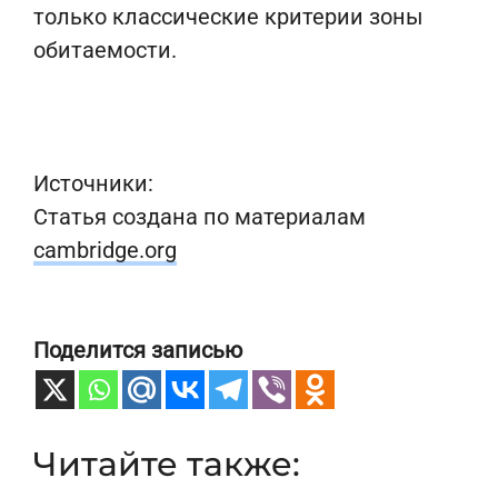
только классические критерии зоны
обитаемости.
Источники:
Статья создана по материалам
cambridge.org
Поделится записью
Читайте также: