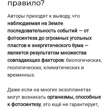
правило?
Авторы приходят к выводу, что
наблюдаемая на Земле
последовательность событий — от
фотосинтеза до огромных угольных
пластов и энергетического бума —
является результатом множества
совпадающих факторов
: биологических,
геологических, климатических и
временных.
Даже если на многих экзопланетах
могут возникать
организмы, способные
к фотосинтезу
, это ещё не гарантирует,