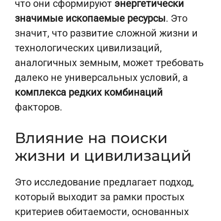
что они сформируют
энергетически
значимые ископаемые ресурсы
. Это
значит, что развитие сложной жизни и
технологических цивилизаций,
аналогичных земным, может требовать
далеко не универсальных условий, а
комплекса редких комбинаций
факторов.
Влияние на поиски
жизни и цивилизаций
Это исследование предлагает подход,
который выходит за рамки простых
критериев обитаемости, основанных