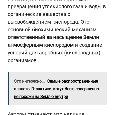
превращения углекислого газа и воды в
органические вещества с
высвобождением кислорода. Это
основной биохимический механизм,
ответственный за насыщение Земли
атмосферным кислородом
и создание
условий для аэробных (кислородных)
организмов.
Это интересно...
Самые распространенные
планеты Галактики могут быть совершенно
не похожи на Землю внутри
Авторы отмечают, что наличие