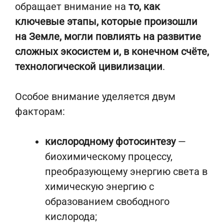
обращает внимание на
то, как
ключевые этапы, которые произошли
на Земле, могли повлиять на развитие
сложных экосистем и, в конечном счёте,
технологической цивилизации
.
Особое внимание уделяется двум
факторам:
кислородному фотосинтезу
—
биохимическому процессу,
преобразующему энергию света в
химическую энергию с
образованием свободного
кислорода;