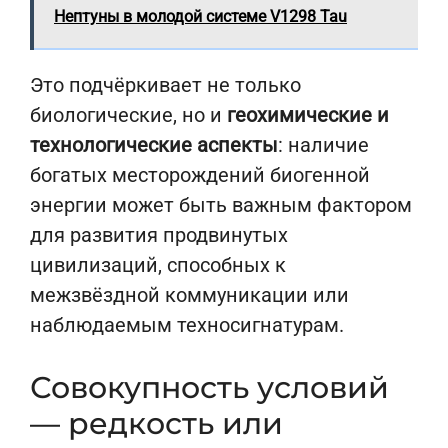
Нептуны в молодой системе V1298 Tau
Это подчёркивает не только
биологические, но и
геохимические и
технологические аспекты
: наличие
богатых месторождений биогенной
энергии может быть важным фактором
для развития продвинутых
цивилизаций, способных к
межзвёздной коммуникации или
наблюдаемым техносигнатурам.
Совокупность условий
— редкость или