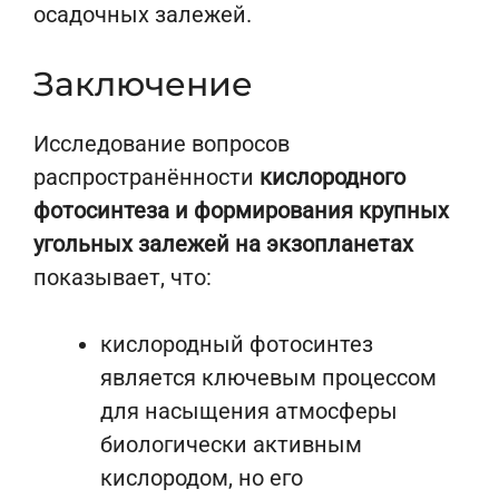
осадочных залежей.
Заключение
Исследование вопросов
распространённости
кислородного
фотосинтеза и формирования крупных
угольных залежей на экзопланетах
показывает, что:
кислородный фотосинтез
является ключевым процессом
для насыщения атмосферы
биологически активным
кислородом, но его