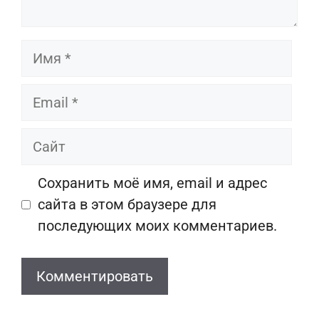
Имя
Email
Сайт
Сохранить моё имя, email и адрес
сайта в этом браузере для
последующих моих комментариев.