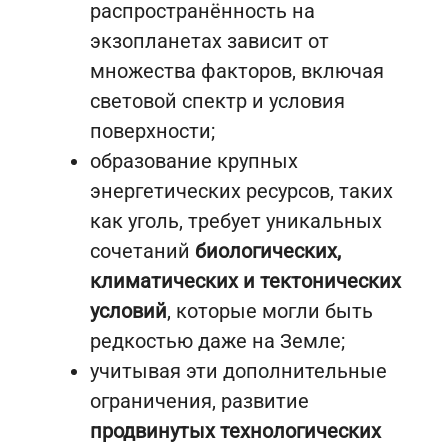
распространённость на
экзопланетах зависит от
множества факторов, включая
световой спектр и условия
поверхности;
образование крупных
энергетических ресурсов, таких
как уголь, требует уникальных
сочетаний
биологических,
климатических и тектонических
условий
, которые могли быть
редкостью даже на Земле;
учитывая эти дополнительные
ограничения, развитие
продвинутых технологических