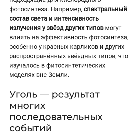
фотосинтеза. Например,
спектральный
состав света и интенсивность
излучения у звёзд других типов
могут
влиять на эффективность фотосинтеза,
особенно у красных карликов и других
распространённых звёздных типов, что
изучалось в фитосинтетических
моделях вне Земли.
Уголь — результат
многих
последовательных
событий