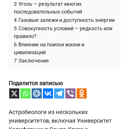
3
Уголь — результат многих
последовательных событий
4
Газовые залежи и доступность энергии
5
Совокупность условий — редкость или
правило?
6
Влияние на поиски жизни и
цивилизаций
7
Заключение
Поделится записью
Астробиологи из нескольких
университетов, включая Университет