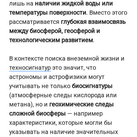
лишь на
наличии жидкой воды или
температуры поверхности
. Вместо этого
рассматривается
глубокая взаимосвязь
между биосферой, геосферой и
технологическим развитием
.
В контексте поиска внеземной жизни и
техносигнатур
это значит, что
астрономы и астрофизики могут
учитывать не только
биосигнатуры
(атмосферные следы кислорода или
метана), но и
геохимические следы
сложной биосферы
— например
характеристики, которые могли бы
указывать на наличие значительных