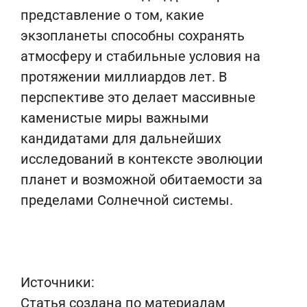
представление о том, какие
экзопланеты способны сохранять
атмосферу и стабильные условия на
протяжении миллиардов лет. В
перспективе это делает массивные
каменистые миры важными
кандидатами для дальнейших
исследований в контексте эволюции
планет и возможной обитаемости за
пределами Солнечной системы.
Источники:
Статья создана по материалам