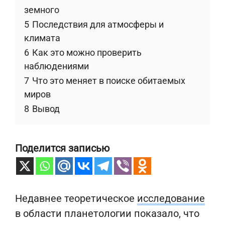
земного
5
Последствия для атмосферы и
климата
6
Как это можно проверить
наблюдениями
7
Что это меняет в поиске обитаемых
миров
8
Вывод
Поделится записью
Недавнее теоретическое
исследование
в области планетологии показало, что