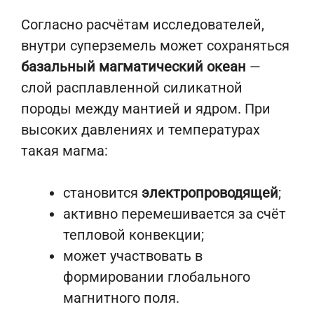
Согласно расчётам исследователей,
внутри суперземель может сохраняться
базальный магматический океан
—
слой расплавленной силикатной
породы между мантией и ядром. При
высоких давлениях и температурах
такая магма:
становится
электропроводящей
;
активно перемешивается за счёт
тепловой конвекции;
может участвовать в
формировании глобального
магнитного поля.