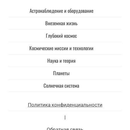
Астронаблюдение и оборудование
Внеземная жизнь
Глубокий космос
Космические миссии и технологии
Наука и теория
Планеты
Солнечная система
Политика конфиденциальности
|
Обратная связь