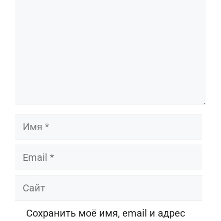
Имя
Email
Сайт
Сохранить моё имя, email и адрес