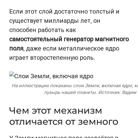
Если этот слой достаточно толстый и
существует миллиарды лет, он
способен работать как
самостоятельный генератор магнитного
поля
, даже если металлическое ядро
играет второстепенную роль.
На иллюстрации показаны слои Земли, включая ядро, 
пузырь нашей планеты. Источник: Вадим 
Чем этот механизм
отличается от земного