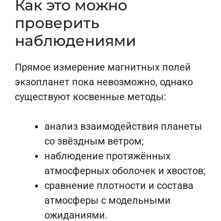
Как это можно
проверить
наблюдениями
Прямое измерение магнитных полей
экзопланет пока невозможно, однако
существуют косвенные методы:
анализ взаимодействия планеты
со звёздным ветром;
наблюдение протяжённых
атмосферных оболочек и хвостов;
сравнение плотности и состава
атмосферы с модельными
ожиданиями.