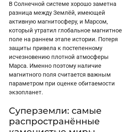
В Солнечной системе хорошо заметна
разница между Землёй, имеющей
активную магнитосферу, и Марсом,
который утратил глобальное магнитное
поле на раннем этапе истории. Потеря
защиты привела к постепенному
исчезновению плотной атмосферы
Марса. Именно поэтому наличие
магнитного поля считается важным
параметром при оценке обитаемости
экзопланет.
Суперземли: самые
распространённые
каменистые миры