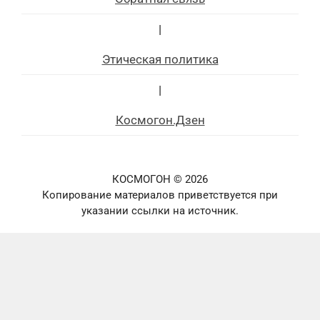
|
Этическая политика
|
Космогон.Дзен
КОСМОГОН © 2026
Копирование материалов приветствуется при
указании ссылки на источник.