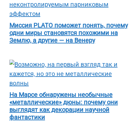
Миссия PLATO поможет понять, почему
одни миры становятся похожими на
Землю, а другие — на Венеру
На Марсе обнаружены необычные
«металлические» дюны: почему они
выглядят как декорации научной
фантастики