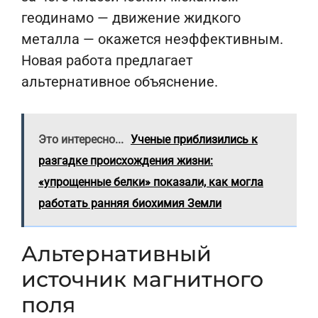
геодинамо — движение жидкого
металла — окажется неэффективным.
Новая работа предлагает
альтернативное объяснение.
Это интересно...
Ученые приблизились к
разгадке происхождения жизни:
«упрощенные белки» показали, как могла
работать ранняя биохимия Земли
Альтернативный
источник магнитного
поля