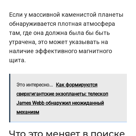
Если у массивной каменистой планеты
обнаруживается плотная атмосфера
там, где она должна была бы быть
утрачена, это может указывать на
наличие эффективного магнитного
щита.
Это интересно...
Как формируются
сверхгигантские экзопланеты: телескоп
James Webb обнаружил неожиданный
механизм
Что это меняет в поиске