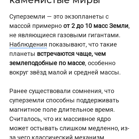
Суперземли — это экзопланеты с
массой примерно
от 2 до 10 масс Земли
,
не являющиеся газовыми гигантами.
Наблюдения
показывают, что такие
планеты
встречаются чаще, чем
землеподобные по массе
, особенно
вокруг звёзд малой и средней массы.
Ранее существовали сомнения, что
суперземли способны поддерживать
магнитное поле длительное время.
Считалось, что их массивное ядро
может остывать слишком медленно, из-
за чего классический механизм