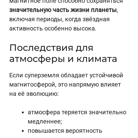
магнитное поле способно сохраняться
значительную часть жизни планеты
,
включая периоды, когда звёздная
активность особенно высока.
Последствия для
атмосферы и климата
Если суперземля обладает устойчивой
магнитосферой, это напрямую влияет
на её эволюцию:
атмосфера теряется значительно
медленнее;
повышается вероятность