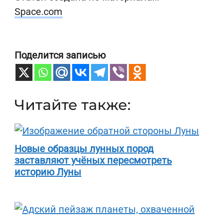
Space.com
Поделится записью
Читайте также:
Новые образцы лунных пород
заставляют учёных пересмотреть
историю Луны