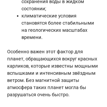
сохранения воды в жидком
состоянии;
климатические условия
становятся более стабильными
на геологических масштабах
времени.
Особенно важен этот фактор для
планет, обращающихся вокруг красных
карликов, которые известны мощными
вспышками и интенсивным звёздным
ветром. Без магнитной защиты
атмосфера таких планет могла бы
разрушаться очень быстро.