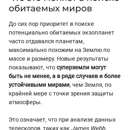
обитаемых миров
До сих пор приоритет в поиске
потенциально обитаемых экзопланет
часто отдавался планетам,
максимально похожим на Землю по
массе и размеру. Новые результаты
показывают, что
суперземли могут
быть не менее, а в ряде случаев и более
устойчивыми мирами
, чем Земля, по
крайней мере с точки зрения защиты
атмосферы.
Это означает, что при анализе данных
телескопов, таких как
James
Webb
,