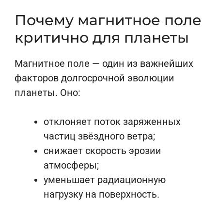
Почему магнитное поле
критично для планеты
Магнитное поле — один из важнейших
факторов долгосрочной эволюции
планеты. Оно:
отклоняет поток заряженных
частиц звёздного ветра;
снижает скорость эрозии
атмосферы;
уменьшает радиационную
нагрузку на поверхность.