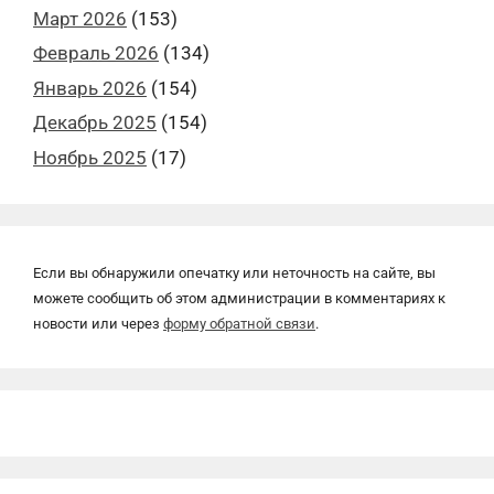
Март 2026
(153)
Февраль 2026
(134)
Январь 2026
(154)
Декабрь 2025
(154)
Ноябрь 2025
(17)
Если вы обнаружили опечатку или неточность на сайте, вы
можете сообщить об этом администрации в комментариях к
новости или через
форму обратной связи
.