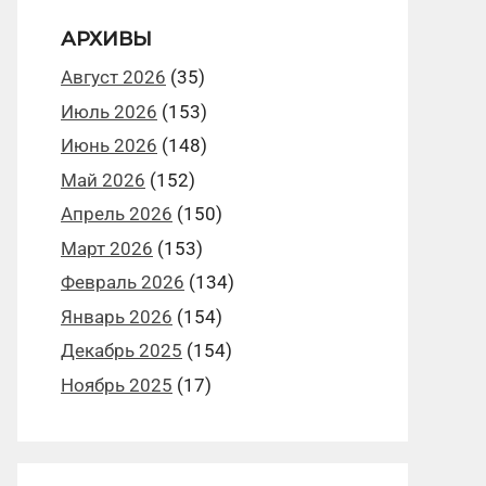
АРХИВЫ
Август 2026
(35)
Июль 2026
(153)
Июнь 2026
(148)
Май 2026
(152)
Апрель 2026
(150)
Март 2026
(153)
Февраль 2026
(134)
Январь 2026
(154)
Декабрь 2025
(154)
Ноябрь 2025
(17)