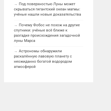
Под поверхностью Луны может
скрываться гигантский океан магмы:
учёные нашли новые доказательства
Почему Фобос не похож на другие
спутники: учёные всё ближе к
разгадке происхождения загадочной
луны Марса
Астрономы обнаружили
раскалённую лавовую планету с
неожиданно богатой водородом
атмосферой