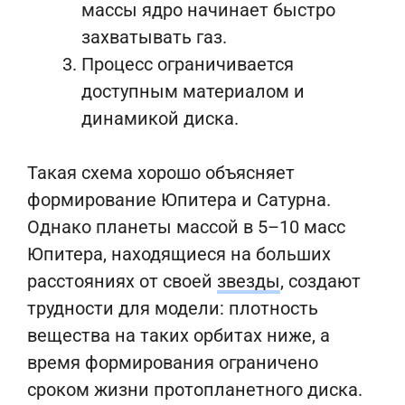
массы ядро начинает быстро
захватывать газ.
Процесс ограничивается
доступным материалом и
динамикой диска.
Такая схема хорошо объясняет
формирование Юпитера и Сатурна.
Однако планеты массой в 5–10 масс
Юпитера, находящиеся на больших
расстояниях от своей
звезды
, создают
трудности для модели: плотность
вещества на таких орбитах ниже, а
время формирования ограничено
сроком жизни протопланетного диска.