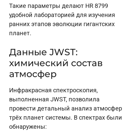
Такие параметры делают HR 8799
удобной лабораторией для изучения
ранних этапов эволюции гигантских
планет.
Данные JWST:
химический состав
атмосфер
Инфракрасная спектроскопия,
выполненная JWST, позволила
провести детальный анализ атмосфер
трёх планет системы. В спектрах были
обнаружены: