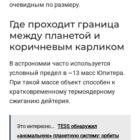
очевидным по размеру.
Где проходит граница
между планетой и
коричневым карликом
В астрономии часто используется
условный предел в ~13 масс Юпитера.
При такой массе объект способен к
кратковременному термоядерному
сжиганию дейтерия.
Это интересно...
TESS обнаружил
«аномальную» планетную систему: орбиты