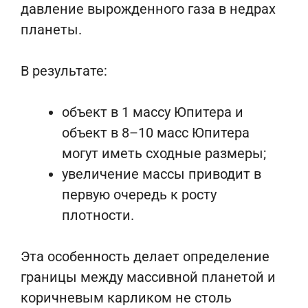
давление вырожденного газа в недрах
планеты.
В результате:
объект в 1 массу Юпитера и
объект в 8–10 масс Юпитера
могут иметь сходные размеры;
увеличение массы приводит в
первую очередь к росту
плотности.
Эта особенность делает определение
границы между массивной планетой и
коричневым карликом не столь