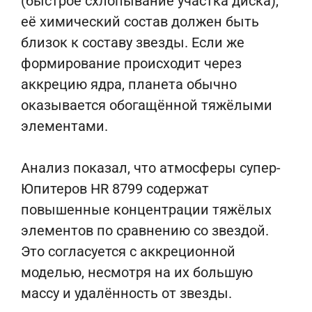
(быстрое схлопывание участка диска),
её химический состав должен быть
близок к составу звезды. Если же
формирование происходит через
аккрецию ядра, планета обычно
оказывается обогащённой тяжёлыми
элементами.
Анализ показал, что атмосферы супер-
Юпитеров HR 8799 содержат
повышенные концентрации тяжёлых
элементов по сравнению со звездой.
Это согласуется с аккреционной
моделью, несмотря на их большую
массу и удалённость от звезды.