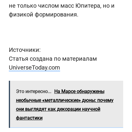
не только числом масс Юпитера, но и
физикой формирования.
Источники:
Статья создана по материалам
UniverseToday.com
Это интересно...
На Марсе обнаружены
необычные «металлические» дюны: почему
они выглядят как декорации научной
фантастики