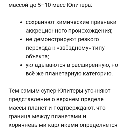
массой до 5–10 масс Юпитера:
сохраняют химические признаки
аккреционного происхождения;
не демонстрируют резкого
перехода к «звёздному» типу
объекта;
укладываются в расширенную, но
всё же планетарную категорию.
Тем самым супер-Юпитеры уточняют
представление о верхнем пределе
массы планет и подтверждают, что
граница между планетами и
коричневыми карликами определяется