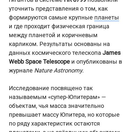
уточнить представления о том, как
формируются самые крупные
планеты
и где проходит физическая граница
между планетой и коричневым
карликом. Результаты основаны на
данных космического телескопа
James
Webb Space Telescope
и опубликованы в
журнале
Nature Astronomy
.
Исследование посвящено так
называемым «супер-Юпитерам» —
объектам, чья масса значительно
превышает массу Юпитера, но которые
по ряду характеристик остаются