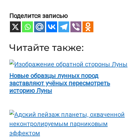
Поделится записью
Читайте также:
Новые образцы лунных пород
заставляют учёных пересмотреть
историю Луны