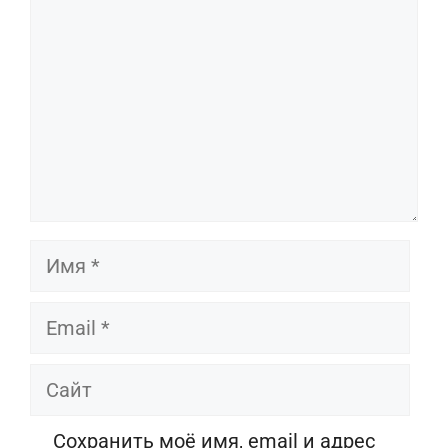
Имя
Email
Сайт
Сохранить моё имя, email и адрес