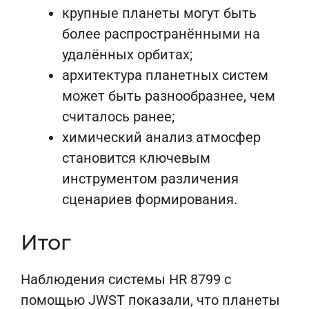
крупные планеты могут быть
более распространёнными на
удалённых орбитах;
архитектура планетных систем
может быть разнообразнее, чем
считалось ранее;
химический анализ атмосфер
становится ключевым
инструментом различения
сценариев формирования.
Итог
Наблюдения системы HR 8799 с
помощью JWST показали, что планеты