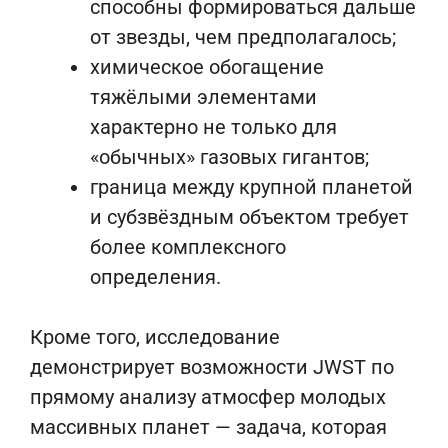
способны формироваться дальше
от звезды, чем предполагалось;
химическое обогащение
тяжёлыми элементами
характерно не только для
«обычных» газовых гигантов;
граница между крупной планетой
и субзвёздным объектом требует
более комплексного
определения.
Кроме того, исследование
демонстрирует возможности JWST по
прямому анализу атмосфер молодых
массивных планет — задача, которая