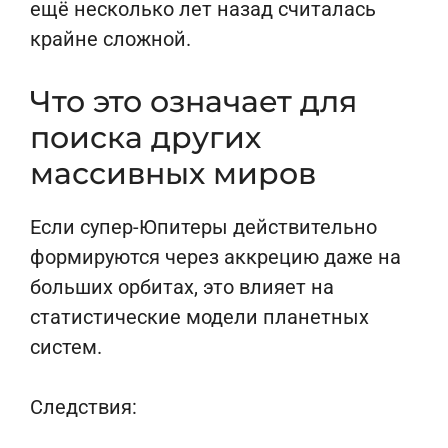
ещё несколько лет назад считалась
крайне сложной.
Что это означает для
поиска других
массивных миров
Если супер-Юпитеры действительно
формируются через аккрецию даже на
больших орбитах, это влияет на
статистические модели планетных
систем.
Следствия: