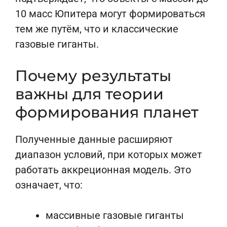
10 масс Юпитера могут формироваться
тем же путём, что и классические
газовые гиганты.
Почему результаты
важны для теории
формирования планет
Полученные данные расширяют
диапазон условий, при которых может
работать аккреционная модель. Это
означает, что:
массивные газовые гиганты