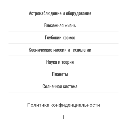
Астронаблюдение и оборудование
Внеземная жизнь
Глубокий космос
Космические миссии и технологии
Наука и теория
Планеты
Солнечная система
Политика конфиденциальности
|