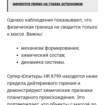
меняются прямо на глазах астрономов
Однако наблюдения показывают, что
физическая граница не сводится только
к массе. Важны:
механизм формирования;
химический состав;
динамика системы.
Супер-Юпитеры HR 8799 находятся ниже
предела дейтериевого горения и
демонстрируют химические признаки
планетарного происхождения. Это
подтверждает, что объекты с массой до