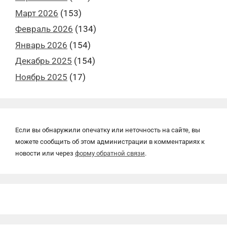
Март 2026
(153)
Февраль 2026
(134)
Январь 2026
(154)
Декабрь 2025
(154)
Ноябрь 2025
(17)
Если вы обнаружили опечатку или неточность на сайте, вы
можете сообщить об этом администрации в комментариях к
новости или через
форму обратной связи
.