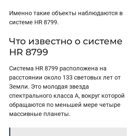
Именно такие объекты наблюдаются в
системе HR 8799.
Что известно о системе
HR 8799
Система HR 8799 расположена на
расстоянии около 133 световых лет от
Земли. Это молодая звезда
спектрального класса A, вокруг которой
обращаются по меньшей мере четыре
массивные планеты.