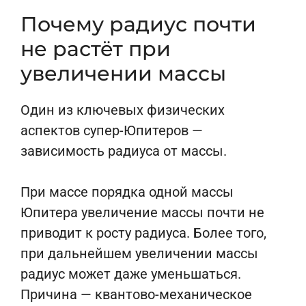
Почему радиус почти
не растёт при
увеличении массы
Один из ключевых физических
аспектов супер-Юпитеров —
зависимость радиуса от массы.
При массе порядка одной массы
Юпитера увеличение массы почти не
приводит к росту радиуса. Более того,
при дальнейшем увеличении массы
радиус может даже уменьшаться.
Причина — квантово-механическое