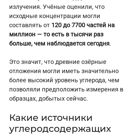
излучения. Учёные оценили, что
исходные концентрации могли
составлять от
120 до 7700 частей на
миллион — то есть в тысячи раз
больше, чем наблюдается сегодня
.
Это значит, что древние озёрные
отложения могли иметь значительно
более высокий уровень углерода, чем
позволяли предположить измерения в
образцах, добытых сейчас.
Какие источники
углеродсодержащих