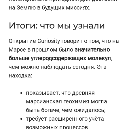
на Землю в будущих миссиях.
Итоги: что мы узнали
Открытие Curiosity говорит о том, что на
Марсе в прошлом было
значительно
больше углеродсодержащих молекул
,
чем можно наблюдать сегодня. Эта
находка:
показывает, что древняя
марсианская геохимия могла
быть богаче, чем ожидалось;
требует расширенного учёта
возможных процессов,