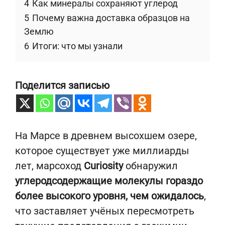
4
Как минералы сохраняют углерод
5
Почему важна доставка образцов на
Землю
6
Итоги: что мы узнали
Поделится записью
На Марсе в древнем высохшем озере,
которое существует уже миллиарды
лет, марсоход
Curiosity
обнаружил
углеродсодержащие молекулы гораздо
более высокого уровня, чем ожидалось
,
что заставляет учёных пересмотреть