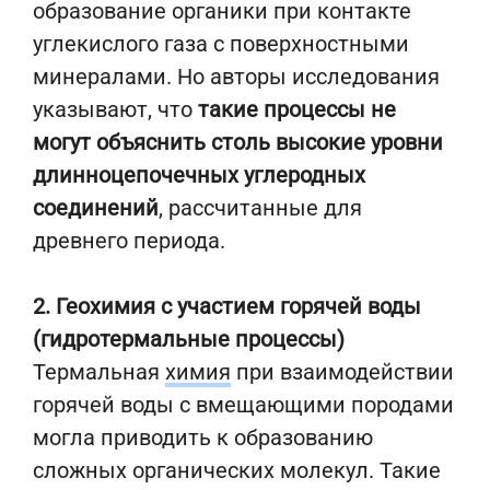
образование органики при контакте
углекислого газа с поверхностными
минералами. Но авторы исследования
указывают, что
такие процессы не
могут объяснить столь высокие уровни
длинноцепочечных углеродных
соединений
, рассчитанные для
древнего периода.
2. Геохимия с участием горячей воды
(гидротермальные процессы)
Термальная
химия
при взаимодействии
горячей воды с вмещающими породами
могла приводить к образованию
сложных органических молекул. Такие