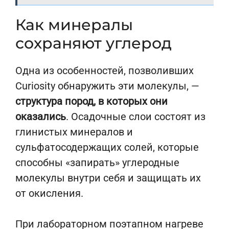
Как минералы
сохраняют углерод
Одна из особенностей, позволивших
Curiosity обнаружить эти молекулы, —
структура пород, в которых они
оказались
. Осадочные слои состоят из
глинистых минералов и
сульфатосодержащих солей, которые
способны «запирать» углеродные
молекулы внутри себя и защищать их
от окисления.
При лабораторном поэтапном нагреве