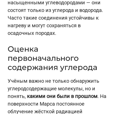
насыщенными углеводородами — они
состоят только из углерода и водорода.
Часто такие соединения устойчивы к
нагреву и могут сохраняться в
осадочных породах.
Оценка
первоначального
содержания углерода
Учёным важно не только обнаружить
углеродсодержащие молекулы, но и
понять,
какими они были в прошлом
. На
поверхности Марса постоянное
облучение жёсткой
радиацией