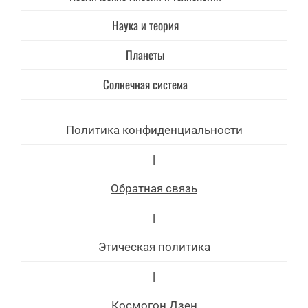
Наука и теория
Планеты
Солнечная система
Политика конфиденциальности
|
Обратная связь
|
Этическая политика
|
Космогон.Дзен