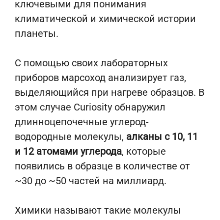
ключевыми для понимания
климатической и химической истории
планеты.
С помощью своих лабораторных
приборов марсоход анализирует газ,
выделяющийся при нагреве образцов. В
этом случае Curiosity обнаружил
длинноцепочечные углерод-
водородные молекулы,
алканы с 10, 11
и 12 атомами углерода
, которые
появились в образце в количестве от
~30 до ~50 частей на миллиард.
Химики называют такие молекулы