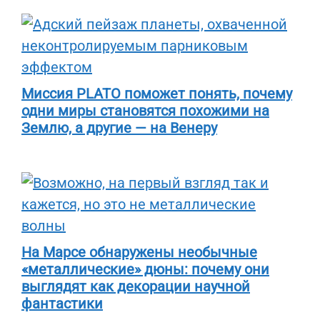
Миссия PLATO поможет понять, почему
одни миры становятся похожими на
Землю, а другие — на Венеру
На Марсе обнаружены необычные
«металлические» дюны: почему они
выглядят как декорации научной
фантастики