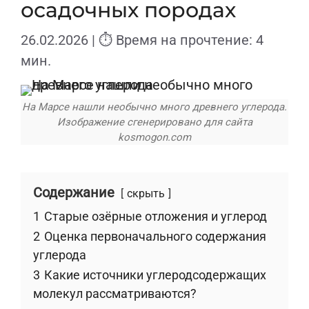
осадочных породах
26.02.2026
| ⏱ Время на прочтение: 4
мин.
На Марсе нашли необычно много древнего углерода.
Изображение сгенерировано для сайта
kosmogon.com
Содержание
скрыть
1
Старые озёрные отложения и углерод
2
Оценка первоначального содержания
углерода
3
Какие источники углеродсодержащих
молекул рассматриваются?