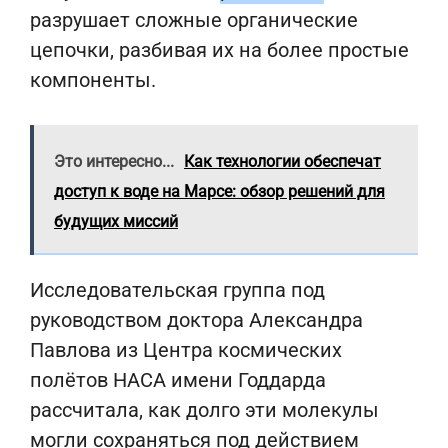
разрушает сложные органические
цепочки, разбивая их на более простые
компоненты.
Это интересно...
Как технологии обеспечат
доступ к воде на Марсе: обзор решений для
будущих миссий
Исследовательская группа под
руководством доктора Александра
Павлова из Центра космических
полётов НАСА имени Годдарда
рассчитала, как долго эти молекулы
могли сохраняться под действием