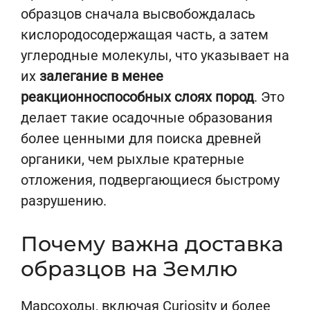
образцов сначала высвобождалась
кислородосодержащая часть, а затем
углеродные молекулы, что указывает на
их
залегание в менее
реакционноспособных слоях пород
. Это
делает такие осадочные образования
более ценными для поиска древней
органики, чем рыхлые кратерные
отложения, подвергающиеся быстрому
разрушению.
Почему важна доставка
образцов на Землю
Марсоходы, включая Curiosity и более