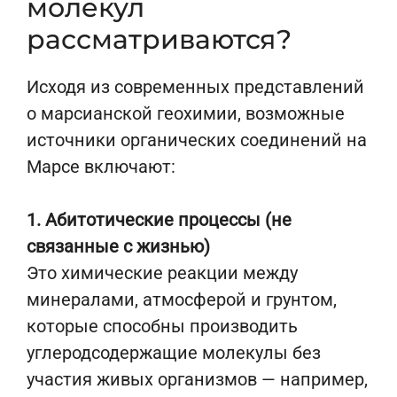
молекул
рассматриваются?
Исходя из современных представлений
о марсианской геохимии, возможные
источники органических соединений на
Марсе включают:
1. Абитотические процессы (не
связанные с жизнью)
Это химические реакции между
минералами, атмосферой и грунтом,
которые способны производить
углеродсодержащие молекулы без
участия живых организмов — например,