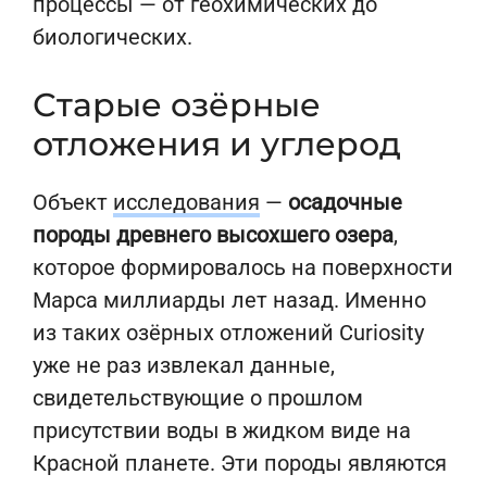
процессы — от геохимических до
биологических.
Старые озёрные
отложения и углерод
Объект
исследования
—
осадочные
породы древнего высохшего озера
,
которое формировалось на поверхности
Марса миллиарды лет назад. Именно
из таких озёрных отложений Curiosity
уже не раз извлекал данные,
свидетельствующие о прошлом
присутствии воды в жидком виде на
Красной планете. Эти породы являются