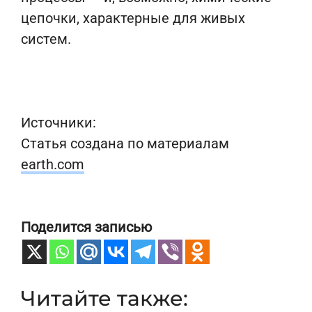
цепочки, характерные для живых
систем.
Источники:
Статья создана по материалам
earth.com
Поделится записью
Читайте также: