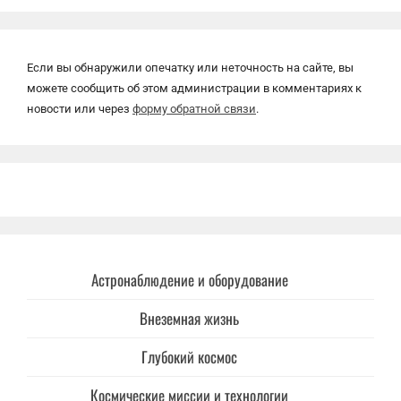
Если вы обнаружили опечатку или неточность на сайте, вы
можете сообщить об этом администрации в комментариях к
новости или через
форму обратной связи
.
Астронаблюдение и оборудование
Внеземная жизнь
Глубокий космос
Космические миссии и технологии