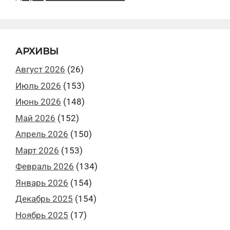
АРХИВЫ
Август 2026
(26)
Июль 2026
(153)
Июнь 2026
(148)
Май 2026
(152)
Апрель 2026
(150)
Март 2026
(153)
Февраль 2026
(134)
Январь 2026
(154)
Декабрь 2025
(154)
Ноябрь 2025
(17)