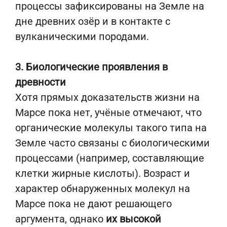
процессы зафиксированы на Земле на
дне древних озёр и в контакте с
вулканическими породами.
3. Биологические проявления в
древности
Хотя прямых доказательств жизни на
Марсе пока нет, учёные отмечают, что
органические молекулы такого типа на
Земле часто связаны с биологическими
процессами (например, составляющие
клетки жирные кислоты). Возраст и
характер обнаруженных молекул на
Марсе пока не дают решающего
аргумента, однако
их высокой