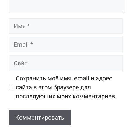
Имя
Email
Сайт
Сохранить моё имя, email и адрес
сайта в этом браузере для
последующих моих комментариев.