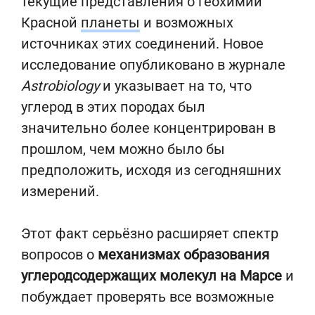
текущие представления о геохимии
Красной
планеты
и возможных
источниках этих соединений. Новое
исследование опубликовано в журнале
Astrobiology
и указывает на то, что
углерод в этих породах был
значительно более концентрирован в
прошлом, чем можно было бы
предположить, исходя из сегодняшних
измерений.
Этот факт серьёзно расширяет спектр
вопросов о
механизмах образования
углеродсодержащих молекул на Марсе
и
побуждает проверять все возможные