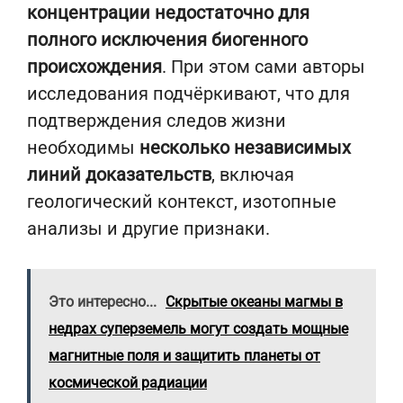
концентрации недостаточно для
полного исключения биогенного
происхождения
. При этом сами авторы
исследования подчёркивают, что для
подтверждения следов жизни
необходимы
несколько независимых
линий доказательств
, включая
геологический контекст, изотопные
анализы и другие признаки.
Это интересно...
Скрытые океаны магмы в
недрах суперземель могут создать мощные
магнитные поля и защитить планеты от
космической радиации