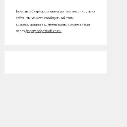
Если вы обнаружили опечатку или неточность на
сайте, вы можете сообщить об этом
администрации в комментариях к новости или
через
форму обратной связи
.