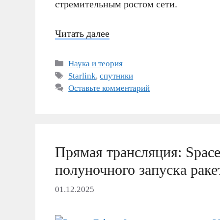
стремительным ростом сети.
Читать далее
Рубрики
Наука и теория
Метки
Starlink
,
спутники
Оставьте комментарий
Прямая трансляция: Space
полуночного запуска раке
01.12.2025