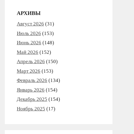
АРХИВЫ
Август 2026
(31)
Июль 2026
(153)
Июнь 2026
(148)
Май 2026
(152)
Апрель 2026
(150)
Март 2026
(153)
Февраль 2026
(134)
Январь 2026
(154)
Декабрь 2025
(154)
Ноябрь 2025
(17)