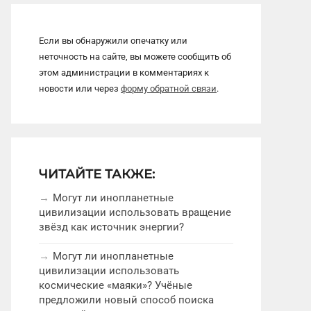
Если вы обнаружили опечатку или
неточность на сайте, вы можете сообщить об
этом администрации в комментариях к
новости или через
форму обратной связи
.
ЧИТАЙТЕ ТАКЖЕ:
Могут ли инопланетные
цивилизации использовать вращение
звёзд как источник энергии?
Могут ли инопланетные
цивилизации использовать
космические «маяки»? Учёные
предложили новый способ поиска