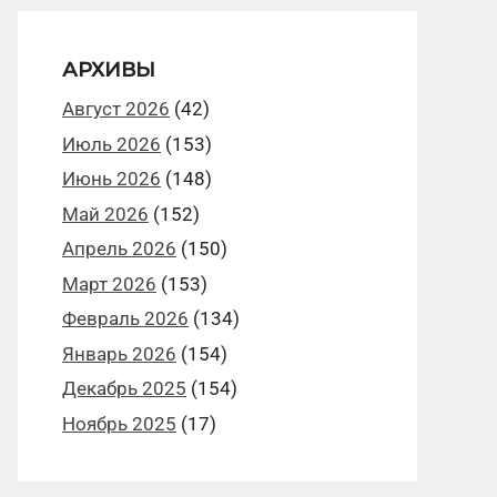
АРХИВЫ
Август 2026
(42)
Июль 2026
(153)
Июнь 2026
(148)
Май 2026
(152)
Апрель 2026
(150)
Март 2026
(153)
Февраль 2026
(134)
Январь 2026
(154)
Декабрь 2025
(154)
Ноябрь 2025
(17)