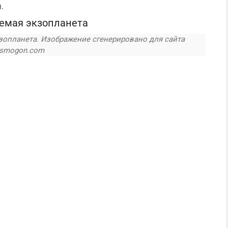
.
зопланета. Изображение сгенерировано для сайта
smogon.com