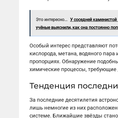
Это интересно...
У соседней каменистой
учёные выяснили, как она постоянно по
Особый интерес представляют по
кислорода, метана, водяного пара 
пропорциях. Обнаружение подобны
химические процессы, требующие 
Тенденция последни
За последние десятилетия астрон
лишь немногие из них расположен
системе. Ближайшие звёзды стано