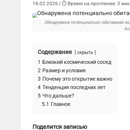
18.02.2026
| ⏱ Время на прочтение: 3 мин
Обнаружена потенциально обитаемая эк
ko
Содержание
скрыть
1
Близкий космический сосед
2
Размер и условия
3
Почему это открытие важно
4
Тенденция последних лет
5
Что дальше?
5.1
Главное
Поделится записью