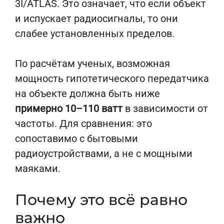
3I/ATLAS. Это означает, что если объект
и испускает радиосигналы, то они
слабее установленных пределов.
По расчётам ученых, возможная
мощность гипотетического передатчика
на объекте должна быть ниже
примерно 10–110 ватт
в зависимости от
частоты. Для сравнения: это
сопоставимо с бытовыми
радиоустройствами, а не с мощными
маяками.
Почему это всё равно
важно