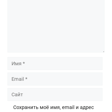
Имя
Email
Сайт
Сохранить моё имя, email и адрес