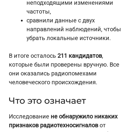
неподходящими изменениями
частоты,
сравнили данные с двух
направлений наблюдений, чтобы
убрать локальные источники.
В итоге осталось
211 кандидатов
,
которые были проверены вручную. Все
они оказались радиопомехами
человеческого происхождения.
Что это означает
Исследование
не обнаружило никаких
признаков радиотехносигналов
от