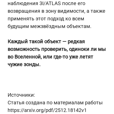
наблюдения 3I/ATLAS после его
возвращения в зону видимости, а также
применять этот подход ко всем
будущим межзвёздным объектам.
Каждый такой объект — редкая
возможность проверить, одиноки ли мы
во Вселенной, или где-то уже летят
чужие зонды.
Источники:
Статья создана по материалам работы
https://arxiv.org/pdf/2512.18142v1