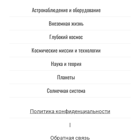
Астронаблюдение и оборудование
Внеземная жизнь
Глубокий космос
Космические миссии и технологии
Наука и теория
Планеты
Солнечная система
Политика конфиденциальности
|
Обратная связь