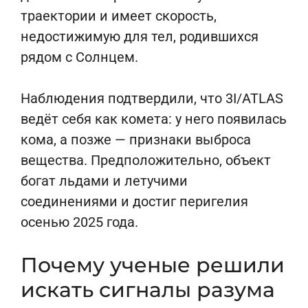
траектории и имеет скорость,
недостижимую для тел, родившихся
рядом с Солнцем.
Наблюдения подтвердили, что 3I/ATLAS
ведёт себя как комета: у него появилась
кома, а позже — признаки выброса
вещества. Предположительно, объект
богат льдами и летучими
соединениями и достиг перигелия
осенью 2025 года.
Почему ученые решили
искать сигналы разума