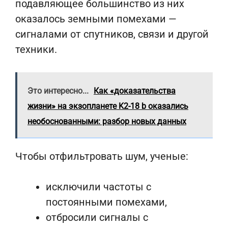
подавляющее большинство из них
оказалось земными помехами —
сигналами от спутников, связи и другой
техники.
Это интересно...
Как «доказательства
жизни» на экзопланете K2-18 b оказались
необоснованными: разбор новых данных
Чтобы отфильтровать шум, ученые:
исключили частоты с
постоянными помехами,
отбросили сигналы с