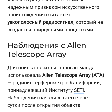
надёжным признаком искусственного
происхождения считается
узкополосный радиосигнал
, который не
создаётся природными процессами.
Наблюдения с Allen
Telescope Array
Для поиска таких сигналов команда
использовала
Allen Telescope Array (ATA)
— радиоинтерферометр в Калифорнии,
принадлежащий Институту
SETI
.
Наблюдения начались всего через
сутки после открытия объекта.