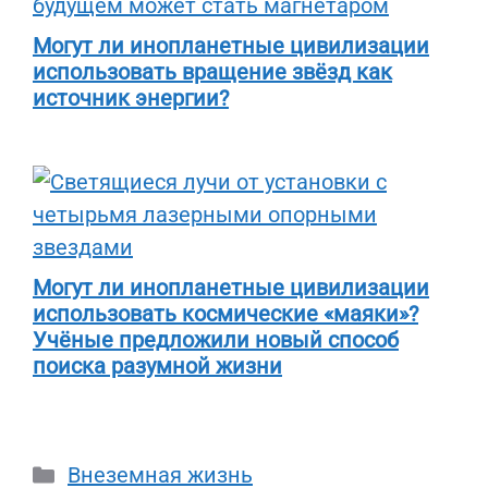
Могут ли инопланетные цивилизации
использовать вращение звёзд как
источник энергии?
Могут ли инопланетные цивилизации
использовать космические «маяки»?
Учёные предложили новый способ
поиска разумной жизни
Рубрики
Внеземная жизнь