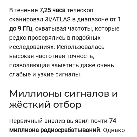
В течение
7,25 часа
телескоп
сканировал 3I/ATLAS в диапазоне
от 1
до 9 ГГц
, охватывая частоты, которые
редко проверялись в подобных
исследованиях. Использовалась
высокая частотная точность,
позволяющая заметить даже очень
слабые и узкие сигналы.
Миллионы сигналов и
жёсткий отбор
Первичный анализ выявил почти
74
миллиона радиосрабатываний
. Однако