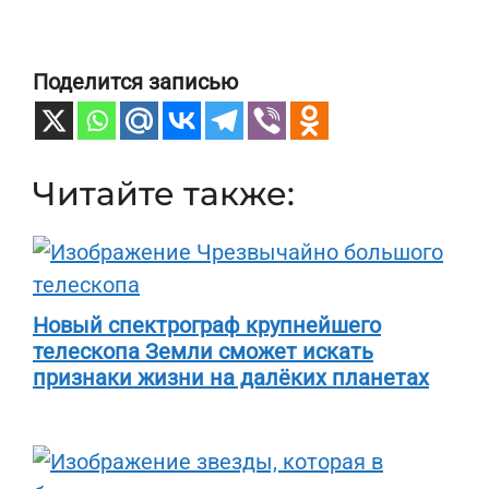
Поделится записью
Читайте также:
Новый спектрограф крупнейшего
телескопа Земли сможет искать
признаки жизни на далёких планетах