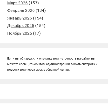
Март 2026
(153)
Февраль 2026
(134)
Январь 2026
(154)
Декабрь 2025
(154)
Ноябрь 2025
(17)
Если вы обнаружили опечатку или неточность на сайте, вы
можете сообщить об этом администрации в комментариях к
новости или через
форму обратной связи
.