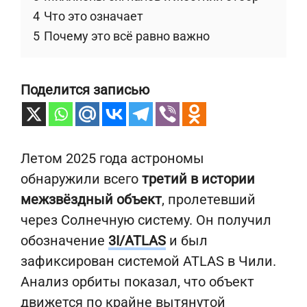
4
Что это означает
5
Почему это всё равно важно
Поделится записью
Летом 2025 года астрономы
обнаружили всего
третий в истории
межзвёздный объект
, пролетевший
через Солнечную систему. Он получил
обозначение
3I/ATLAS
и был
зафиксирован системой ATLAS в Чили.
Анализ орбиты показал, что объект
движется по крайне вытянутой