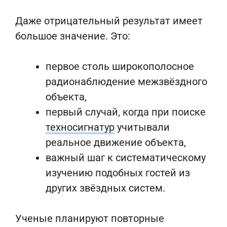
Даже отрицательный результат имеет
большое значение. Это:
первое столь широкополосное
радионаблюдение межзвёздного
объекта,
первый случай, когда при поиске
техносигнатур
учитывали
реальное движение объекта,
важный шаг к систематическому
изучению подобных гостей из
других звёздных систем.
Ученые планируют повторные