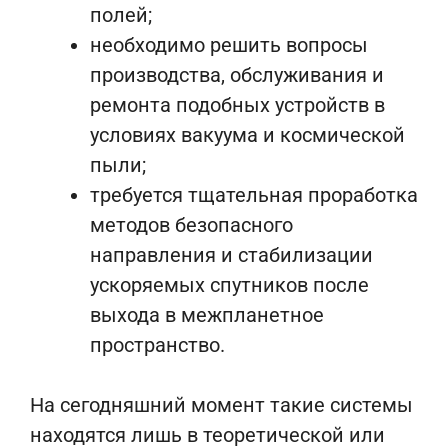
полей;
необходимо решить вопросы
производства, обслуживания и
ремонта подобных устройств в
условиях вакуума и космической
пыли;
требуется тщательная проработка
методов безопасного
направления и стабилизации
ускоряемых спутников после
выхода в межпланетное
пространство.
На сегодняшний момент такие системы
находятся лишь в теоретической или