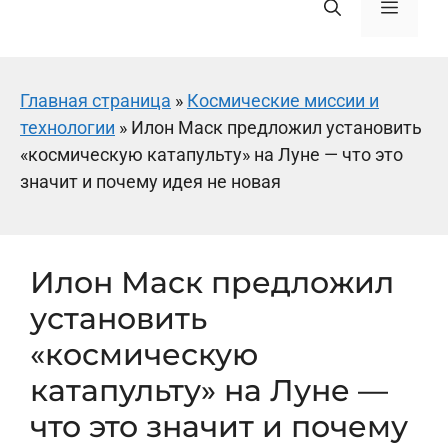
Меню
Главная страница
»
Космические миссии и
технологии
»
Илон Маск предложил установить
«космическую катапульту» на Луне — что это
значит и почему идея не новая
Илон Маск предложил
установить
«космическую
катапульту» на Луне —
что это значит и почему