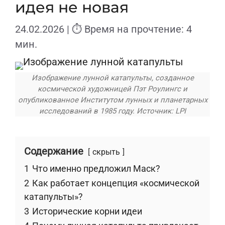
идея не новая
24.02.2026
| ⏱ Время на прочтение: 4
мин.
Изображение лунной катапульты, созданное
космической художницей Пэт Роулингс и
опубликованное Институтом лунных и планетарных
исследований в 1985 году. Источник: LPI
Содержание
скрыть
1
Что именно предложил Маск?
2
Как работает концепция «космической
катапульты»?
3
Исторические корни идеи