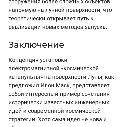
сооружения более сложных объектов
напрямую на лунной поверхности, что
теоретически открывает путь к
реализации новых методов запуска.
Заключение
Концепция установки
электромагнитной «космической
катапульты» на поверхности Луны, как
предложил Илон Маск, представляет
собой интересный пример сочетания
исторически известных инженерных
идей и современной космической
стратегии. Хотя сама идея не нова и