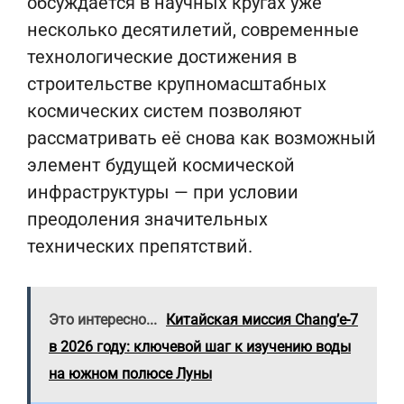
обсуждается в научных кругах уже
несколько десятилетий, современные
технологические достижения в
строительстве крупномасштабных
космических систем позволяют
рассматривать её снова как возможный
элемент будущей космической
инфраструктуры — при условии
преодоления значительных
технических препятствий.
Это интересно...
Китайская миссия Chang’e-7
в 2026 году: ключевой шаг к изучению воды
на южном полюсе Луны