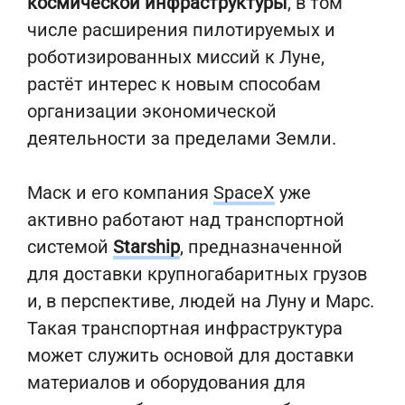
космической инфраструктуры
, в том
числе расширения пилотируемых и
роботизированных миссий к Луне,
растёт интерес к новым способам
организации экономической
деятельности за пределами Земли.
Маск и его компания
SpaceX
уже
активно работают над транспортной
системой
Starship
, предназначенной
для доставки крупногабаритных грузов
и, в перспективе, людей на Луну и Марс.
Такая транспортная инфраструктура
может служить основой для доставки
материалов и оборудования для