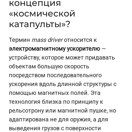
концепция
«космической
катапульты»?
Термин
mass driver
относится к
электромагнитному ускорителю
—
устройству, которое может придавать
объектам большую скорость
посредством последовательного
ускорения вдоль длинной структуры с
помощью магнитных полей. Эта
технология близка по принципу к
рельсотрону или магнитной пушке, но
адаптирована не для оружия, а для
выведения грузов с поверхности