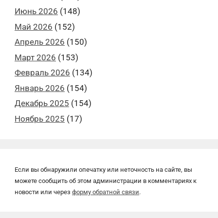
Июнь 2026
(148)
Май 2026
(152)
Апрель 2026
(150)
Март 2026
(153)
Февраль 2026
(134)
Январь 2026
(154)
Декабрь 2025
(154)
Ноябрь 2025
(17)
Если вы обнаружили опечатку или неточность на сайте, вы
можете сообщить об этом администрации в комментариях к
новости или через
форму обратной связи
.