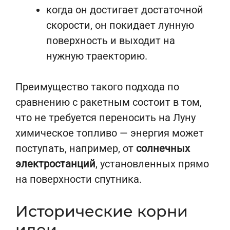
когда он достигает достаточной
скорости, он покидает лунную
поверхность и выходит на
нужную траекторию.
Преимущество такого подхода по
сравнению с ракетным состоит в том,
что не требуется переносить на Луну
химическое топливо — энергия может
поступать, например, от
солнечных
электростанций
, установленных прямо
на поверхности спутника.
Исторические корни
идеи