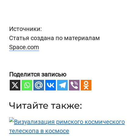
Источники:
Статья создана по материалам
Space.com
Поделится записью
Читайте также: