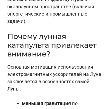
окололунном пространстве (включая
энергетические и промышленные
задачи).
Почему лунная
катапульта привлекает
внимание?
Основная мотивация использования
электромагнитных ускорителей на Луне
заключается в особенностях самой
Луны:
меньшая гравитация
по