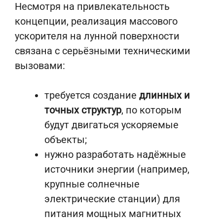
Несмотря на привлекательность
концепции, реализация массового
ускорителя на лунной поверхности
связана с серьёзными техническими
вызовами:
требуется создание
длинных и
точных структур
, по которым
будут двигаться ускоряемые
объекты;
нужно разработать надёжные
источники энергии (например,
крупные солнечные
электрические станции) для
питания мощных магнитных