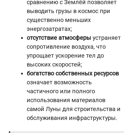
сравнению с Землёй позволяет
выводить грузы в космос при
существенно меньших
энергозатратах;
отсутствие атмосферы
устраняет
сопротивление воздуха, что
упрощает ускорение тел до
высоких скоростей;
богатство собственных ресурсов
означает возможность
частичного или полного
использования материалов
самой Луны для строительства и
обслуживания инфраструктуры.