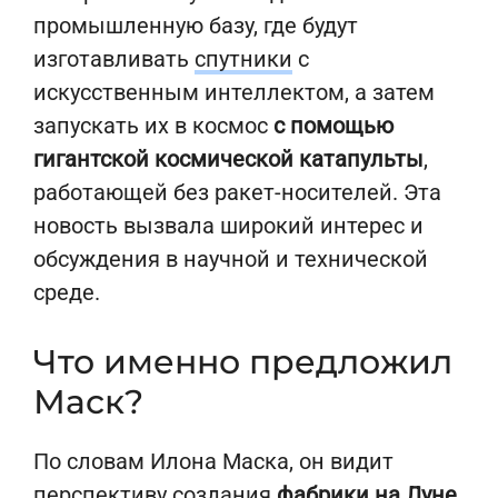
промышленную базу, где будут
изготавливать
спутники
с
искусственным интеллектом, а затем
запускать их в космос
с помощью
гигантской космической катапульты
,
работающей без ракет-носителей. Эта
новость вызвала широкий интерес и
обсуждения в научной и технической
среде.
Что именно предложил
Маск?
По словам Илона Маска, он видит
перспективу создания
фабрики на Луне
,