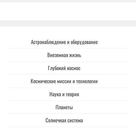
Астронаблюдение и оборудование
Внеземная жизнь
Глубокий космос
Космические миссии и технологии
Наука и теория
Планеты
Солнечная система