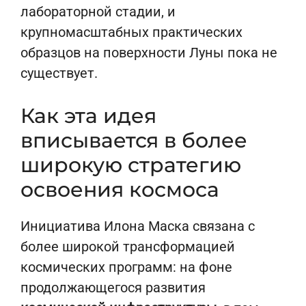
лабораторной стадии, и
крупномасштабных практических
образцов на поверхности Луны пока не
существует.
Как эта идея
вписывается в более
широкую стратегию
освоения космоса
Инициатива Илона Маска связана с
более широкой трансформацией
космических программ: на фоне
продолжающегося развития