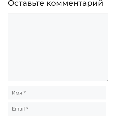
Оставьте комментарий
Комментарий
Имя
Email