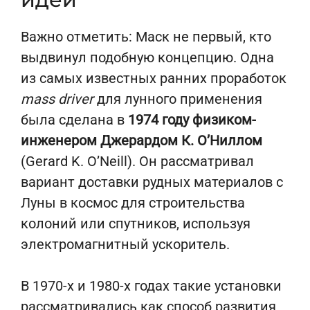
Важно отметить: Маск не первый, кто
выдвинул подобную концепцию. Одна
из самых известных ранних проработок
mass driver
для лунного применения
была сделана в
1974 году физиком-
инженером Джерардом К. О’Ниллом
(Gerard K. O’Neill). Он рассматривал
вариант доставки рудных материалов с
Луны в космос для строительства
колоний или спутников, используя
электромагнитный ускоритель.
В 1970-х и 1980-х годах такие установки
рассматривались как способ развития