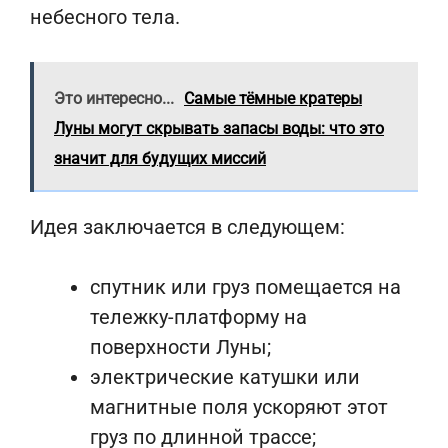
небесного тела.
Это интересно...
Самые тёмные кратеры
Луны могут скрывать запасы воды: что это
значит для будущих миссий
Идея заключается в следующем:
спутник или груз помещается на
тележку-платформу на
поверхности Луны;
электрические катушки или
магнитные поля ускоряют этот
груз по длинной трассе;