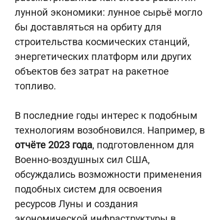
лунной экономики: лунное сырьё могло
бы доставляться на орбиту для
строительства космических станций,
энергетических платформ или других
объектов без затрат на ракетное
топливо.
В последние годы интерес к подобным
технологиям возобновился. Например, в
отчёте 2023 года
, подготовленном для
Военно-воздушных сил США,
обсуждались возможности применения
подобных систем для освоения
ресурсов Луны и создания
экономической инфраструктуры в