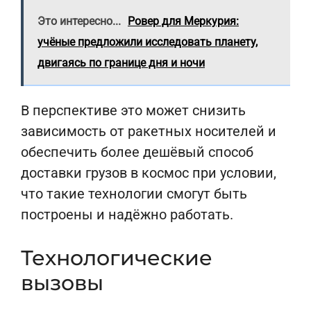
Это интересно...
Ровер для Меркурия:
учёные предложили исследовать планету,
двигаясь по границе дня и ночи
В перспективе это может снизить
зависимость от ракетных носителей и
обеспечить более дешёвый способ
доставки грузов в космос при условии,
что такие технологии смогут быть
построены и надёжно работать.
Технологические
вызовы