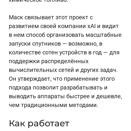
Маск связывает этот проект с
развитием своей компании xAI и видит
в нем способ организовать масштабные
запуски спутников — возможно, в
количестве сотен устройств в год — для
поддержки распределённых
вычислительных сетей и других задач.
Он утверждает, что применение этого
подхода позволит разрабатывать и
выводить аппараты быстрее и дешевле,
чем традиционными методами.
Как работает