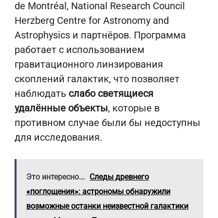
de Montréal, National Research Council
Herzberg Centre for Astronomy and
Astrophysics и партнёров. Программа
работает с использованием
гравитационного линзирования
скоплений галактик, что позволяет
наблюдать
слабо светящиеся
удалённые объекты
, которые в
противном случае были бы недоступны
для исследования.
Это интересно...
Следы древнего
«поглощения»: астрономы обнаружили
возможные останки неизвестной галактики