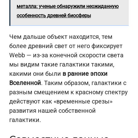
металла: ученые обнаружили неожиданную
особенность древней биосферы
Чем дальше объект находится, тем
более древний свет от него фиксирует
Webb — из-за конечной скорости света
мы видим такие галактики такими,
какими они были
в ранние эпохи
Вселенной
. Таким образом, галактики с
разным смещением к красному спектру
действуют как «временные срезы»
развития нашей собственной
галактики.