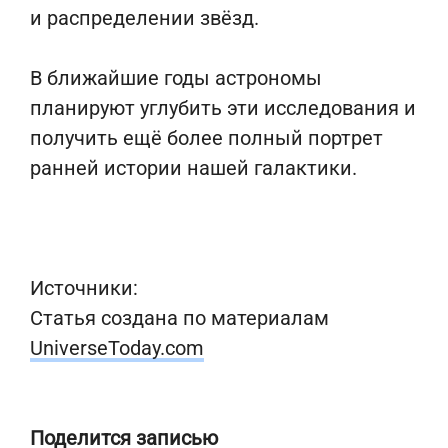
и распределении звёзд.
В ближайшие годы астрономы
планируют углубить эти исследования и
получить ещё более полный портрет
ранней истории нашей галактики.
Источники:
Статья создана по материалам
UniverseToday.com
Поделится записью