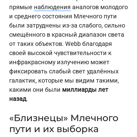
прямые
наблюдения
аналогов молодого
и среднего состояния Млечного пути
были затруднены из-за слабого, сильно
смещённого в красный диапазон света
от таких объектов. Webb благодаря
своей высокой чувствительности к
инфракрасному излучению может
фиксировать слабый свет удалённых
галактик, которые мы видим такими,
какими они были
миллиарды лет
назад
.
«Близнецы» Млечного
пути и их выборка