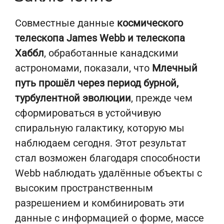
Совместные данные
космического
телескопа James Webb и телескопа
Хаббл
, обработанные канадскими
астрономами, показали, что
Млечный
путь прошёл через период бурной,
турбулентной эволюции
, прежде чем
сформироваться в устойчивую
спиральную галактику, которую мы
наблюдаем сегодня. Этот результат
стал возможен благодаря способности
Webb наблюдать удалённые объекты с
высоким пространственным
разрешением и комбинировать эти
данные с информацией о форме, массе