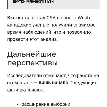
внутри Млечного Пути
В ответ на вклад CSA в проект Webb
канадские учёные получили значимое
время наблюдений, что и позволило
провести этот анализ.
Дальнейшие
перспективы
Исследователи отмечают, что работа на
этом этапе —
лишь начало
. Следующие
шаги включают:
расширение выборки