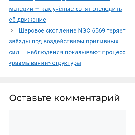
материи — как учёные хотят отследить
её движение
Шаровое скопление NGC 6569 теряет
звёзды под воздействием приливных
сил — наблюдения показывают процесс
«размывания» структуры
Оставьте комментарий
Комментарий