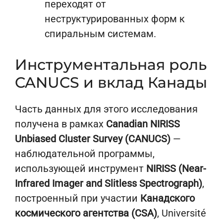
переходят от
неструктурированных форм к
спиральным системам.
Инструментальная роль
CANUCS и вклад Канады
Часть данных для этого исследования
получена в рамках
Canadian NIRISS
Unbiased Cluster Survey (CANUCS)
—
наблюдательной программы,
использующей инструмент
NIRISS (Near-
Infrared Imager and Slitless Spectrograph)
,
построенный при участии
Канадского
космического агентства (CSA)
, Université