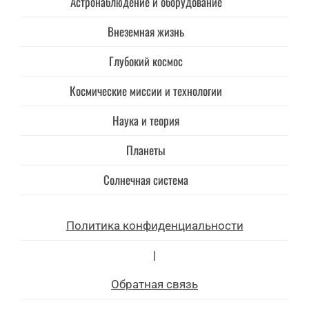
Астронаблюдение и оборудование
Внеземная жизнь
Глубокий космос
Космические миссии и технологии
Наука и теория
Планеты
Солнечная система
Политика конфиденциальности
|
Обратная связь