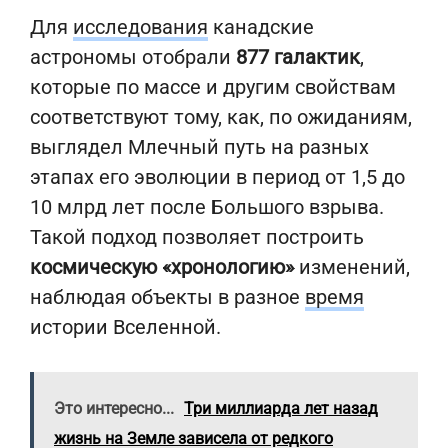
Для
исследования
канадские
астрономы отобрали
877 галактик
,
которые по массе и другим свойствам
соответствуют тому, как, по ожиданиям,
выглядел Млечный путь на разных
этапах его эволюции в период от 1,5 до
10 млрд лет после Большого взрыва.
Такой подход позволяет построить
космическую «хронологию»
изменений,
наблюдая объекты в разное
время
истории Вселенной.
Это интересно...
Три миллиарда лет назад
жизнь на Земле зависела от редкого