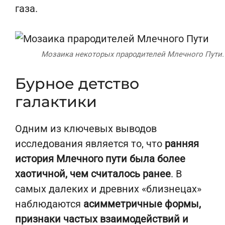
газа.
Мозаика некоторых прародителей Млечного Пути. Ист
Бурное детство
галактики
Одним из ключевых выводов
исследования является то, что
ранняя
история Млечного пути была более
хаотичной, чем считалось ранее
. В
самых далеких и древних «близнецах»
наблюдаются
асимметричные формы,
признаки частых взаимодействий и