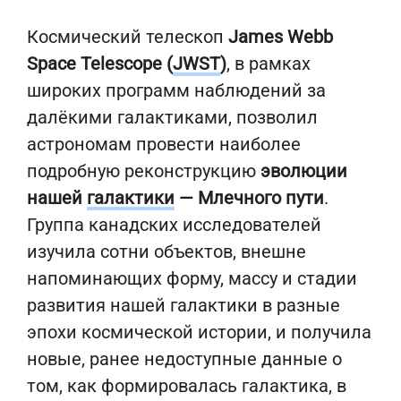
Космический телескоп
James Webb
Space Telescope (
JWST
)
, в рамках
широких программ наблюдений за
далёкими галактиками, позволил
астрономам провести наиболее
подробную реконструкцию
эволюции
нашей
галактики
— Млечного пути
.
Группа канадских исследователей
изучила сотни объектов, внешне
напоминающих форму, массу и стадии
развития нашей галактики в разные
эпохи космической истории, и получила
новые, ранее недоступные данные о
том, как формировалась галактика, в