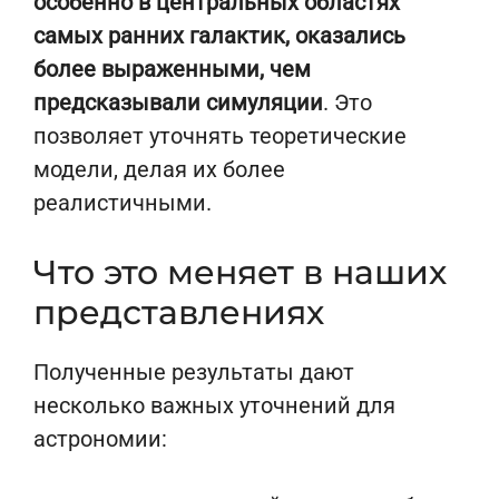
особенно в центральных областях
самых ранних галактик, оказались
более выраженными, чем
предсказывали симуляции
. Это
позволяет уточнять теоретические
модели, делая их более
реалистичными.
Что это меняет в наших
представлениях
Полученные результаты дают
несколько важных уточнений для
астрономии: