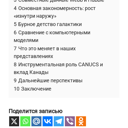
4
Основная закономерность: рост
«изнутри наружу»
5
Бурное детство галактики
6
Сравнение с компьютерными
моделями
7
Что это меняет в наших
представлениях
8
Инструментальная роль CANUCS и
вклад Канады
9
Дальнейшие перспективы
10
Заключение
Поделится записью