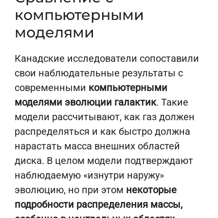
компьютерными
моделями
Канадские исследователи сопоставили
свои наблюдательные результаты с
современными
компьютерными
моделями эволюции галактик
. Такие
модели рассчитывают, как газ должен
распределяться и как быстро должна
нарастать масса внешних областей
диска. В целом модели подтверждают
наблюдаемую «изнутри наружу»
эволюцию, но при этом
некоторые
подробности распределения массы,