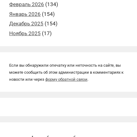
Февраль 2026
(134)
Январь 2026
(154)
Декабрь 2025
(154)
Ноябрь 2025
(17)
Если вы обнаружили опечатку или неточность на сайте, вы
можете сообщить об этом администрации в комментариях к
новости или через
форму обратной связи
.