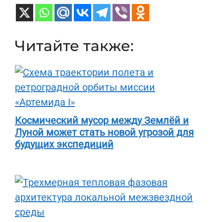
Читайте также:
Космический мусор между Землёй и
Луной может стать новой угрозой для
будущих экспедиций