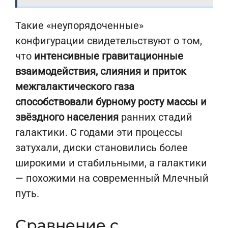
Такие «неупорядоченные»
конфигурации свидетельствуют о том,
что
интенсивные гравитационные
взаимодействия, слияния и приток
межгалактического газа
способствовали бурному росту массы и
звёздного населения
ранних стадий
галактики. С годами эти процессы
затухали, диски становились более
широкими и стабильными, а галактики
— похожими на современный Млечный
путь.
Сравнение с