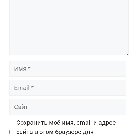
Имя
Email
Сайт
Сохранить моё имя, email и адрес
сайта в этом браузере для