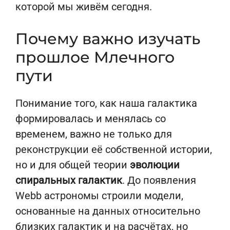
которой мы живём сегодня.
Почему важно изучать
прошлое Млечного
пути
Понимание того, как наша галактика
формировалась и менялась со
временем, важно не только для
реконструкции её собственной истории,
но и для общей теории
эволюции
спиральных галактик
. До появления
Webb астрономы строили модели,
основанные на данных относительно
близких галактик и на расчётах, но