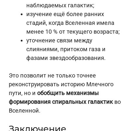
наблюдаемых галактик;
изучение ещё более ранних
стадий, когда Вселенная имела
менее 10 % от текущего возраста;
уточнение связи между
слияниями, притоком газа и
фазами звездообразования.
Это позволит не только точнее
реконструировать историю Млечного
пути, но и
обобщить механизмы
формирования спиральных галактик
во
Вселенной.
Заключение