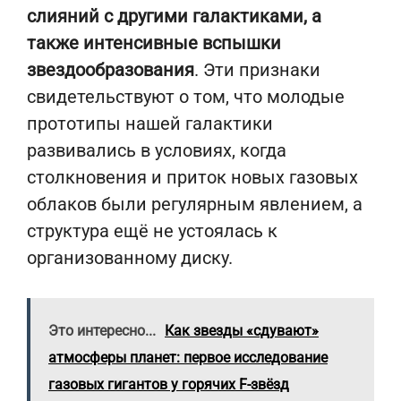
слияний с другими галактиками, а
также интенсивные вспышки
звездообразования
. Эти признаки
свидетельствуют о том, что молодые
прототипы нашей галактики
развивались в условиях, когда
столкновения и приток новых газовых
облаков были регулярным явлением, а
структура ещё не устоялась к
организованному диску.
Это интересно...
Как звезды «сдувают»
атмосферы планет: первое исследование
газовых гигантов у горячих F-звёзд