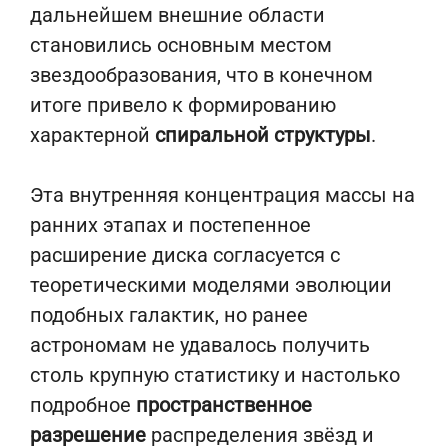
дальнейшем внешние области
становились основным местом
звездообразования, что в конечном
итоге привело к формированию
характерной
спиральной структуры
.
Эта внутренняя концентрация массы на
ранних этапах и постепенное
расширение диска согласуется с
теоретическими моделями эволюции
подобных галактик, но ранее
астрономам не удавалось получить
столь крупную статистику и настолько
подробное
пространственное
разрешение
распределения звёзд и